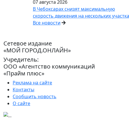
07 августа 2026
В Чебоксарах снизят максимальную
скорость движения на нескольких участк
Все новости
Сетевое издание
«МОЙ ГОРОД.ОНЛАЙН»
Учредитель:
ООО «Агентство коммуникаций
«Прайм плюс»
Реклама на сайте
Контакты
Сообщить новость
О сайте