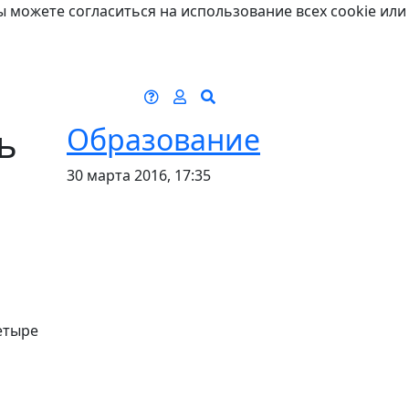
ы можете согласиться на использование всех cookie или
ь
Образование
30 марта 2016, 17:35
етыре