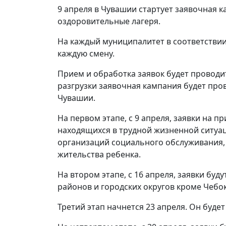
9 апреля в Чувашии стартует заявочная 
оздоровительные лагеря.
На каждый муниципалитет в соответствии
каждую смену.
Прием и обработка заявок будет проводи
разгрузки заявочная кампания будет про
Чувашии.
На первом этапе, с 9 апреля, заявки на п
находящихся в трудной жизненной ситуац
организаций социального обслуживания,
жительства ребенка.
На втором этапе, с 16 апреля, заявки бу
районов и городских округов кроме Чебо
Третий этап начнется 23 апреля. Он буде