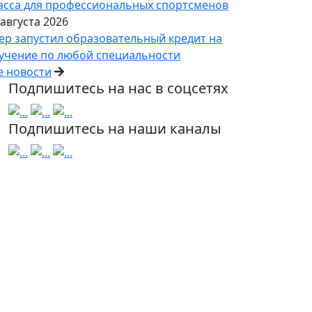
асса для профессиональных спортсменов
 августа 2026
ер запустил образовательный кредит на
учение по любой специальности
е новости
Подпишитесь на нас в соцсетях
Подпишитесь на наши каналы