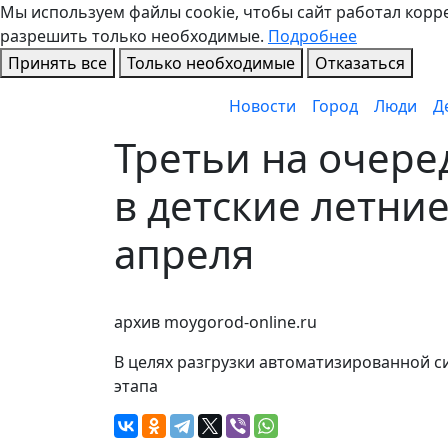
Мы используем файлы cookie, чтобы сайт работал коррек
разрешить только необходимые.
Подробнее
Принять все
Только необходимые
Отказаться
Новости
Город
Люди
Д
Третьи на очере
в детские летние
апреля
архив moygorod-online.ru
В целях разгрузки автоматизированной 
этапа