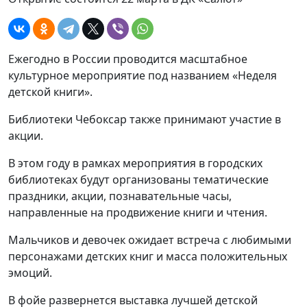
Ежегодно в России проводится масштабное
культурное мероприятие под названием «Неделя
детской книги».
Библиотеки Чебоксар также принимают участие в
акции.
В этом году в рамках мероприятия в городских
библиотеках будут организованы тематические
праздники, акции, познавательные часы,
направленные на продвижение книги и чтения.
Мальчиков и девочек ожидает встреча с любимыми
персонажами детских книг и масса положительных
эмоций.
В фойе развернется выставка лучшей детской