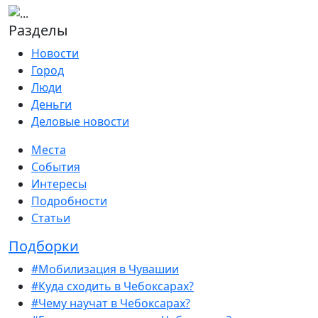
Разделы
Новости
Город
Люди
Деньги
Деловые новости
Места
События
Интересы
Подробности
Статьи
Подборки
#Мобилизация в Чувашии
#Куда сходить в Чебоксарах?
#Чему научат в Чебоксарах?