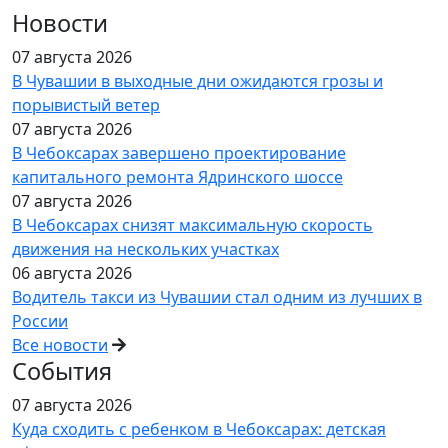
Новости
07 августа 2026
В Чувашии в выходные дни ожидаются грозы и
порывистый ветер
07 августа 2026
В Чебоксарах завершено проектирование
капитального ремонта Ядринского шоссе
07 августа 2026
В Чебоксарах снизят максимальную скорость
движения на нескольких участках
06 августа 2026
Водитель такси из Чувашии стал одним из лучших в
России
Все новости
События
07 августа 2026
Куда сходить с ребенком в Чебоксарах: детская