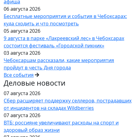
афиша
06 августа 2026
Бесплатные мероприятия и события в Чебоксарах:
куда сходить и что посмотреть
05 августа 2026
9 августа в парке «Лакреевский лес» в Чебоксарах
состоится фестиваль «Городской пикник»
03 августа 2026
Чебоксарцам рассказали, какие мероприятия
пройдут в честь Дня города
Все события
Деловые новости
07 августа 2026
Сбер расширяет поддержку селлеров, пострадавших
от инцидентов на складах Wildberries
07 августа 2026
ВТБ: россияне увеличивают расходы на спорт и
здоровый образ жизни