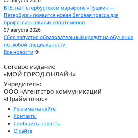
07 августа 2026
ВТБ: на Петербургском марафоне «Пушкин —
Петербург» появится новая беговая трасса для
профессиональных спортсменов
07 августа 2026
Сбер запустил образовательный кредит на обучение
по любой специальности
Все новости
Сетевое издание
«МОЙ ГОРОД.ОНЛАЙН»
Учредитель:
ООО «Агентство коммуникаций
«Прайм плюс»
Реклама на сайте
Контакты
Сообщить новость
О сайте