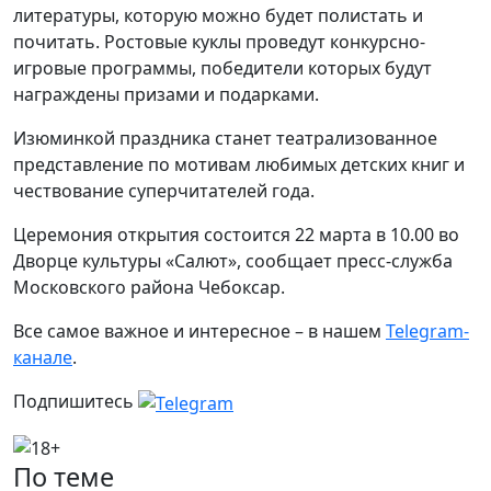
литературы, которую можно будет полистать и
почитать. Ростовые куклы проведут конкурсно-
игровые программы, победители которых будут
награждены призами и подарками.
Изюминкой праздника станет театрализованное
представление по мотивам любимых детских книг и
чествование суперчитателей года.
Церемония открытия состоится 22 марта в 10.00 во
Дворце культуры «Салют», сообщает пресс-служба
Московского района Чебоксар.
Все самое важное и интересное – в нашем
Telegram-
канале
.
Подпишитесь
По теме