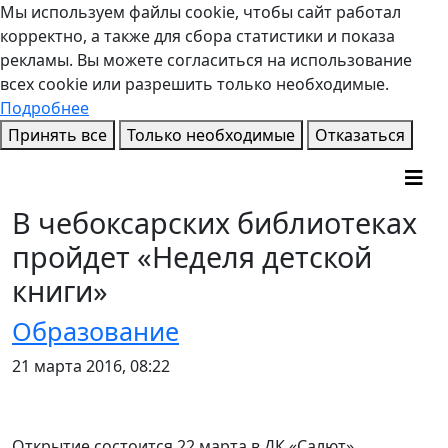
Мы используем файлы cookie, чтобы сайт работал
корректно, а также для сбора статистики и показа
рекламы. Вы можете согласиться на использование
всех cookie или разрешить только необходимые.
Подробнее
Принять все
Только необходимые
Отказаться
В чебоксарских библиотеках
пройдет «Неделя детской
книги»
Образование
21 марта 2016, 08:22
Открытие состоится 22 марта в ДК «Салют»