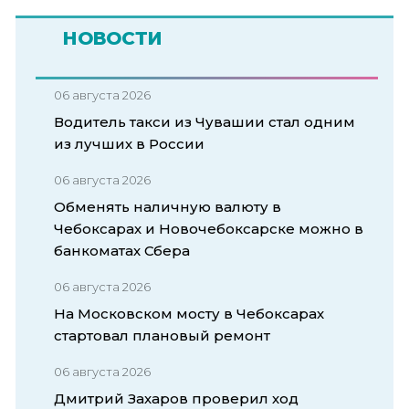
НОВОСТИ
06 августа 2026
Водитель такси из Чувашии стал одним
из лучших в России
06 августа 2026
Обменять наличную валюту в
Чебоксарах и Новочебоксарске можно в
банкоматах Сбера
06 августа 2026
На Московском мосту в Чебоксарах
стартовал плановый ремонт
06 августа 2026
Дмитрий Захаров проверил ход