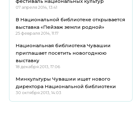
фестиваль национальных культур
07 апреля 2014, 13:41
В Национальной библиотеке открывается
выставка «Пейзаж земли родной»
25 февраля 2014, 11:17
Национальная библиотека Чувашии
приглашает посетить новогоднюю
выставку
18 декабря 2013, 17:06
Минкультуры Чувашии ищет нового
директора Национальной библиотеки
30 октября 2013, 14:03