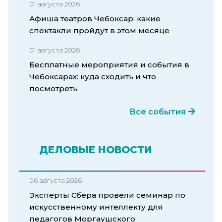
01 августа 2026
Афиша театров Чебоксар: какие
спектакли пройдут в этом месяце
01 августа 2026
Бесплатные мероприятия и события в
Чебоксарах: куда сходить и что
посмотреть
Все события
ДЕЛОВЫЕ НОВОСТИ
06 августа 2026
Эксперты Сбера провели семинар по
искусственному интеллекту для
педагогов Моргаушского