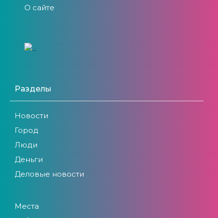
О сайте
Разделы
Новости
Город
Люди
Деньги
Деловые новости
Места