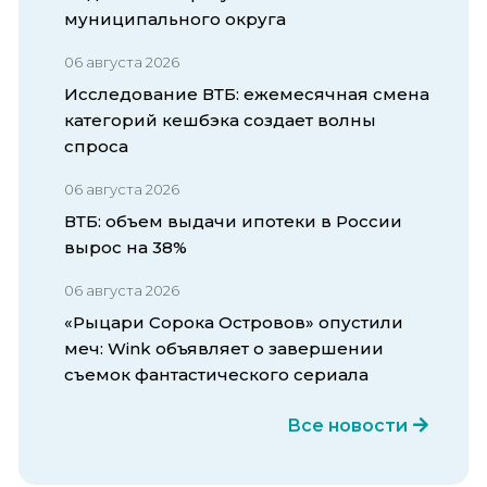
муниципального округа
06 августа 2026
Исследование ВТБ: ежемесячная смена
категорий кешбэка создает волны
спроса
06 августа 2026
ВТБ: объем выдачи ипотеки в России
вырос на 38%
06 августа 2026
«Рыцари Сорока Островов» опустили
меч: Wink объявляет о завершении
съемок фантастического сериала
Все новости