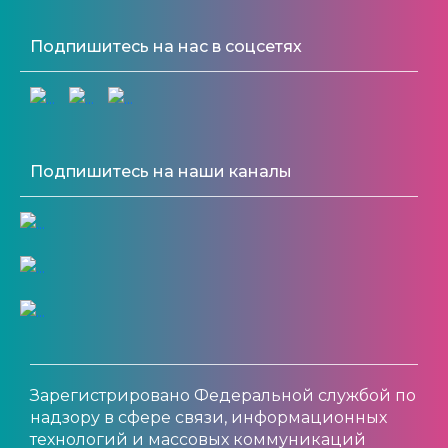
Подпишитесь на нас в соцсетях
Подпишитесь на наши каналы
Зарегистрировано Федеральной службой по
надзору в сфере связи, информационных
технологий и массовых коммуникаций