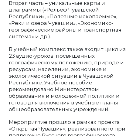
Вторая часть – уникальные карты и
диаграммы («Рельеф Чувашской
Республики», «Полезные ископаемые»,
«Реки и озёра Чувашии», «Экономико-
географические районы и транспортная
система» и др.).
В учебный комплекс также входит цикл из
23 аудио-уроков, посвящённых
географическому положению, природе и
ресурсам, населении, экономике и
экологической ситуации в Чувашской
Республике. Учебное пособие
рекомендовано Министерством
образования и молодежной политики и
готово для включения в учебные планы
общеобразовательных учреждений.
Мероприятие прошло в рамках проекта
«Открытая Чувашия», реализованного при
поддержке Русского географического