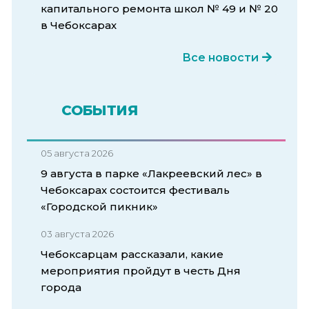
капитального ремонта школ № 49 и № 20
в Чебоксарах
Все новости
СОБЫТИЯ
05 августа 2026
9 августа в парке «Лакреевский лес» в
Чебоксарах состоится фестиваль
«Городской пикник»
03 августа 2026
Чебоксарцам рассказали, какие
мероприятия пройдут в честь Дня
города