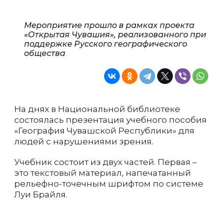
Мероприятие прошло в рамках проекта
«Открытая Чувашия», реализованного при
поддержке Русского географического
общества
На днях в Национальной библиотеке
состоялась презентация учебного пособия
«География Чувашской Республики» для
людей с нарушениями зрения.
Учебник состоит из двух частей. Первая –
это текстовый материал, напечатанный
рельефно-точечным шрифтом по системе
Луи Брайля.