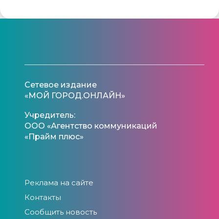
Сетевое издание
«МОЙ ГОРОД.ОНЛАЙН»
Учредитель:
ООО «Агентство коммуникаций
«Прайм плюс»
Реклама на сайте
Контакты
Сообщить новость