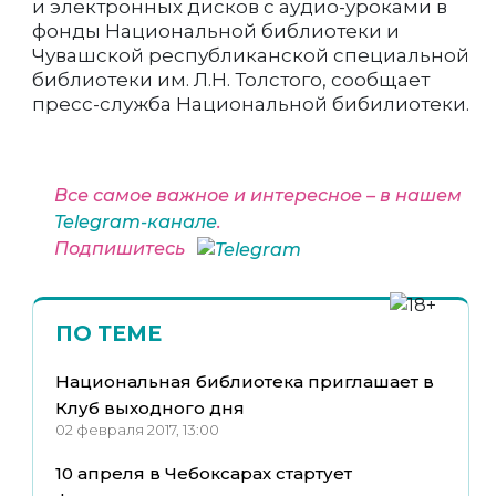
и электронных дисков с аудио-уроками в
фонды Национальной библиотеки и
Чувашской республиканской специальной
библиотеки им. Л.Н. Толстого, сообщает
пресс-служба Национальной бибилиотеки.
Все самое важное и интересное – в нашем
Telegram-канале
.
Подпишитесь
ПО ТЕМЕ
Национальная библиотека приглашает в
Клуб выходного дня
02 февраля 2017, 13:00
10 апреля в Чебоксарах стартует