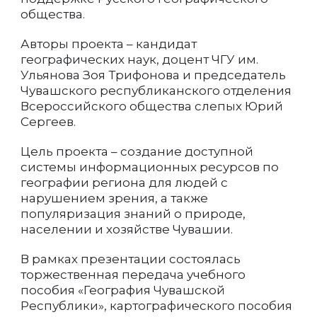
общества.
Авторы проекта – кандидат
географических наук, доцент ЧГУ им.
Ульянова Зоя Трифонова и председатель
Чувашского республиканского отделения
Всероссийского общества слепых Юрий
Сергеев.
Цель проекта – создание доступной
системы информационных ресурсов по
географии региона для людей с
нарушением зрения, а также
популяризация знаний о природе,
населении и хозяйстве Чувашии.
В рамках презентации состоялась
торжественная передача учебного
пособия «География Чувашской
Республики», картографического пособия