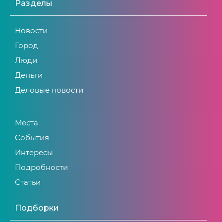
Разделы
Новости
Город
Люди
Деньги
Деловые новости
Места
События
Интересы
Подробности
Статьи
Подборки