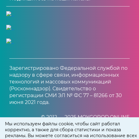
Зарегистрировано Федеральной службой по
надзору в сфере связи, информационных
технологий и массовых коммуникаций
(Роскомнадзор). Свидетельство о
регистрации СМИ ЭЛ № ФС 77 – 81266 от 30
июня 2021 года.
© 2012 — 2025 MOYGOROD.ONLINE
Мы используем файлы cookie, чтобы сайт работал
корректно, а также для сбора статистики и показа
рекламы. Вы можете согласиться на использование всех