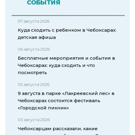
СОБЫТИЯ
07 августа 2026
Куда сходить с ребенком в Чебоксарах:
детская афиша
06 августа 2026
Бесплатные мероприятия и события в
Чебоксарах: куда сходить и что
посмотреть
05 августа 2026
9 августа в парке «Лакреевский лес» в
Чебоксарах состоится фестиваль
«Городской пикник»
03 августа 2026
Чебоксарцам рассказали, какие