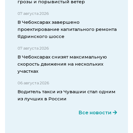
грозы и порывистый ветер
07 августа 2026
В Чебоксарах завершено
проектирование капитального ремонта
Ядринского шоссе
07 августа 2026
В Чебоксарах снизят максимальную
скорость движения на нескольких
участках
06 августа 2026
Водитель такси из Чувашии стал одним
из лучших в России
Все новости