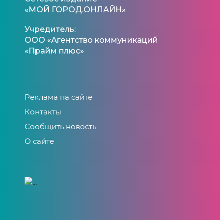
«МОЙ ГОРОД.ОНЛАЙН»
Учредитель:
ООО «Агентство коммуникаций
«Прайм плюс»
Реклама на сайте
Контакты
Сообщить новость
О сайте