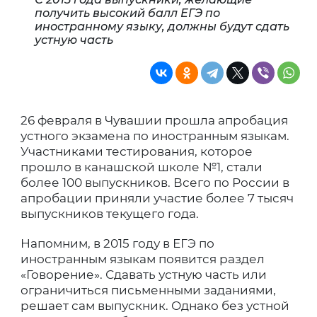
получить высокий балл ЕГЭ по
иностранному языку, должны будут сдать
устную часть
26 февраля в Чувашии прошла апробация
устного экзамена по иностранным языкам.
Участниками тестирования, которое
прошло в канашской школе №1, стали
более 100 выпускников. Всего по России в
апробации приняли участие более 7 тысяч
выпускников текущего года.
Напомним, в 2015 году в ЕГЭ по
иностранным языкам появится раздел
«Говорение». Сдавать устную часть или
ограничиться письменными заданиями,
решает сам выпускник. Однако без устной