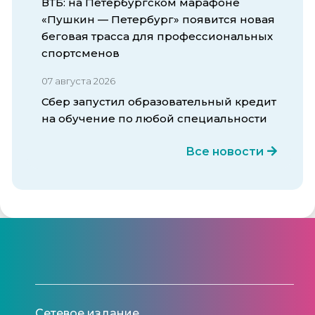
ВТБ: на Петербургском марафоне
«Пушкин — Петербург» появится новая
беговая трасса для профессиональных
спортсменов
07 августа 2026
Сбер запустил образовательный кредит
на обучение по любой специальности
Все новости
Сетевое издание