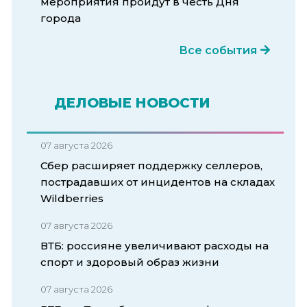
мероприятия пройдут в честь Дня
города
Все события
ДЕЛОВЫЕ НОВОСТИ
07 августа 2026
Сбер расширяет поддержку селлеров,
пострадавших от инцидентов на складах
Wildberries
07 августа 2026
ВТБ: россияне увеличивают расходы на
спорт и здоровый образ жизни
07 августа 2026