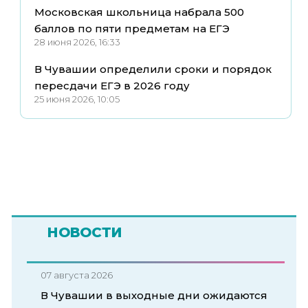
Московская школьница набрала 500
баллов по пяти предметам на ЕГЭ
28 июня 2026, 16:33
В Чувашии определили сроки и порядок
пересдачи ЕГЭ в 2026 году
25 июня 2026, 10:05
НОВОСТИ
07 августа 2026
В Чувашии в выходные дни ожидаются