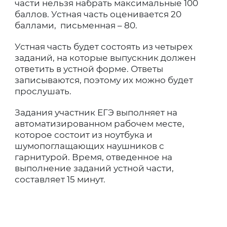
части нельзя набрать максимальные 100
баллов. Устная часть оценивается 20
баллами, письменная – 80.
Устная часть будет состоять из четырех
заданий, на которые выпускник должен
ответить в устной форме. Ответы
записываются, поэтому их можно будет
прослушать.
Задания участник ЕГЭ выполняет на
автоматизированном рабочем месте,
которое состоит из ноутбука и
шумопоглащающих наушников с
гарнитурой. Время, отведенное на
выполнение заданий устной части,
составляет 15 минут.