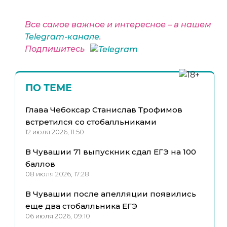
Все самое важное и интересное – в нашем
Telegram-канале
.
Подпишитесь
ПО ТЕМЕ
Глава Чебоксар Станислав Трофимов
встретился со стобалльниками
12 июля 2026, 11:50
В Чувашии 71 выпускник сдал ЕГЭ на 100
баллов
08 июля 2026, 17:28
В Чувашии после апелляции появились
еще два стобалльника ЕГЭ
06 июля 2026, 09:10