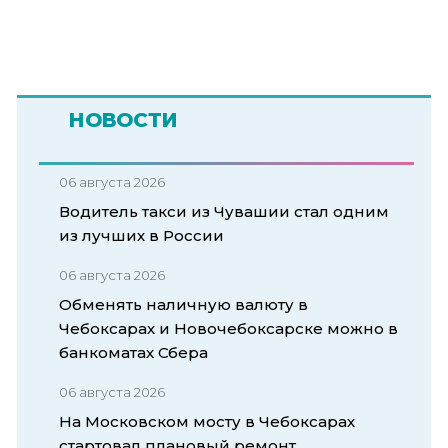
НОВОСТИ
06 августа 2026
Водитель такси из Чувашии стал одним
из лучших в России
06 августа 2026
Обменять наличную валюту в
Чебоксарах и Новочебоксарске можно в
банкоматах Сбера
06 августа 2026
На Московском мосту в Чебоксарах
стартовал плановый ремонт