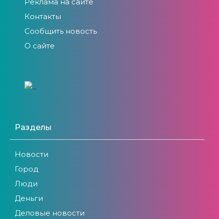
Реклама на сайте
Контакты
Сообщить новость
О сайте
Разделы
Новости
Город
Люди
Деньги
Деловые новости