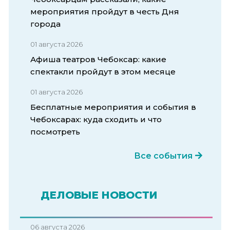
мероприятия пройдут в честь Дня
города
01 августа 2026
Афиша театров Чебоксар: какие
спектакли пройдут в этом месяце
01 августа 2026
Бесплатные мероприятия и события в
Чебоксарах: куда сходить и что
посмотреть
Все события
ДЕЛОВЫЕ НОВОСТИ
06 августа 2026