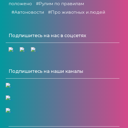
положено
#Рулим по правилам
#Автоновости
#Про животных и людей
Подпишитесь на нас в соцсетях
Подпишитесь на наши каналы