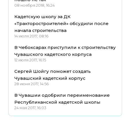
08 ноября 2018, 16:24
Кадетскую школу за ДК
«Тракторостроителей» обсудили после
начала строительства
14 июля 2017, 08:16
В Чебоксарах приступили к строительству
Чувашского кадетского корпуса
12 июля 2017, 16:15
Сергей Шойгу поможет создать
Чувашский кадетский корпус
28 июня 2017, 14:56
В Чувашии одобрили переименование
Республиканской кадетской школы
24 мая 2017, 16:03