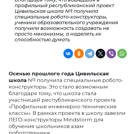
профильный республиканский проект
Цивильская школа №1 получила
специальные робото-конструкторы,
ученики образовательного учреждения
получили возможность создавать не
просто механизмы, а наделять их
способностью думать
Осенью прошлого года Цивильская
школа
№1 получила специальные робото-
конструкторы. Это стало возможным
благодаря тому, что школа стала
участницей республиканского проекта
«Профильные инженерно-технические
классы». В рамках проекта в школу завезли
ЛЕГО-конструкторы Mindstorm для
обучения школьников азам
робототехники.