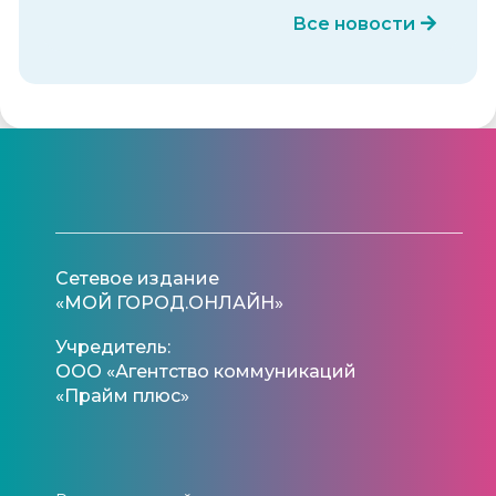
Все новости
Сетевое издание
«МОЙ ГОРОД.ОНЛАЙН»
Учредитель:
ООО «Агентство коммуникаций
«Прайм плюс»