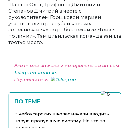
Павлов Олег, Трифонов Дмитрий и
Степанов Дмитрий вместе с
руководителем Горшковой Марией
участвовали в республиканских
соревнованиях по робототехнике «Гонки
по линии». Там цивильская команда заняла
третье место.
Все самое важное и интересное – в нашем
Telegram-канале
.
Подпишитесь
ПО ТЕМЕ
В чебоксарских школах начали вводить
новую пропускную систему. Но что-то
пошло не так