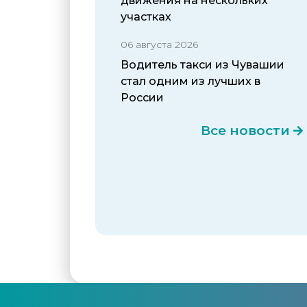
движения на нескольких
участках
06 августа 2026
Водитель такси из Чувашии
стал одним из лучших в
России
Все новости