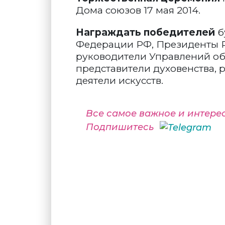
Дома союзов 17 мая 2014.
Награждать победителей
б
Федерации РФ, Президенты Ре
руководители Управлений об
представители духовенства,
деятели искусств.
Все самое важное и интере
Подпишитесь