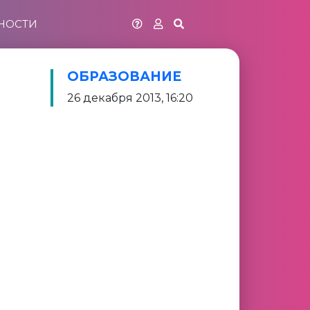
НОСТИ
ОБРАЗОВАНИЕ
26 декабря 2013, 16:20