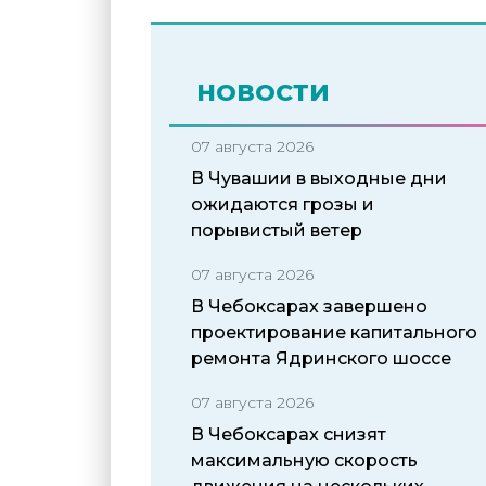
НОВОСТИ
07 августа 2026
В Чувашии в выходные дни
ожидаются грозы и
порывистый ветер
07 августа 2026
В Чебоксарах завершено
проектирование капитального
ремонта Ядринского шоссе
07 августа 2026
В Чебоксарах снизят
максимальную скорость