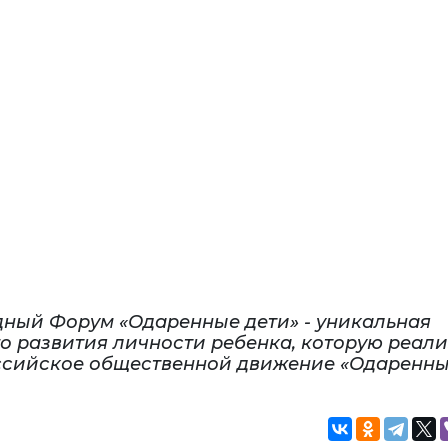
ный Форум «Одаренные дети» - уникальная
о развития личности ребенка, которую реали
оссийское общественной движение «Одаренн