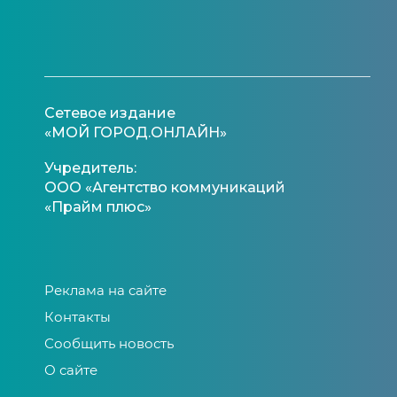
Сетевое издание
«МОЙ ГОРОД.ОНЛАЙН»
Учредитель:
ООО «Агентство коммуникаций
«Прайм плюс»
Реклама на сайте
Контакты
Сообщить новость
О сайте