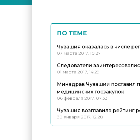
ПО ТЕМЕ
Чувашия оказалась в числе ре
07 марта 2017, 10:27
Следователи заинтересовалис
01 марта 2017, 14:29
Минздрав Чувашии поставил п
медицинских госзакупок
06 февраля 2017, 07:33
Чувашия возглавила рейтинг р
30 января 2017, 12:28