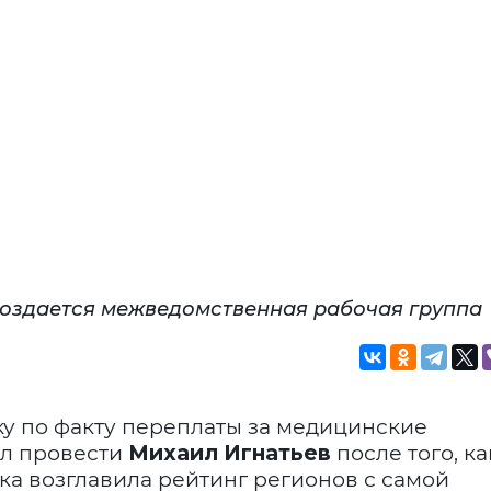
создается межведомственная рабочая группа
у по факту переплаты за медицинские
ил провести
Михаил Игнатьев
после того, ка
ика возглавила рейтинг регионов с самой