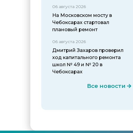
06 августа 2026
На Московском мосту в
Чебоксарах стартовал
плановый ремонт
06 августа 2026
Дмитрий Захаров проверил
ход капитального ремонта
школ № 49 и № 20 в
Чебоксарах
Все новости