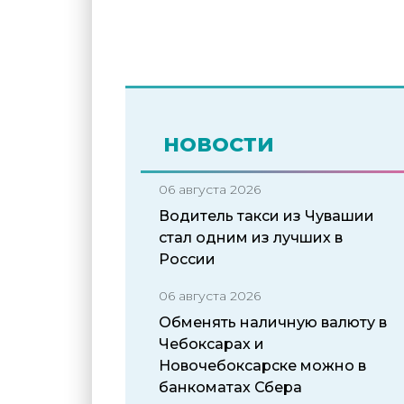
НОВОСТИ
06 августа 2026
Водитель такси из Чувашии
стал одним из лучших в
России
06 августа 2026
Обменять наличную валюту в
Чебоксарах и
Новочебоксарске можно в
банкоматах Сбера