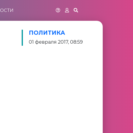
ОСТИ
ПОЛИТИКА
01 февраля 2017, 08:59