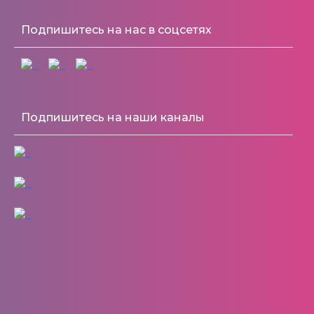
Подпишитесь на нас в соцсетях
Подпишитесь на наши каналы