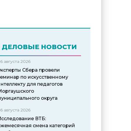
ДЕЛОВЫЕ НОВОСТИ
6 августа 2026
Эксперты Сбера провели
семинар по искусственному
нтеллекту для педагогов
Моргаушского
муниципального округа
6 августа 2026
Исследование ВТБ:
ежемесячная смена категорий