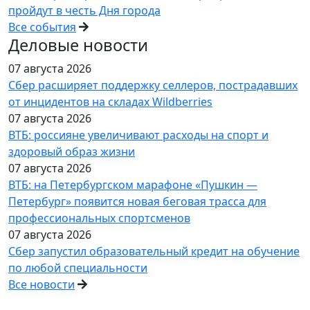
пройдут в честь Дня города
Все события
Деловые новости
07 августа 2026
Сбер расширяет поддержку селлеров, пострадавших
от инцидентов на складах Wildberries
07 августа 2026
ВТБ: россияне увеличивают расходы на спорт и
здоровый образ жизни
07 августа 2026
ВТБ: на Петербургском марафоне «Пушкин —
Петербург» появится новая беговая трасса для
профессиональных спортсменов
07 августа 2026
Сбер запустил образовательный кредит на обучение
по любой специальности
Все новости