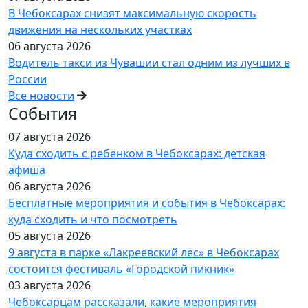
В Чебоксарах снизят максимальную скорость
движения на нескольких участках
06 августа 2026
Водитель такси из Чувашии стал одним из лучших в
России
Все новости
События
07 августа 2026
Куда сходить с ребенком в Чебоксарах: детская
афиша
06 августа 2026
Бесплатные мероприятия и события в Чебоксарах:
куда сходить и что посмотреть
05 августа 2026
9 августа в парке «Лакреевский лес» в Чебоксарах
состоится фестиваль «Городской пикник»
03 августа 2026
Чебоксарцам рассказали, какие мероприятия