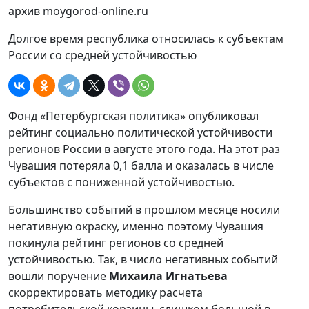
архив moygorod-online.ru
Долгое время республика относилась к субъектам
России со средней устойчивостью
Фонд «Петербургская политика» опубликовал
рейтинг социально политической устойчивости
регионов России в августе этого года. На этот раз
Чувашия потеряла 0,1 балла и оказалась в числе
субъектов с пониженной устойчивостью.
Большинство событий в прошлом месяце носили
негативную окраску, именно поэтому Чувашия
покинула рейтинг регионов со средней
устойчивостью. Так, в число негативных событий
вошли поручение
Михаила Игнатьева
скорректировать методику расчета