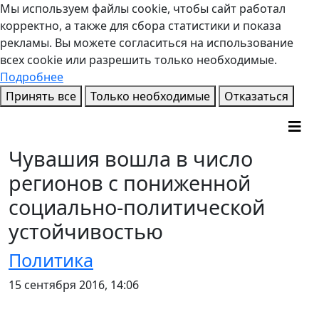
Мы используем файлы cookie, чтобы сайт работал
корректно, а также для сбора статистики и показа
рекламы. Вы можете согласиться на использование
всех cookie или разрешить только необходимые.
Подробнее
Принять все
Только необходимые
Отказаться
Чувашия вошла в число
регионов с пониженной
социально-политической
устойчивостью
Политика
15 сентября 2016, 14:06