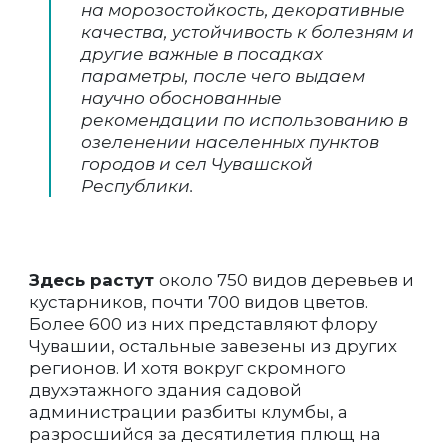
на морозостойкость, декоративные
качества, устойчивость к болезням и
другие важные в посадках
параметры, после чего выдаем
научно обоснованные
рекомендации по использованию в
озеленении населенных пунктов
городов и сел Чувашской
Республики.
Здесь растут
около 750 видов деревьев и
кустарников, почти 700 видов цветов.
Более 600 из них представляют флору
Чувашии, остальные завезены из других
регионов. И хотя вокруг скромного
двухэтажного здания садовой
администрации разбиты клумбы, а
разросшийся за десятилетия плющ на