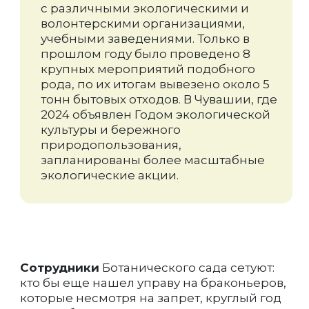
с различными экологическими и
волонтерскими организациями,
учебными заведениями. Только в
прошлом году было проведено 8
крупных мероприятий подобного
рода, по их итогам вывезено около 5
тонн бытовых отходов. В Чувашии, где
2024 объявлен Годом экологической
культуры и бережного
природопользования,
запланированы более масштабные
экологические акции.
Сотрудники
Ботанического сада сетуют:
кто бы еще нашел управу на браконьеров,
которые несмотря на запрет, круглый год