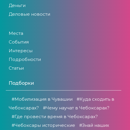
Деньги
Деловые новости
Места
События
Интересы
Подробности
Статьи
Подборки
#Мобилизация в Чувашии
#Куда сходить в
Чебоксарах?
#Чему научат в Чебоксарах?
#Где провести время в Чебоксарах?
#Чебоксары исторические
#Знай наших