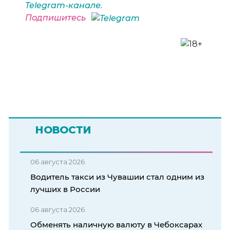
Telegram-канале
.
Подпишитесь
НОВОСТИ
06 августа 2026
Водитель такси из Чувашии стал одним из
лучших в России
06 августа 2026
Обменять наличную валюту в Чебоксарах