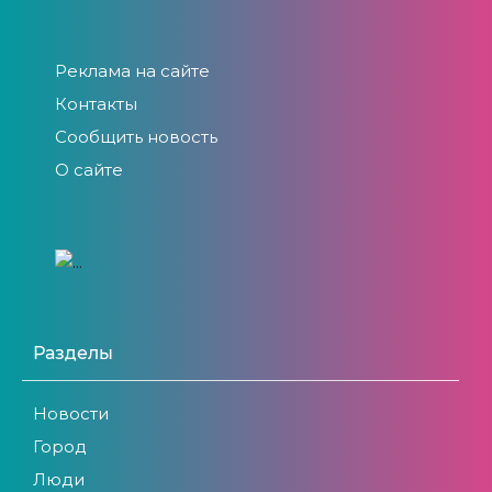
Реклама на сайте
Контакты
Сообщить новость
О сайте
Разделы
Новости
Город
Люди