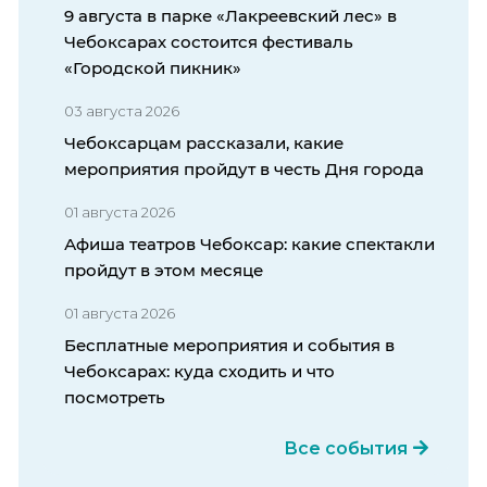
9 августа в парке «Лакреевский лес» в
Чебоксарах состоится фестиваль
«Городской пикник»
03 августа 2026
Чебоксарцам рассказали, какие
мероприятия пройдут в честь Дня города
01 августа 2026
Афиша театров Чебоксар: какие спектакли
пройдут в этом месяце
01 августа 2026
Бесплатные мероприятия и события в
Чебоксарах: куда сходить и что
посмотреть
Все события