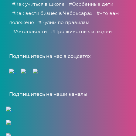
#Как учиться в школе
#Особенные дети
#Как вести бизнес в Чебоксарах
#Что вам
положено
#Рулим по правилам
#Автоновости
#Про животных и людей
Подпишитесь на нас в соцсетях
Подпишитесь на наши каналы