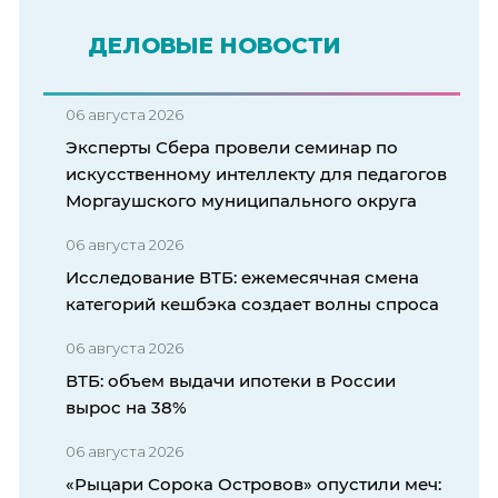
ДЕЛОВЫЕ НОВОСТИ
06 августа 2026
Эксперты Сбера провели семинар по
искусственному интеллекту для педагогов
Моргаушского муниципального округа
06 августа 2026
Исследование ВТБ: ежемесячная смена
категорий кешбэка создает волны спроса
06 августа 2026
ВТБ: объем выдачи ипотеки в России
вырос на 38%
06 августа 2026
«Рыцари Сорока Островов» опустили меч: