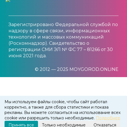
Зарегистрировано Федеральной службой по
надзору в сфере связи, информационных
технологий и массовых коммуникаций
(Роскомнадзор). Свидетельство о
регистрации СМИ ЭЛ № ФС 77 – 81266 от 30
июня 2021 года.
© 2012 — 2025 MOYGOROD.ONLINE
Мы используем файлы cookie, чтобы сайт работал
корректно, а также для сбора статистики и показа
рекламы. Вы можете согласиться на использование всех
cookie или разрешить только необходимые.
Подробнее
Принять все
Только необходимые
Отказаться