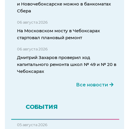
и Новочебоксарске можно в банкоматах
Сбера
06 августа 2026
На Московском мосту в Чебоксарах
стартовал плановый ремонт
06 августа 2026
Дмитрий Захаров проверил ход
капитального ремонта школ № 49 и № 20 в
Чебоксарах
Все новости
СОБЫТИЯ
05 августа 2026