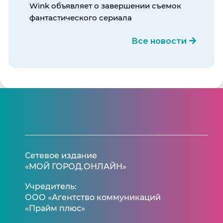
Wink объявляет о завершении съемок
фантастического сериала
Все новости
Сетевое издание
«МОЙ ГОРОД.ОНЛАЙН»
Учредитель:
ООО «Агентство коммуникаций
«Прайм плюс»