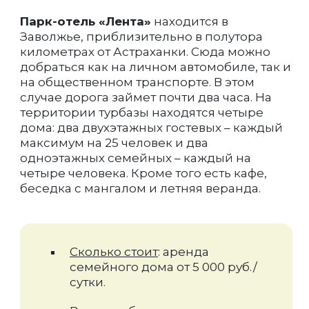
Парк-отель «Лента»
находится в
Заволжье, приблизительно в полутора
километрах от Астраханки. Сюда можно
добраться как на личном автомобиле, так и
на общественном транспорте. В этом
случае дорога займет почти два часа. На
территории турбазы находятся четыре
дома: два двухэтажных гостевых – каждый
максимум на 25 человек и два
одноэтажных семейных – каждый на
четыре человека. Кроме того есть кафе,
беседка с мангалом и летняя веранда.
Сколько стоит
: аренда
семейного дома от 5 000 руб./
сутки.