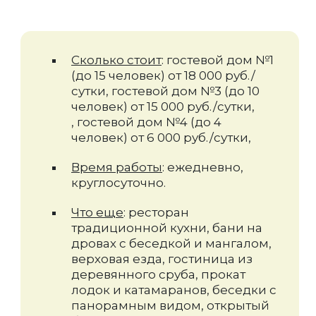
Сколько стоит
: гостевой дом №1
(до 15 человек) от 18 000 руб./
сутки, гостевой дом №3 (до 10
человек) от 15 000 руб./сутки,
, гостевой дом №4 (до 4
человек) от 6 000 руб./сутки,
Время работы
: ежедневно,
круглосуточно.
Что еще
: ресторан
традиционной кухни, бани на
дровах с беседкой и мангалом,
верховая езда, гостиница из
деревянного сруба, прокат
лодок и катамаранов, беседки с
панорамным видом, открытый