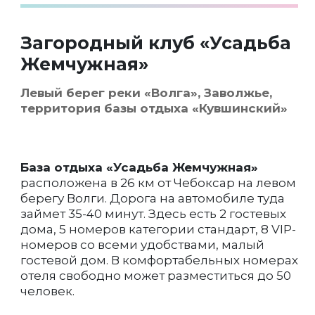
Загородный клуб «Усадьба
Жемчужная»
Левый берег реки «Волга», Заволжье,
территория базы отдыха «Кувшинский»
База отдыха «Усадьба Жемчужная»
расположена в 26 км от Чебоксар на левом
берегу Волги. Дорога на автомобиле туда
займет 35-40 минут. Здесь есть 2 гостевых
дома, 5 номеров категории стандарт, 8 VIP-
номеров со всеми удобствами, малый
гостевой дом. В комфортабельных номерах
отеля свободно может разместиться до 50
человек.