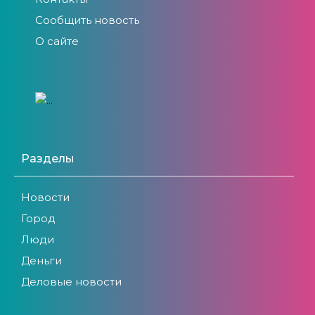
Сообщить новость
О сайте
Разделы
Новости
Город
Люди
Деньги
Деловые новости