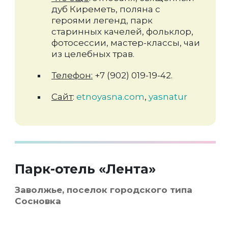
дуб Киреметь, поляна с
героями легенд, парк
старинных качелей, фольклор,
фотосессии, мастер-классы, чаи
из целебных трав.
Телефон:
+7 (902) 019-19-42.
Сайт
:
etnoyasna.com
,
yasnatur
Парк-отель «Лента»
Заволжье, поселок городского типа
Сосновка