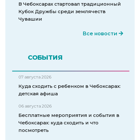
В Чебоксарах стартовал традиционный
Кубок Дружбы среди землячеств
Чувашии
Все новости
СОБЫТИЯ
07 августа 2026
Куда сходить с ребенком в Чебоксарах:
детская афиша
06 августа 2026
Бесплатные мероприятия и события в
Чебоксарах: куда сходить и что
посмотреть