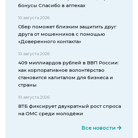
бонусы Спасибо в аптеках
10 августа 2026
Сбер поможет близким защитить друг
друга от мошенников с помощью
«Доверенного контакта»
10 августа 2026
409 миллиардов рублей в ВВП России:
как корпоративное волонтёрство
становится капиталом для бизнеса и
страны
10 августа 2026
ВТБ фиксирует двукратный рост спроса
на ОМС среди молодёжи
Все новости