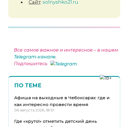
Сайт
:
solnyshko21.ru
Все самое важное и интересное – в нашем
Telegram-канале
.
Подпишитесь
ПО ТЕМЕ
Афиша на выходные в Чебоксарах: где и
как интересно провести время
06 августа 2026, 18:10
Где «круто!» отметить детский день