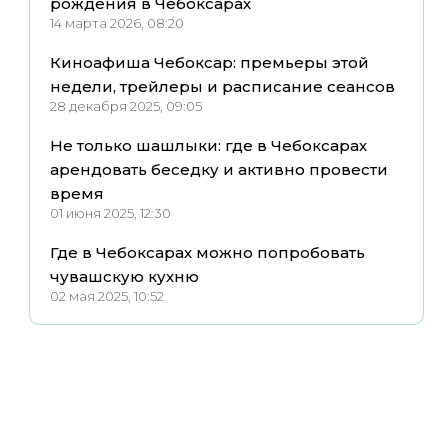
рождения в Чебоксарах
14 марта 2026, 08:20
Киноафиша Чебоксар: премьеры этой
недели, трейлеры и расписание сеансов
28 декабря 2025, 09:05
Не только шашлыки: где в Чебоксарах
арендовать беседку и активно провести
время
01 июня 2025, 12:30
Где в Чебоксарах можно попробовать
чувашскую кухню
02 мая 2025, 10:52