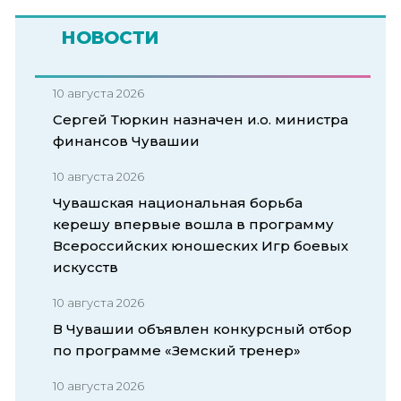
НОВОСТИ
10 августа 2026
Сергей Тюркин назначен и.о. министра
финансов Чувашии
10 августа 2026
Чувашская национальная борьба
керешу впервые вошла в программу
Всероссийских юношеских Игр боевых
искусств
10 августа 2026
В Чувашии объявлен конкурсный отбор
по программе «Земский тренер»
10 августа 2026