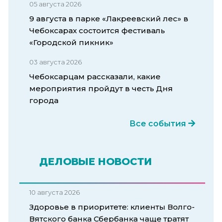
05 августа 2026
9 августа в парке «Лакреевский лес» в
Чебоксарах состоится фестиваль
«Городской пикник»
03 августа 2026
Чебоксарцам рассказали, какие
мероприятия пройдут в честь Дня
города
Все события
ДЕЛОВЫЕ НОВОСТИ
10 августа 2026
Здоровье в приоритете: клиенты Волго-
Вятского банка Сбербанка чаще тратят