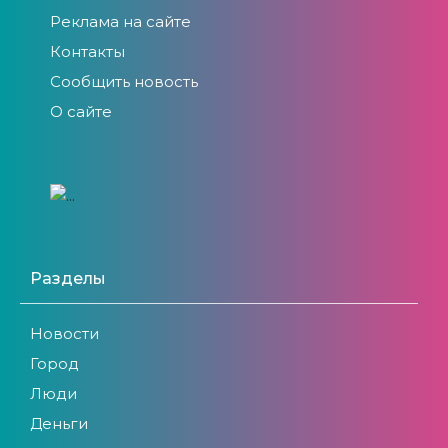
Реклама на сайте
Контакты
Сообщить новость
О сайте
Разделы
Новости
Город
Люди
Деньги