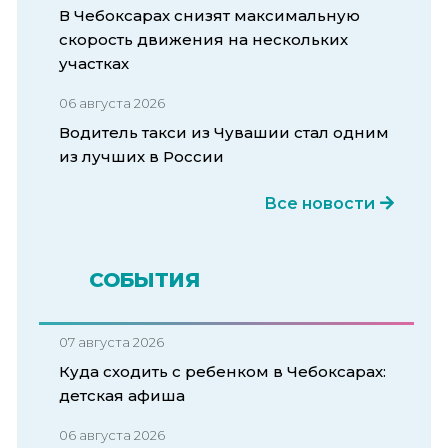
В Чебоксарах снизят максимальную
скорость движения на нескольких
участках
06 августа 2026
Водитель такси из Чувашии стал одним
из лучших в России
Все новости
СОБЫТИЯ
07 августа 2026
Куда сходить с ребенком в Чебоксарах:
детская афиша
06 августа 2026