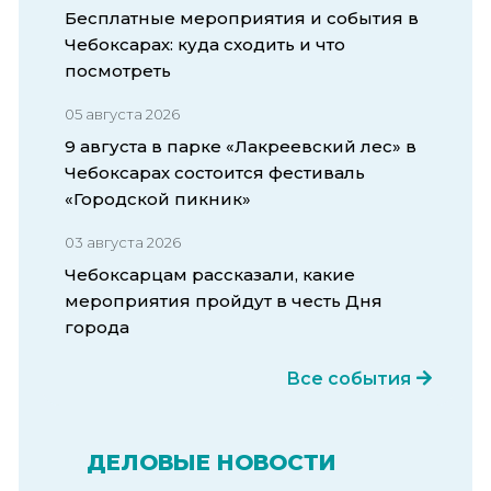
Бесплатные мероприятия и события в
Чебоксарах: куда сходить и что
посмотреть
05 августа 2026
9 августа в парке «Лакреевский лес» в
Чебоксарах состоится фестиваль
«Городской пикник»
03 августа 2026
Чебоксарцам рассказали, какие
мероприятия пройдут в честь Дня
города
Все события
ДЕЛОВЫЕ НОВОСТИ