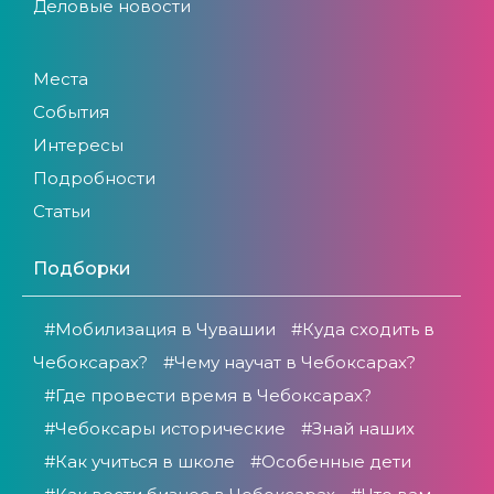
Деловые новости
Места
События
Интересы
Подробности
Статьи
Подборки
#Мобилизация в Чувашии
#Куда сходить в
Чебоксарах?
#Чему научат в Чебоксарах?
#Где провести время в Чебоксарах?
#Чебоксары исторические
#Знай наших
#Как учиться в школе
#Особенные дети