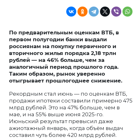
По предварительным оценкам ВТБ, в
первом полугодии банки выдали
россиянам на покупку первичного и
вторичного жилья порядка 2,18 трлн
рублей — на 46% больше, чем за
аналогичный период прошлого года.
Таким образом, рынок уверенно
отыгрывает прошлогоднее снижение.
Рекордным стал июнь — по оценкам ВТБ,
продажи ипотеки составили примерно 475
млрд рублей. Это на 47% больше, чем в
мае, и на 55% выше июня 2025-го.
Июньский результат превысил даже
ажиотажный январь, когда объём выдач
составил чуть более 420 млрд рублей.