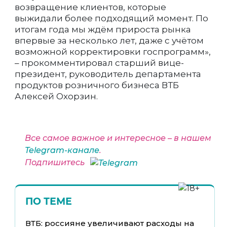
возвращение клиентов, которые
выжидали более подходящий момент. По
итогам года мы ждём прироста рынка
впервые за несколько лет, даже с учётом
возможной корректировки госпрограмм»,
– прокомментировал старший вице-
президент, руководитель департамента
продуктов розничного бизнеса ВТБ
Алексей Охорзин.
Все самое важное и интересное – в нашем
Telegram-канале
.
Подпишитесь
ПО ТЕМЕ
ВТБ: россияне увеличивают расходы на