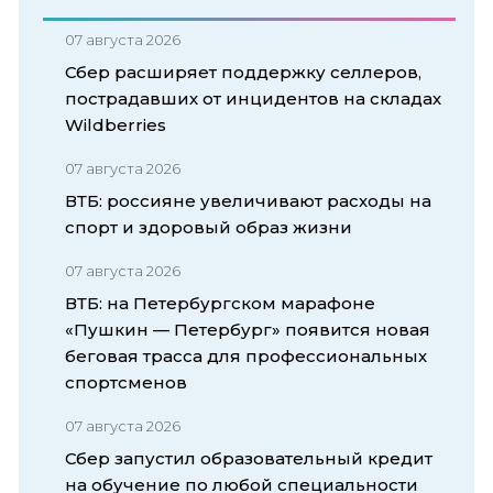
07 августа 2026
Сбер расширяет поддержку селлеров,
пострадавших от инцидентов на складах
Wildberries
07 августа 2026
ВТБ: россияне увеличивают расходы на
спорт и здоровый образ жизни
07 августа 2026
ВТБ: на Петербургском марафоне
«Пушкин — Петербург» появится новая
беговая трасса для профессиональных
спортсменов
07 августа 2026
Сбер запустил образовательный кредит
на обучение по любой специальности