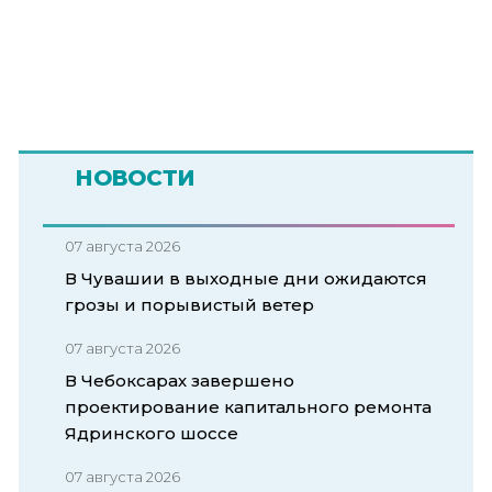
НОВОСТИ
07 августа 2026
В Чувашии в выходные дни ожидаются
грозы и порывистый ветер
07 августа 2026
В Чебоксарах завершено
проектирование капитального ремонта
Ядринского шоссе
07 августа 2026