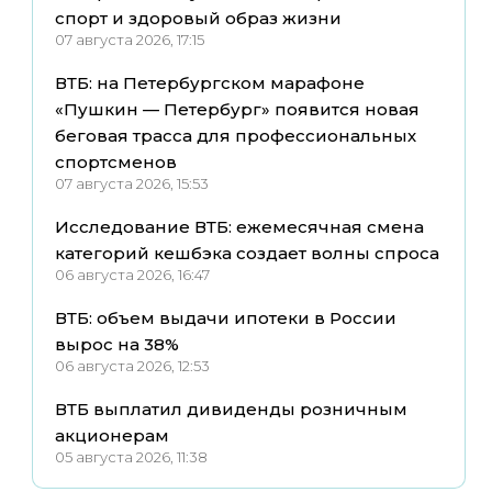
спорт и здоровый образ жизни
07 августа 2026, 17:15
ВТБ: на Петербургском марафоне
«Пушкин — Петербург» появится новая
беговая трасса для профессиональных
спортсменов
07 августа 2026, 15:53
Исследование ВТБ: ежемесячная смена
категорий кешбэка создает волны спроса
06 августа 2026, 16:47
ВТБ: объем выдачи ипотеки в России
вырос на 38%
06 августа 2026, 12:53
ВТБ выплатил дивиденды розничным
акционерам
05 августа 2026, 11:38