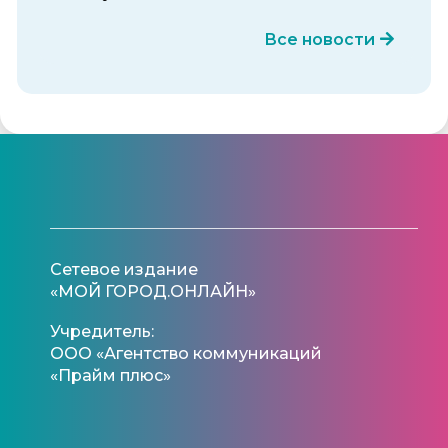
Все новости
Сетевое издание
«МОЙ ГОРОД.ОНЛАЙН»
Учредитель:
ООО «Агентство коммуникаций
«Прайм плюс»