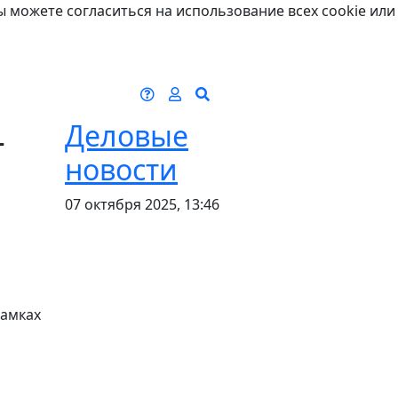
ы можете согласиться на использование всех cookie или
-
Деловые
новости
07 октября 2025, 13:46
рамках