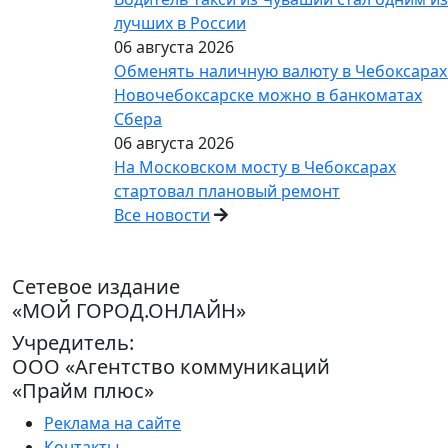
лучших в России
06 августа 2026
Обменять наличную валюту в Чебоксарах
Новочебоксарске можно в банкоматах
Сбера
06 августа 2026
На Московском мосту в Чебоксарах
стартовал плановый ремонт
Все новости
Сетевое издание
«МОЙ ГОРОД.ОНЛАЙН»
Учредитель:
ООО «Агентство коммуникаций
«Прайм плюс»
Реклама на сайте
Контакты