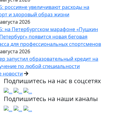
Б: россияне увеличивают расходы на
орт и здоровый образ жизни
 августа 2026
Б: на Петербургском марафоне «Пушкин
Петербург» появится новая беговая
асса для профессиональных спортсменов
 августа 2026
ер запустил образовательный кредит на
учение по любой специальности
е новости
Подпишитесь на нас в соцсетях
Подпишитесь на наши каналы