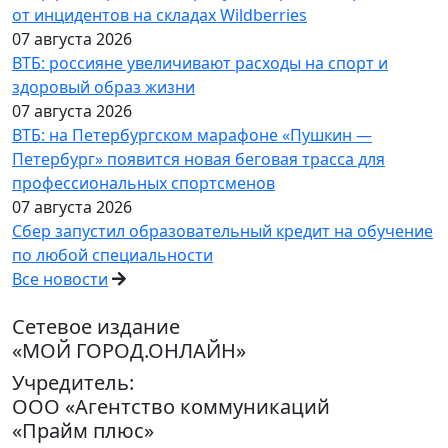
от инцидентов на складах Wildberries
07 августа 2026
ВТБ: россияне увеличивают расходы на спорт и
здоровый образ жизни
07 августа 2026
ВТБ: на Петербургском марафоне «Пушкин —
Петербург» появится новая беговая трасса для
профессиональных спортсменов
07 августа 2026
Сбер запустил образовательный кредит на обучение
по любой специальности
Все новости
Сетевое издание
«МОЙ ГОРОД.ОНЛАЙН»
Учредитель:
ООО «Агентство коммуникаций
«Прайм плюс»