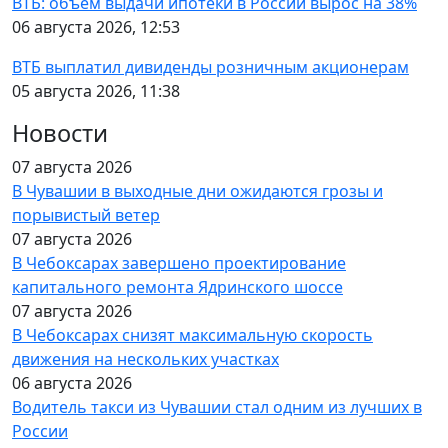
ВТБ: объем выдачи ипотеки в России вырос на 38%
06 августа 2026, 12:53
ВТБ выплатил дивиденды розничным акционерам
05 августа 2026, 11:38
Новости
07 августа 2026
В Чувашии в выходные дни ожидаются грозы и
порывистый ветер
07 августа 2026
В Чебоксарах завершено проектирование
капитального ремонта Ядринского шоссе
07 августа 2026
В Чебоксарах снизят максимальную скорость
движения на нескольких участках
06 августа 2026
Водитель такси из Чувашии стал одним из лучших в
России