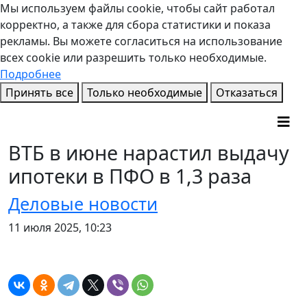
Мы используем файлы cookie, чтобы сайт работал
корректно, а также для сбора статистики и показа
рекламы. Вы можете согласиться на использование
всех cookie или разрешить только необходимые.
Подробнее
Принять все
Только необходимые
Отказаться
ВТБ в июне нарастил выдачу
ипотеки в ПФО в 1,3 раза
Деловые новости
11 июля 2025, 10:23