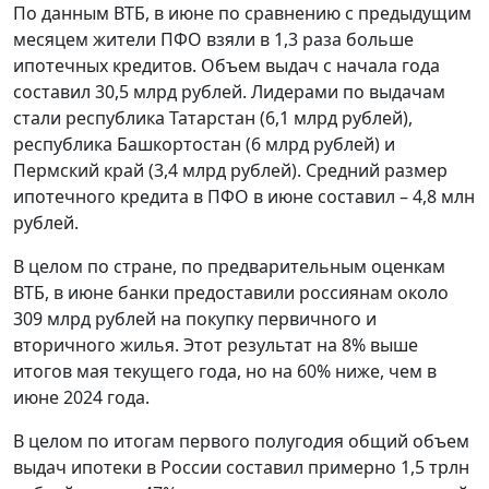
По данным ВТБ, в июне по сравнению с предыдущим
месяцем жители ПФО взяли в 1,3 раза больше
ипотечных кредитов. Объем выдач с начала года
составил 30,5 млрд рублей. Лидерами по выдачам
стали республика Татарстан (6,1 млрд рублей),
республика Башкортостан (6 млрд рублей) и
Пермский край (3,4 млрд рублей). Средний размер
ипотечного кредита в ПФО в июне составил – 4,8 млн
рублей.
В целом по стране, по предварительным оценкам
ВТБ, в июне банки предоставили россиянам около
309 млрд рублей на покупку первичного и
вторичного жилья. Этот результат на 8% выше
итогов мая текущего года, но на 60% ниже, чем в
июне 2024 года.
В целом по итогам первого полугодия общий объем
выдач ипотеки в России составил примерно 1,5 трлн