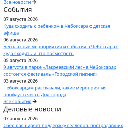
Все новости
События
07 августа 2026
Куда сходить с ребенком в Чебоксарах: детская
афиша
06 августа 2026
Бесплатные мероприятия и события в Чебоксарах:
куда сходить и что посмотреть
05 августа 2026
9 августа в парке «Лакреевский лес» в Чебоксарах
состоится фестиваль «Городской пикник»
03 августа 2026
Чебоксарцам рассказали, какие мероприятия
пройдут в честь Дня города
Все события
Деловые новости
07 августа 2026
Сбер расширяет поддержку селлеров, пострадавших