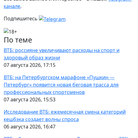
канале
.
Подпишитесь
По теме
ВТБ: россияне увеличивают расходы на спорт и
здоровый образ жизни
07 августа 2026, 17:15
ВТБ: на Петербургском марафоне «Пушкин —
Петербург» появится новая беговая трасса для
профессиональных спортсменов
07 августа 2026, 15:53
Исследование ВТБ: ежемесячная смена категорий
кешбэка создает волны спроса
06 августа 2026, 16:47