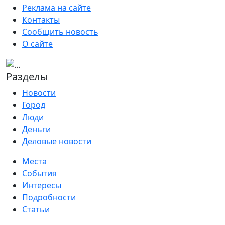
Реклама на сайте
Контакты
Сообщить новость
О сайте
Разделы
Новости
Город
Люди
Деньги
Деловые новости
Места
События
Интересы
Подробности
Статьи