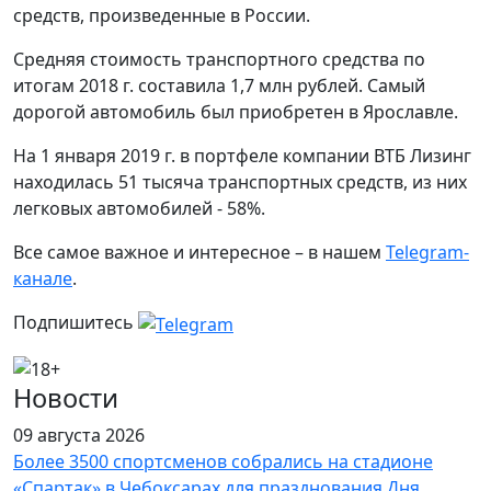
средств, произведенные в России.
Средняя стоимость транспортного средства по
итогам 2018 г. составила 1,7 млн рублей. Самый
дорогой автомобиль был приобретен в Ярославле.
На 1 января 2019 г. в портфеле компании ВТБ Лизинг
находилась 51 тысяча транспортных средств, из них
легковых автомобилей - 58%.
Все самое важное и интересное – в нашем
Telegram-
канале
.
Подпишитесь
Новости
09 августа 2026
Более 3500 спортсменов собрались на стадионе
«Спартак» в Чебоксарах для празднования Дня