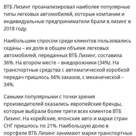
ВТБ Лизинг проанализировал наиболее популярные
типы легковых автомобилей, которые компании и
индивидуальные предприниматели брали в лизинг в
2018 году.
Наибольшим спросом среди клиентов пользовались
седаны – их доля в общем объеме легковых
автомобилей, переданных ВТБ Лизинг, составила
36%. На втором месте – внедорожники (34%). На
транспортные средства с автоматической коробкой
передач пришлось 66% заказов, с механической –
34%.
Самыми популярными с точки зрения
производителей оказались европейские бренды,
которые выбрали более трети всех клиентов ВТБ
Лизинг. На корейские, японские авто и марки стран
СНГ пришлось по 21%. Наибольшую долю в
портфеле ВТБ Лизинг занимают марки транспортных