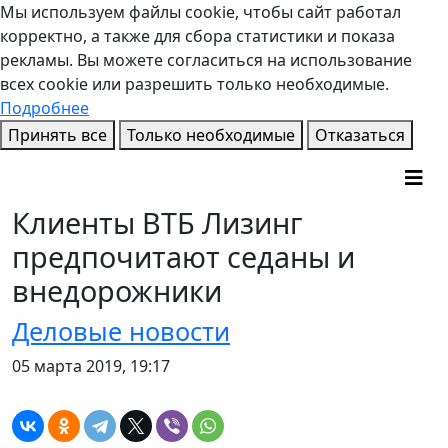
Мы используем файлы cookie, чтобы сайт работал
корректно, а также для сбора статистики и показа
рекламы. Вы можете согласиться на использование
всех cookie или разрешить только необходимые.
Подробнее
Принять все
Только необходимые
Отказаться
Клиенты ВТБ Лизинг
предпочитают седаны и
внедорожники
Деловые новости
05 марта 2019, 19:17