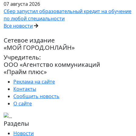
07 августа 2026
Сбер запустил образовательный кредит на обучение
по любой специальности
Все новости
Сетевое издание
«МОЙ ГОРОД.ОНЛАЙН»
Учредитель:
ООО «Агентство коммуникаций
«Прайм плюс»
Реклама на сайте
Контакты
Сообщить новость
О сайте
Разделы
Новости