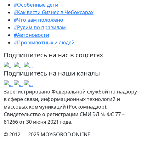
#Особенные дети
#Как вести бизнес в Чебоксарах
#Что вам положено
#Рулим по правилам
#Автоновости
#Про животных и людей
Подпишитесь на нас в соцсетях
Подпишитесь на наши каналы
Зарегистрировано Федеральной службой по надзору
в сфере связи, информационных технологий и
массовых коммуникаций (Роскомнадзор).
Свидетельство о регистрации СМИ ЭЛ № ФС 77 –
81266 от 30 июня 2021 года.
© 2012 — 2025 MOYGOROD.ONLINE