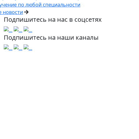
учение по любой специальности
е новости
Подпишитесь на нас в соцсетях
Подпишитесь на наши каналы