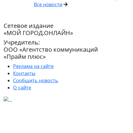
Все новости
Сетевое издание
«МОЙ ГОРОД.ОНЛАЙН»
Учредитель:
ООО «Агентство коммуникаций
«Прайм плюс»
Реклама на сайте
Контакты
Сообщить новость
О сайте