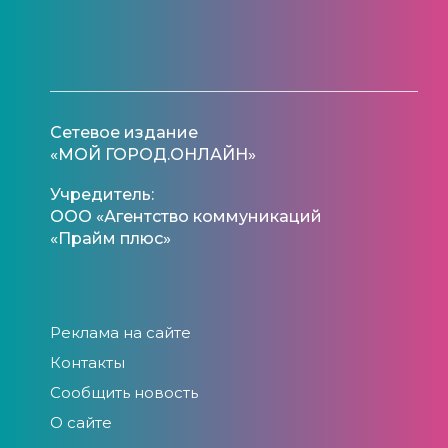
Сетевое издание
«МОЙ ГОРОД.ОНЛАЙН»
Учредитель:
ООО «Агентство коммуникаций
«Прайм плюс»
Реклама на сайте
Контакты
Сообщить новость
О сайте