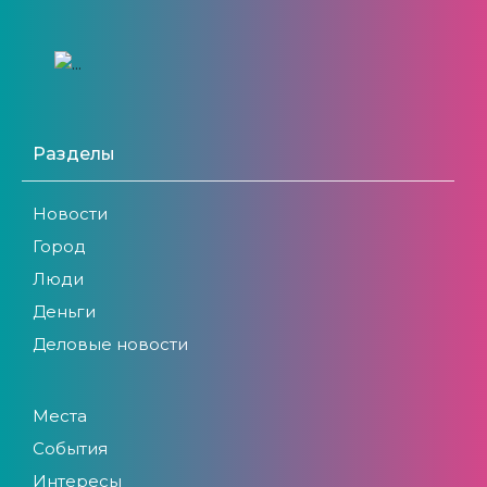
Разделы
Новости
Город
Люди
Деньги
Деловые новости
Места
События
Интересы