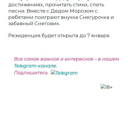
достижениях, прочитать стихи, спеть
песни. Вместе с Дедом Морозом с
ребятами поиграют внучка Снегурочка и
забавный Снеговик.
Резиденция будет открыта до 7 января.
Все самое важное и интересное – в нашем
Telegram-канале
.
Подпишитесь