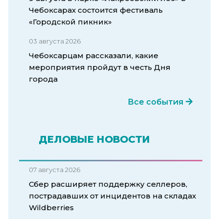
Чебоксарах состоится фестиваль
«Городской пикник»
03 августа 2026
Чебоксарцам рассказали, какие
мероприятия пройдут в честь Дня
города
Все события
ДЕЛОВЫЕ НОВОСТИ
07 августа 2026
Сбер расширяет поддержку селлеров,
пострадавших от инцидентов на складах
Wildberries