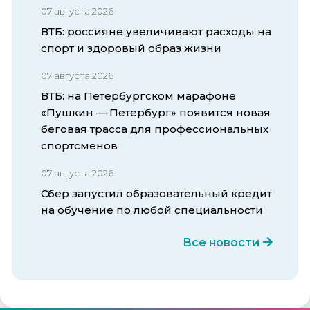
07 августа 2026
ВТБ: россияне увеличивают расходы на
спорт и здоровый образ жизни
07 августа 2026
ВТБ: на Петербургском марафоне
«Пушкин — Петербург» появится новая
беговая трасса для профессиональных
спортсменов
07 августа 2026
Сбер запустил образовательный кредит
на обучение по любой специальности
Все новости