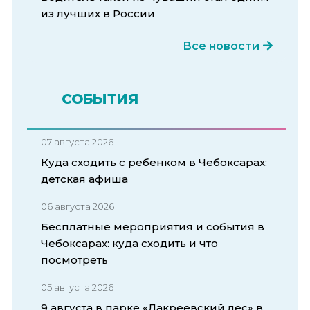
из лучших в России
Все новости
СОБЫТИЯ
07 августа 2026
Куда сходить с ребенком в Чебоксарах:
детская афиша
06 августа 2026
Бесплатные мероприятия и события в
Чебоксарах: куда сходить и что
посмотреть
05 августа 2026
9 августа в парке «Лакреевский лес» в