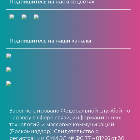
Подпишитесь на нас в соцсетях
Подпишитесь на наши каналы
Зарегистрировано Федеральной службой по
надзору в сфере связи, информационных
технологий и массовых коммуникаций
(Роскомнадзор). Свидетельство о
регистрации СМИ ЭЛ № ФС 77 – 81266 от 30