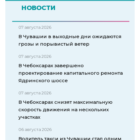
НОВОСТИ
07 августа 2026
В Чувашии в выходные дни ожидаются
грозы и порывистый ветер
07 августа 2026
В Чебоксарах завершено
проектирование капитального ремонта
Ядринского шоссе
07 августа 2026
В Чебоксарах снизят максимальную
скорость движения на нескольких
участках
06 августа 2026
Водитель такси из Чувашии стал одним