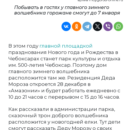
Побывать в гостях у главного зимнего
волшебника горожане смогут до 7 января
В этом году
главной площадкой
празднования Нового года и Рождества в
Чебоксарах станет парк культуры и отдыха
им. 500-летия Чебоксар. Поэтому дом
главного зимнего волшебника
расположится там же. Резиденция Деда
Мороза откроется 28 декабря в
«Амазонии» и будет работать ежедневно с
10 до 21 часов с перерывом с 15 до 16 часов.
Как рассказали в администрации парка,
сказочный трон доброго волшебника
расположится у новогодней елки. Тут дети
смогут рассказать Деду Морозу о своих