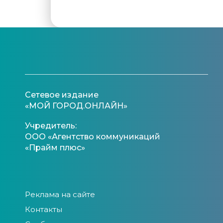
Сетевое издание
«МОЙ ГОРОД.ОНЛАЙН»
Учредитель:
ООО «Агентство коммуникаций
«Прайм плюс»
Реклама на сайте
Контакты