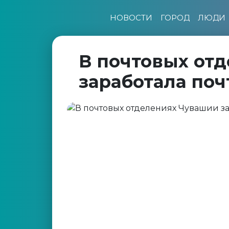
НОВОСТИ
ГОРОД
ЛЮДИ
В почтовых от
заработала поч