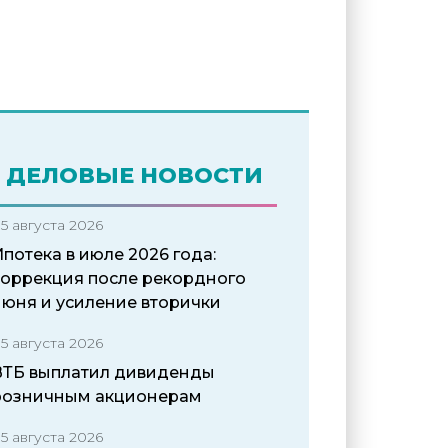
ДЕЛОВЫЕ НОВОСТИ
5 августа 2026
потека в июле 2026 года:
коррекция после рекордного
июня и усиление вторички
5 августа 2026
ВТБ выплатил дивиденды
розничным акционерам
5 августа 2026