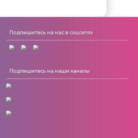
Подпишитесь на нас в соцсетях
Подпишитесь на наши каналы