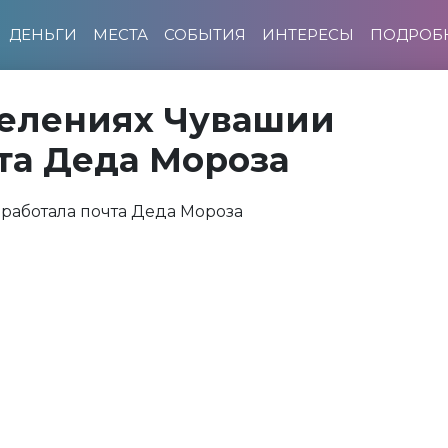
ДЕНЬГИ
МЕСТА
СОБЫТИЯ
ИНТЕРЕСЫ
ПОДРОБ
делениях Чувашии
та Деда Мороза