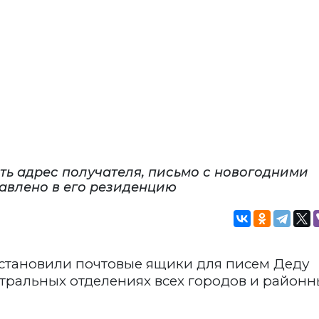
ть адрес получателя, письмо с новогодними
авлено в его резиденцию
установили почтовые ящики для писем Деду
тральных отделениях всех городов и районн