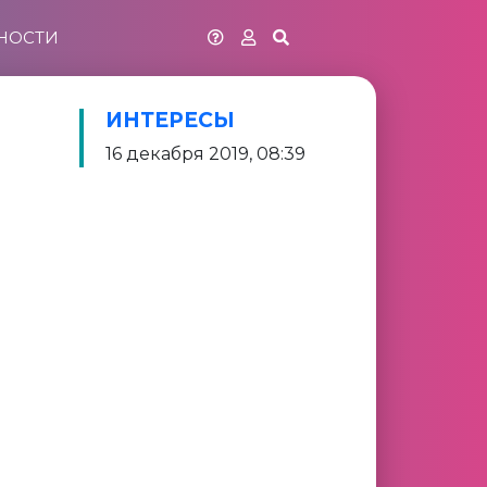
НОСТИ
ИНТЕРЕСЫ
16 декабря 2019, 08:39