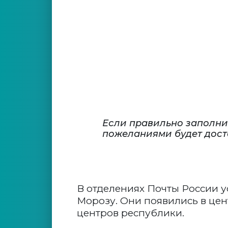
Если правильно заполни
пожеланиями будет дост
В отделениях Почты России 
Морозу. Они появились в цен
центров республики.