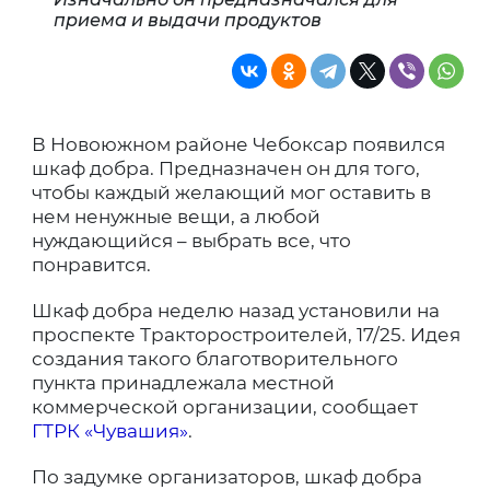
приема и выдачи продуктов
В Новоюжном районе Чебоксар появился
шкаф добра. Предназначен он для того,
чтобы каждый желающий мог оставить в
нем ненужные вещи, а любой
нуждающийся – выбрать все, что
понравится.
Шкаф добра неделю назад установили на
проспекте Тракторостроителей, 17/25. Идея
создания такого благотворительного
пункта принадлежала местной
коммерческой организации, сообщает
ГТРК «Чувашия»
.
По задумке организаторов, шкаф добра