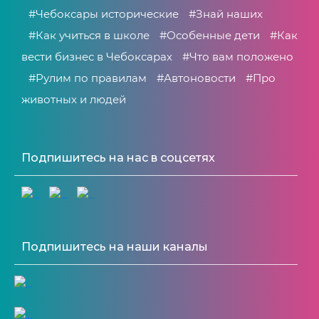
#Чебоксары исторические
#Знай наших
#Как учиться в школе
#Особенные дети
#Как
вести бизнес в Чебоксарах
#Что вам положено
#Рулим по правилам
#Автоновости
#Про
животных и людей
Подпишитесь на нас в соцсетях
Подпишитесь на наши каналы