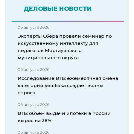
ДЕЛОВЫЕ НОВОСТИ
06 августа 2026
Эксперты Сбера провели семинар по
искусственному интеллекту для
педагогов Моргаушского
муниципального округа
06 августа 2026
Исследование ВТБ: ежемесячная смена
категорий кешбэка создает волны
спроса
06 августа 2026
ВТБ: объем выдачи ипотеки в России
вырос на 38%
06 августа 2026