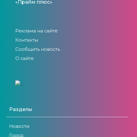
«Прайм плюс»
Реклама на сайте
Контакты
Сообщить новость
О сайте
Разделы
Новости
Город