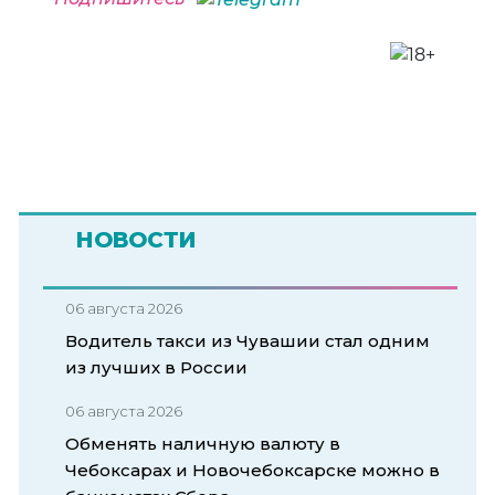
НОВОСТИ
06 августа 2026
Водитель такси из Чувашии стал одним
из лучших в России
06 августа 2026
Обменять наличную валюту в
Чебоксарах и Новочебоксарске можно в