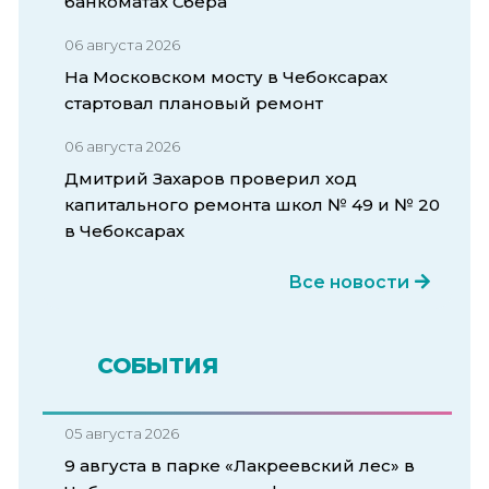
банкоматах Сбера
06 августа 2026
На Московском мосту в Чебоксарах
стартовал плановый ремонт
06 августа 2026
Дмитрий Захаров проверил ход
капитального ремонта школ № 49 и № 20
в Чебоксарах
Все новости
СОБЫТИЯ
05 августа 2026
9 августа в парке «Лакреевский лес» в