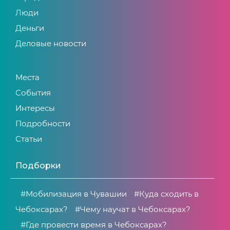
Люди
Деньги
Деловые новости
Места
События
Интересы
Подробности
Статьи
Подборки
#Мобилизация в Чувашии
#Куда сходить в
Чебоксарах?
#Чему научат в Чебоксарах?
#Где провести время в Чебоксарах?