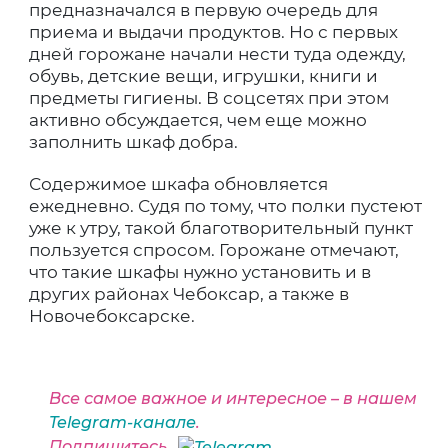
предназначался в первую очередь для
приема и выдачи продуктов. Но с первых
дней горожане начали нести туда одежду,
обувь, детские вещи, игрушки, книги и
предметы гигиены. В соцсетях при этом
активно обсуждается, чем еще можно
заполнить шкаф добра.
Содержимое шкафа обновляется
ежедневно. Судя по тому, что полки пустеют
уже к утру, такой благотворительный пункт
пользуется спросом. Горожане отмечают,
что такие шкафы нужно установить и в
других районах Чебоксар, а также в
Новочебоксарске.
Все самое важное и интересное – в нашем
Telegram-канале
.
Подпишитесь