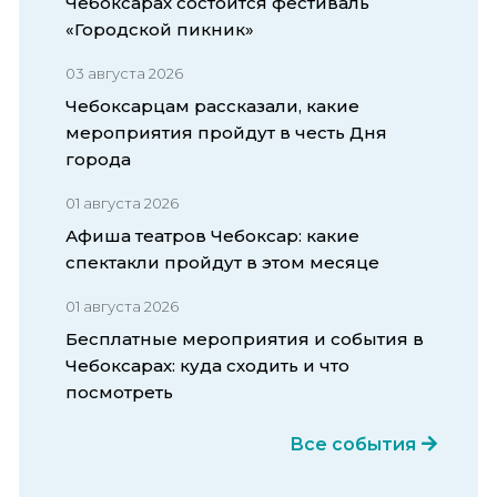
Чебоксарах состоится фестиваль
«Городской пикник»
03 августа 2026
Чебоксарцам рассказали, какие
мероприятия пройдут в честь Дня
города
01 августа 2026
Афиша театров Чебоксар: какие
спектакли пройдут в этом месяце
01 августа 2026
Бесплатные мероприятия и события в
Чебоксарах: куда сходить и что
посмотреть
Все события