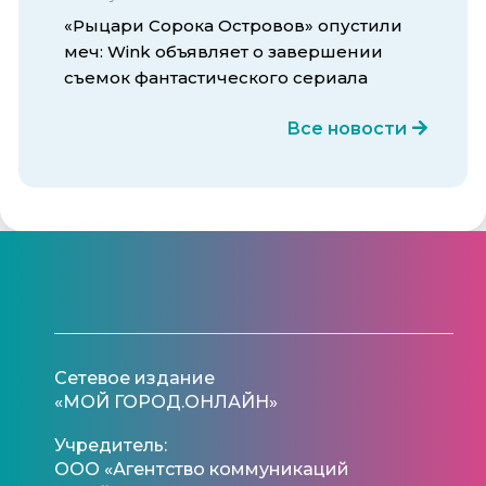
«Рыцари Сорока Островов» опустили
меч: Wink объявляет о завершении
съемок фантастического сериала
Все новости
Сетевое издание
«МОЙ ГОРОД.ОНЛАЙН»
Учредитель:
ООО «Агентство коммуникаций