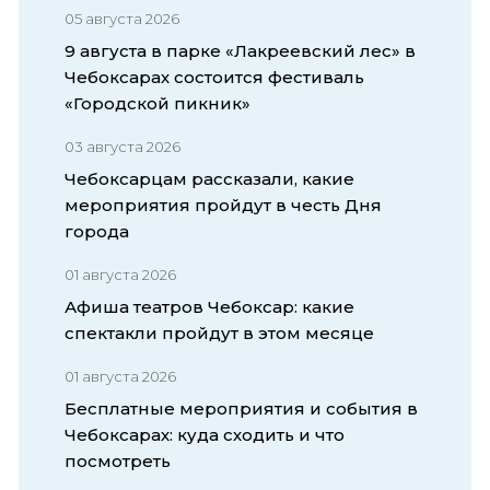
05 августа 2026
9 августа в парке «Лакреевский лес» в
Чебоксарах состоится фестиваль
«Городской пикник»
03 августа 2026
Чебоксарцам рассказали, какие
мероприятия пройдут в честь Дня
города
01 августа 2026
Афиша театров Чебоксар: какие
спектакли пройдут в этом месяце
01 августа 2026
Бесплатные мероприятия и события в
Чебоксарах: куда сходить и что
посмотреть