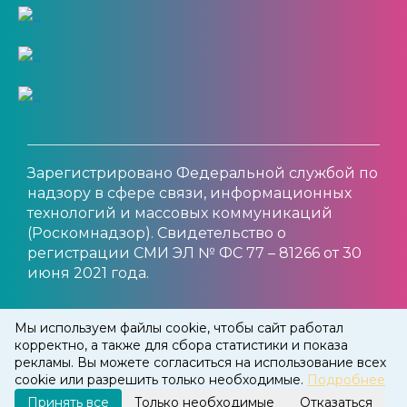
Зарегистрировано Федеральной службой по
надзору в сфере связи, информационных
технологий и массовых коммуникаций
(Роскомнадзор). Свидетельство о
регистрации СМИ ЭЛ № ФС 77 – 81266 от 30
июня 2021 года.
© 2012 — 2025 MOYGOROD.ONLINE
Мы используем файлы cookie, чтобы сайт работал
корректно, а также для сбора статистики и показа
рекламы. Вы можете согласиться на использование всех
cookie или разрешить только необходимые.
Подробнее
Принять все
Только необходимые
Отказаться