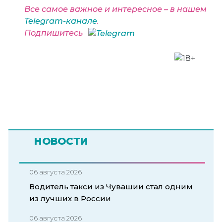
Все самое важное и интересное – в нашем
Telegram-канале
.
Подпишитесь
НОВОСТИ
06 августа 2026
Водитель такси из Чувашии стал одним
из лучших в России
06 августа 2026