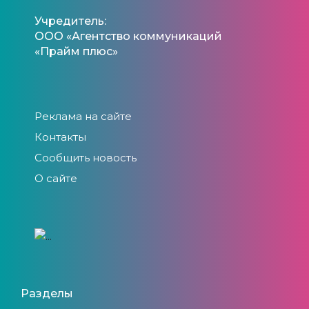
Учредитель:
ООО «Агентство коммуникаций
«Прайм плюс»
Реклама на сайте
Контакты
Сообщить новость
О сайте
Разделы