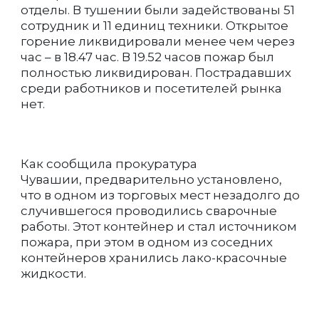
отделы. В тушении были задействованы 51
сотрудник и 11 единиц техники. Открытое
горение ликвидировали менее чем через
час – в 18.47 час. В 19.52 часов пожар был
полностью ликвидирован. Пострадавших
среди работников и посетителей рынка
нет.
Как сообщила прокуратура
Чувашии, предварительно установлено,
что в одном из торговых мест незадолго до
случившегося проводились сварочные
работы. Этот контейнер и стал источником
пожара, при этом в одном из соседних
контейнеров хранились лако-красочные
жидкости.