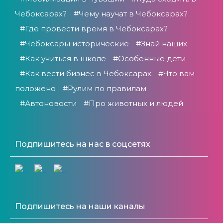
Чебоксарах?
#Чему научат в Чебоксарах?
#Где провести время в Чебоксарах?
#Чебоксары исторические
#Знай наших
#Как учиться в школе
#Особенные дети
#Как вести бизнес в Чебоксарах
#Что вам
положено
#Рулим по правилам
#Автоновости
#Про животных и людей
Подпишитесь на нас в соцсетях
Подпишитесь на наши каналы