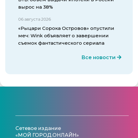
вырос на 38%
06 августа 2026
«Рыцари Сорока Островов» опустили
меч: Wink объявляет о завершении
съемок фантастического сериала
Все новости
Сетевое издание
«МОЙ ГОРОД.ОНЛАЙН»