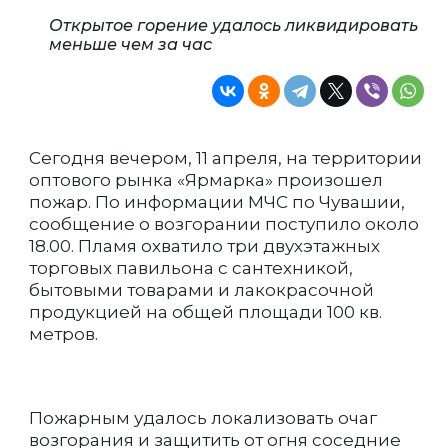
Открытое горение удалось ликвидировать
меньше чем за час
Сегодня вечером, 11 апреля, на территории
оптового рынка «Ярмарка» произошел
пожар. По информации МЧС по Чувашии,
сообщение о возгорании поступило около
18.00. Пламя охватило три двухэтажных
торговых павильона с сантехникой,
бытовыми товарами и лакокрасочной
продукцией на общей площади 100 кв.
метров.
Пожарным удалось локализовать очаг
возгорания и защитить от огня соседние