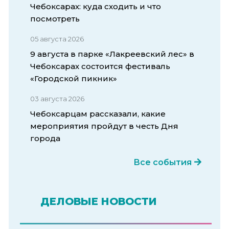
Чебоксарах: куда сходить и что
посмотреть
05 августа 2026
9 августа в парке «Лакреевский лес» в
Чебоксарах состоится фестиваль
«Городской пикник»
03 августа 2026
Чебоксарцам рассказали, какие
мероприятия пройдут в честь Дня
города
Все события
ДЕЛОВЫЕ НОВОСТИ