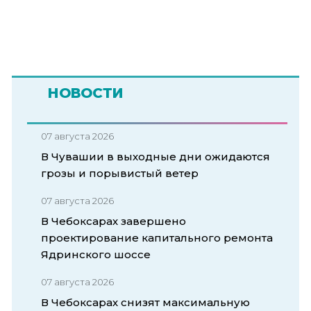
НОВОСТИ
07 августа 2026
В Чувашии в выходные дни ожидаются
грозы и порывистый ветер
07 августа 2026
В Чебоксарах завершено
проектирование капитального ремонта
Ядринского шоссе
07 августа 2026
В Чебоксарах снизят максимальную