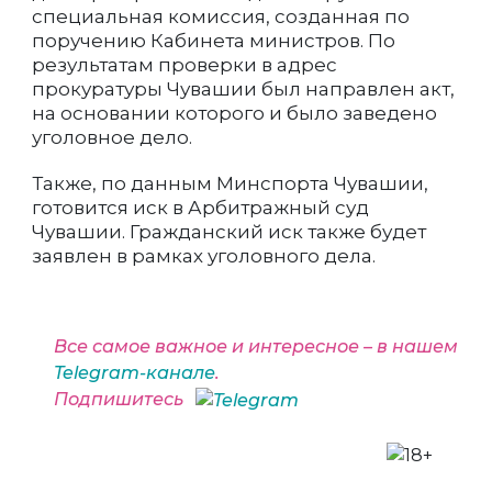
специальная комиссия, созданная по
поручению Кабинета министров. По
результатам проверки в адрес
прокуратуры Чувашии был направлен акт,
на основании которого и было заведено
уголовное дело.
Также, по данным Минспорта Чувашии,
готовится иск в Арбитражный суд
Чувашии. Гражданский иск также будет
заявлен в рамках уголовного дела.
Все самое важное и интересное – в нашем
Telegram-канале
.
Подпишитесь