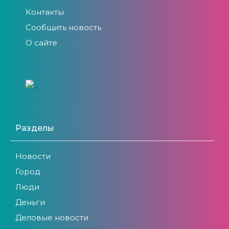
Контакты
Сообщить новость
О сайте
Разделы
Новости
Город
Люди
Деньги
Деловые новости