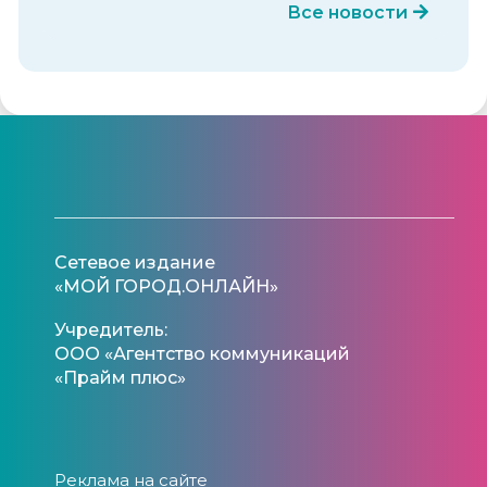
Все новости
Сетевое издание
«МОЙ ГОРОД.ОНЛАЙН»
Учредитель:
ООО «Агентство коммуникаций
«Прайм плюс»
Реклама на сайте