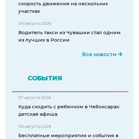
скорость движения на нескольких
участках
06 августа 2026
Водитель такси из Чувашии стал одним
из лучших в России
Все новости
СОБЫТИЯ
07 августа 2026
Куда сходить с ребенком в Чебоксарах:
детская афиша
06 августа 2026
Бесплатные мероприятия и события в