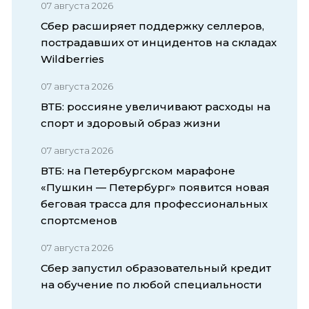
07 августа 2026
Сбер расширяет поддержку селлеров,
пострадавших от инцидентов на складах
Wildberries
07 августа 2026
ВТБ: россияне увеличивают расходы на
спорт и здоровый образ жизни
07 августа 2026
ВТБ: на Петербургском марафоне
«Пушкин — Петербург» появится новая
беговая трасса для профессиональных
спортсменов
07 августа 2026
Сбер запустил образовательный кредит
на обучение по любой специальности