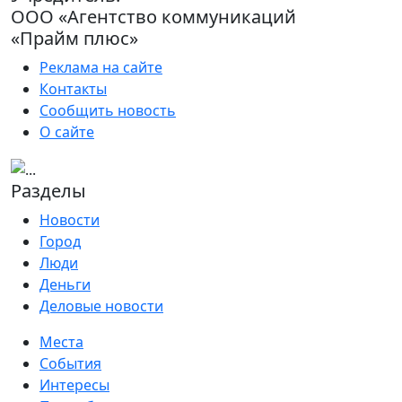
ООО «Агентство коммуникаций
«Прайм плюс»
Реклама на сайте
Контакты
Сообщить новость
О сайте
Разделы
Новости
Город
Люди
Деньги
Деловые новости
Места
События
Интересы