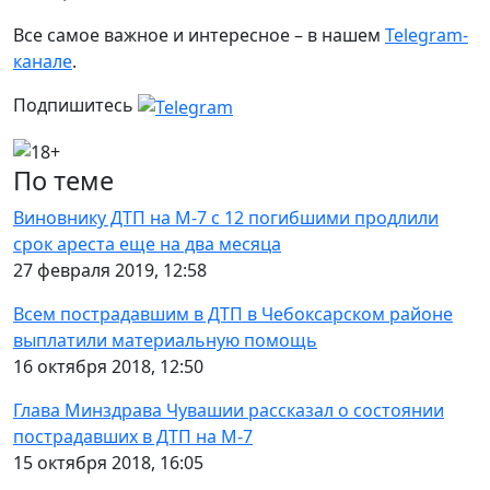
Все самое важное и интересное – в нашем
Telegram-
канале
.
Подпишитесь
По теме
Виновнику ДТП на М-7 с 12 погибшими продлили
срок ареста еще на два месяца
27 февраля 2019, 12:58
Всем пострадавшим в ДТП в Чебоксарском районе
выплатили материальную помощь
16 октября 2018, 12:50
Глава Минздрава Чувашии рассказал о состоянии
пострадавших в ДТП на М-7
15 октября 2018, 16:05