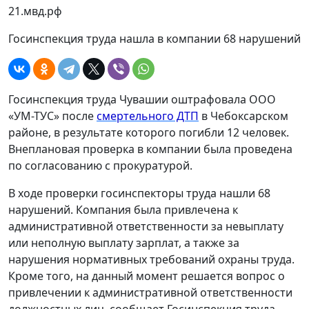
21.мвд.рф
Госинспекция труда нашла в компании 68 нарушений
Госинспекция труда Чувашии оштрафовала ООО
«УМ-ТУС» после
смертельного ДТП
в Чебоксарском
районе, в результате которого погибли 12 человек.
Внеплановая проверка в компании была проведена
по согласованию с прокуратурой.
В ходе проверки госинспекторы труда нашли 68
нарушений. Компания была привлечена к
административной ответственности за невыплату
или неполную выплату зарплат, а также за
нарушения нормативных требований охраны труда.
Кроме того, на данный момент решается вопрос о
привлечении к административной ответственности