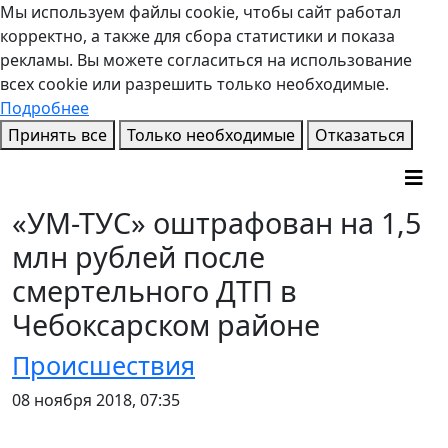
Мы используем файлы cookie, чтобы сайт работал
корректно, а также для сбора статистики и показа
рекламы. Вы можете согласиться на использование
всех cookie или разрешить только необходимые.
Подробнее
Принять все
Только необходимые
Отказаться
«УМ-ТУС» оштрафован на 1,5
млн рублей после
смертельного ДТП в
Чебоксарском районе
Происшествия
08 ноября 2018, 07:35