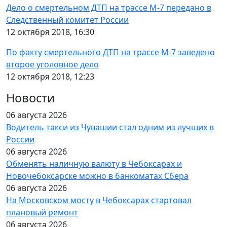
Дело о смертельном ДТП на трассе М-7 передано в
Следственный комитет России
12 октября 2018, 16:30
По факту смертельного ДТП на трассе М-7 заведено
второе уголовное дело
12 октября 2018, 12:23
Новости
06 августа 2026
Водитель такси из Чувашии стал одним из лучших в
России
06 августа 2026
Обменять наличную валюту в Чебоксарах и
Новочебоксарске можно в банкоматах Сбера
06 августа 2026
На Московском мосту в Чебоксарах стартовал
плановый ремонт
06 августа 2026