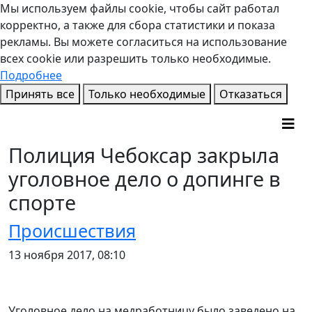
Мы используем файлы cookie, чтобы сайт работал
корректно, а также для сбора статистики и показа
рекламы. Вы можете согласиться на использование
всех cookie или разрешить только необходимые.
Подробнее
Принять все
Только необходимые
Отказаться
Полиция Чебоксар закрыла
уголовное дело о допинге в
спорте
Происшествия
13 ноября 2017, 08:10
Уголовное дело на медработницу было заведено на