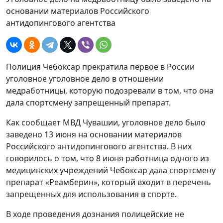
основании материалов Российского
антидопингового агентства
Полиция Чебоксар прекратила первое в России
уголовное уголовное дело в отношении
медработницы, которую подозревали в том, что она
дала спортсмену запрещенный препарат.
Как сообщает МВД Чувашии, уголовное дело было
заведено 13 июня на основании материалов
Российского антидопингового агентства. В них
говорилось о том, что 8 июня работница одного из
медицинских учреждений Чебоксар дала спортсмену
препарат «Реамберин», который входит в перечень
запрещенных для использования в спорте.
В ходе проведения дознания полицейские не