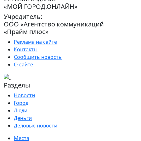
«МОЙ ГОРОД.ОНЛАЙН»
Учредитель:
ООО «Агентство коммуникаций
«Прайм плюс»
Реклама на сайте
Контакты
Сообщить новость
О сайте
Разделы
Новости
Город
Люди
Деньги
Деловые новости
Места