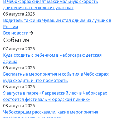
В Чебоксарах снизят максимальную скорость
движения на нескольких участках
06 августа 2026
Водитель такси из Чувашии стал одним из лучших в
России
Все новости
События
07 августа 2026
Куда сходить с ребенком в Чебоксарах: детская
афиша
06 августа 2026
Бесплатные мероприятия и события в Чебоксарах:
куда сходить и что посмотреть
05 августа 2026
9 августа в парке «Лакреевский лес» в Чебоксарах
состоится фестиваль «Городской пикник»
03 августа 2026
Чебоксарцам рассказали, какие мероприятия