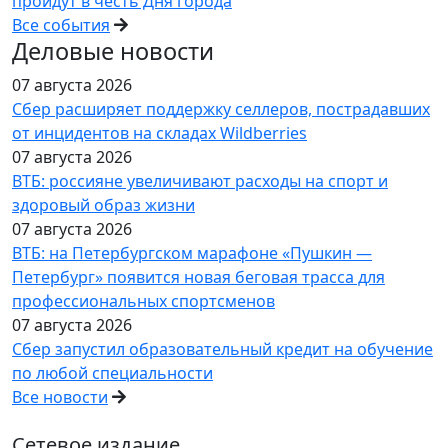
пройдут в честь Дня города
Все события
Деловые новости
07 августа 2026
Сбер расширяет поддержку селлеров, пострадавших
от инцидентов на складах Wildberries
07 августа 2026
ВТБ: россияне увеличивают расходы на спорт и
здоровый образ жизни
07 августа 2026
ВТБ: на Петербургском марафоне «Пушкин —
Петербург» появится новая беговая трасса для
профессиональных спортсменов
07 августа 2026
Сбер запустил образовательный кредит на обучение
по любой специальности
Все новости
Сетевое издание