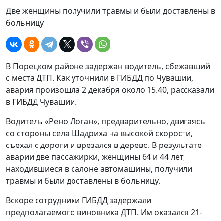
Две женщины получили травмы и были доставлены в
больницу
В Порецком районе задержан водитель, сбежавший
с места ДТП. Как уточнили в ГИБДД по Чувашии,
авария произошла 2 декабря около 15.40, рассказали
в ГИБДД Чувашии.
Водитель «Рено Логан», предварительно, двигаясь
со стороны села Шадриха на высокой скорости,
съехал с дороги и врезался в дерево. В результате
аварии две пассажирки, женщины 64 и 44 лет,
находившиеся в салоне автомашины, получили
травмы и были доставлены в больницу.
Вскоре сотрудники ГИБДД задержали
предполагаемого виновника ДТП. Им оказался 21-