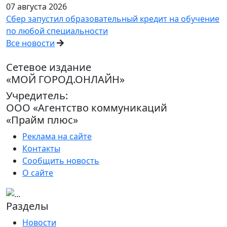
07 августа 2026
Сбер запустил образовательный кредит на обучение
по любой специальности
Все новости
Сетевое издание
«МОЙ ГОРОД.ОНЛАЙН»
Учредитель:
ООО «Агентство коммуникаций
«Прайм плюс»
Реклама на сайте
Контакты
Сообщить новость
О сайте
Разделы
Новости