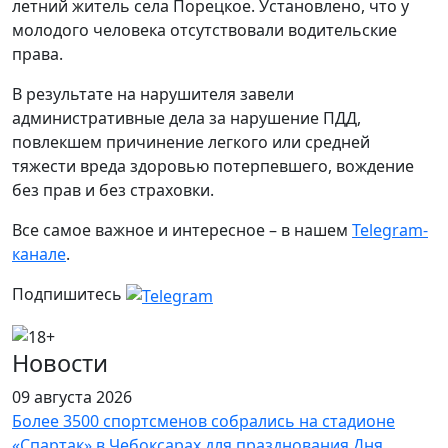
летний житель села Порецкое. Установлено, что у
молодого человека отсутствовали водительские
права.
В результате на нарушителя завели
административные дела за нарушение ПДД,
повлекшем причинение легкого или средней
тяжести вреда здоровью потерпевшего, вождение
без прав и без страховки.
Все самое важное и интересное – в нашем
Telegram-
канале
.
Подпишитесь
Новости
09 августа 2026
Более 3500 спортсменов собрались на стадионе
«Спартак» в Чебоксарах для празднования Дня