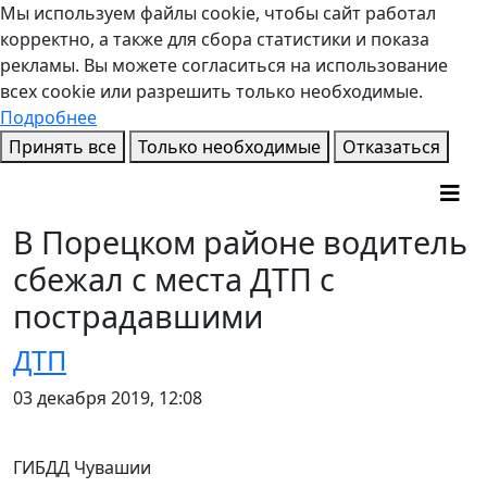
Мы используем файлы cookie, чтобы сайт работал
корректно, а также для сбора статистики и показа
рекламы. Вы можете согласиться на использование
всех cookie или разрешить только необходимые.
Подробнее
Принять все
Только необходимые
Отказаться
В Порецком районе водитель
сбежал с места ДТП с
пострадавшими
ДТП
03 декабря 2019, 12:08
ГИБДД Чувашии