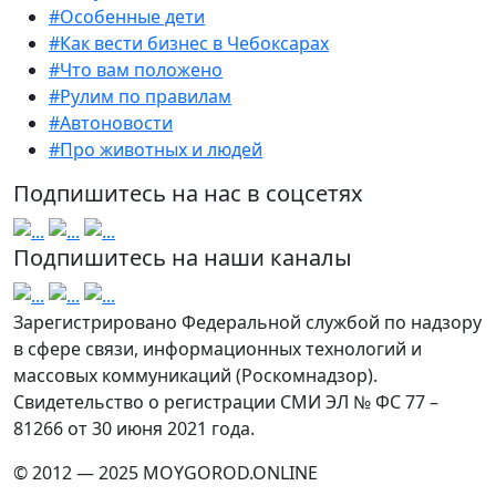
#Особенные дети
#Как вести бизнес в Чебоксарах
#Что вам положено
#Рулим по правилам
#Автоновости
#Про животных и людей
Подпишитесь на нас в соцсетях
Подпишитесь на наши каналы
Зарегистрировано Федеральной службой по надзору
в сфере связи, информационных технологий и
массовых коммуникаций (Роскомнадзор).
Свидетельство о регистрации СМИ ЭЛ № ФС 77 –
81266 от 30 июня 2021 года.
© 2012 — 2025 MOYGOROD.ONLINE