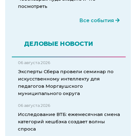
посмотреть
Все события
ДЕЛОВЫЕ НОВОСТИ
06 августа 2026
Эксперты Сбера провели семинар по
искусственному интеллекту для
педагогов Моргаушского
муниципального округа
06 августа 2026
Исследование ВТБ: ежемесячная смена
категорий кешбэка создает волны
спроса