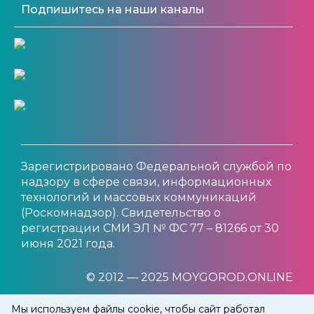
Подпишитесь на наши каналы
Зарегистрировано Федеральной службой по
надзору в сфере связи, информационных
технологий и массовых коммуникаций
(Роскомнадзор). Свидетельство о
регистрации СМИ ЭЛ № ФС 77 – 81266 от 30
июня 2021 года.
© 2012 — 2025 MOYGOROD.ONLINE
Мы используем файлы cookie, чтобы сайт работал