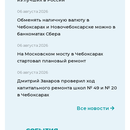
06 августа 2026
Обменять наличную валюту в
Чебоксарах и Новочебоксарске можно в
банкоматах Сбера
06 августа 2026
На Московском мосту в Чебоксарах
стартовал плановый ремонт
06 августа 2026
Дмитрий Захаров проверил ход
капитального ремонта школ № 49 и № 20
в Чебоксарах
Все новости