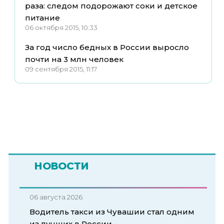
раза: следом подорожают соки и детское
питание
06 октября 2015, 10:33
За год число бедных в России выросло
почти на 3 млн человек
09 сентября 2015, 11:17
НОВОСТИ
06 августа 2026
Водитель такси из Чувашии стал одним
из лучших в России