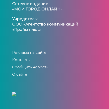
Сетевое издание
«МОЙ ГОРОД.ОНЛАЙН»
Учредитель:
ООО «Агентство коммуникаций
«Прайм плюс»
Реклама на сайте
Контакты
Сообщить новость
О сайте