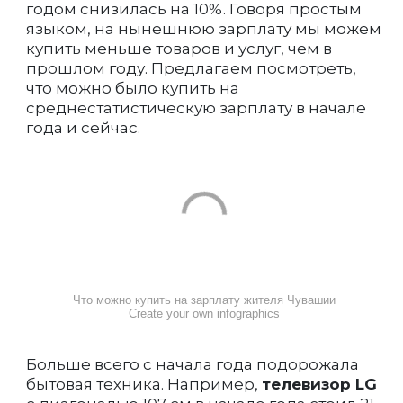
годом снизилась на 10%. Говоря простым
языком, на нынешнюю зарплату мы можем
купить меньше товаров и услуг, чем в
прошлом году. Предлагаем посмотреть,
что можно было купить на
среднестатистическую зарплату в начале
года и сейчас.
Что можно купить на зарплату жителя Чувашии
Create your own infographics
Больше всего с начала года подорожала
бытовая техника. Например,
телевизор LG