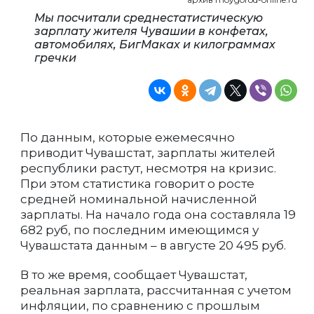
Мы посчитали среднестатистическую
зарплату жителя Чувашии в конфетах,
автомобилях, БигМаках и килограммах
гречки
По данным, которые ежемесячно
приводит Чувашстат, зарплаты жителей
республики растут, несмотря на кризис.
При этом статистика говорит о росте
средней номинальной начисленной
зарплаты. На начало года она составляла 19
682 руб, по последним имеющимся у
Чувашстата данным – в августе 20 495 руб.
В то же время, сообщает Чувашстат,
реальная зарплата, рассчитанная с учетом
инфляции, по сравнению с прошлым