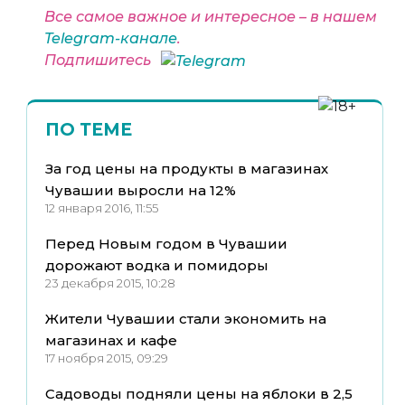
Все самое важное и интересное – в нашем
Telegram-канале
.
Подпишитесь
ПО ТЕМЕ
За год цены на продукты в магазинах
Чувашии выросли на 12%
12 января 2016, 11:55
Перед Новым годом в Чувашии
дорожают водка и помидоры
23 декабря 2015, 10:28
Жители Чувашии стали экономить на
магазинах и кафе
17 ноября 2015, 09:29
Садоводы подняли цены на яблоки в 2,5