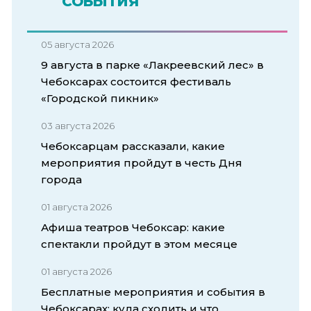
СОБЫТИЯ
05 августа 2026
9 августа в парке «Лакреевский лес» в
Чебоксарах состоится фестиваль
«Городской пикник»
03 августа 2026
Чебоксарцам рассказали, какие
мероприятия пройдут в честь Дня
города
01 августа 2026
Афиша театров Чебоксар: какие
спектакли пройдут в этом месяце
01 августа 2026
Бесплатные мероприятия и события в
Чебоксарах: куда сходить и что