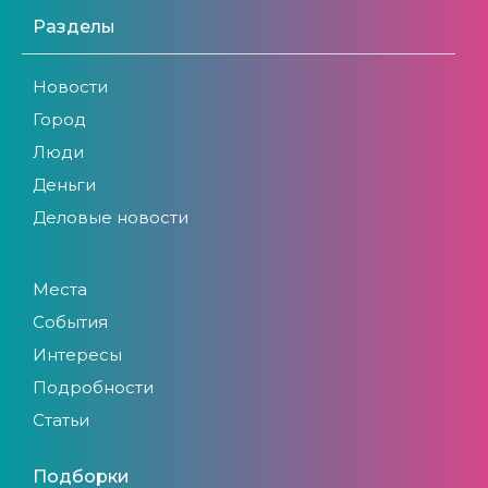
Разделы
Новости
Город
Люди
Деньги
Деловые новости
Места
События
Интересы
Подробности
Статьи
Подборки