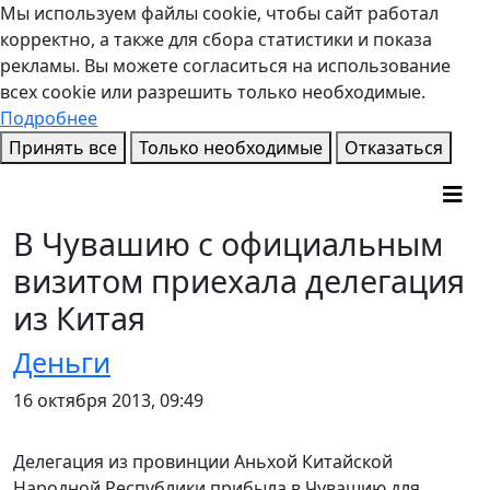
Мы используем файлы cookie, чтобы сайт работал
корректно, а также для сбора статистики и показа
рекламы. Вы можете согласиться на использование
всех cookie или разрешить только необходимые.
Подробнее
Принять все
Только необходимые
Отказаться
В Чувашию с официальным
визитом приехала делегация
из Китая
Деньги
16 октября 2013, 09:49
Делегация из провинции Аньхой Китайской
Народной Республики прибыла в Чувашию для