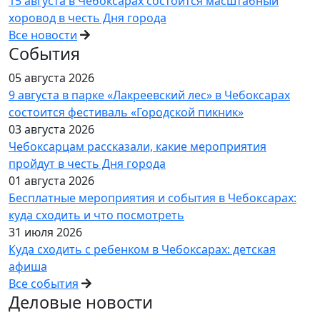
15 августа в Чебоксарах состоится масштабный
хоровод в честь Дня города
Все новости
События
05 августа 2026
9 августа в парке «Лакреевский лес» в Чебоксарах
состоится фестиваль «Городской пикник»
03 августа 2026
Чебоксарцам рассказали, какие мероприятия
пройдут в честь Дня города
01 августа 2026
Бесплатные мероприятия и события в Чебоксарах:
куда сходить и что посмотреть
31 июля 2026
Куда сходить с ребенком в Чебоксарах: детская
афиша
Все события
Деловые новости