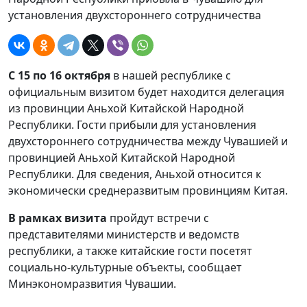
установления двухстороннего сотрудничества
С 15 по 16 октября
в нашей республике с
официальным визитом будет находится делегация
из провинции Аньхой Китайской Народной
Республики. Гости прибыли для установления
двухстороннего сотрудничества между Чувашией и
провинцией Аньхой Китайской Народной
Республики. Для сведения, Аньхой относится к
экономически среднеразвитым провинциям Китая.
В рамках визита
пройдут встречи с
представителями министерств и ведомств
республики, а также китайские гости посетят
социально-культурные объекты, сообщает
Минэкономразвития Чувашии.