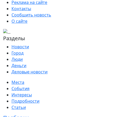
Реклама на сайте
Контакты
Сообщить новость
О сайте
Разделы
Новости
Город
Люди
Деньги
Деловые новости
Места
События
Интересы
Подробности
Статьи