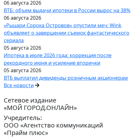
06 августа 2026
ВТБ: объем выдачи ипотеки в России вырос на 38%
06 августа 2026
«Рыцари Сорока Островов» опустили меч: Wink
объявляет о завершении съемок фантастического
сериала
05 августа 2026
Ипотека в июле 2026 года: коррекция после
рекордного июня и усиление вторички
05 августа 2026
ВТБ выплатил дивиденды розничным акционерам
Все новости
Сетевое издание
«МОЙ ГОРОД.ОНЛАЙН»
Учредитель:
ООО «Агентство коммуникаций
«Прайм плюс»