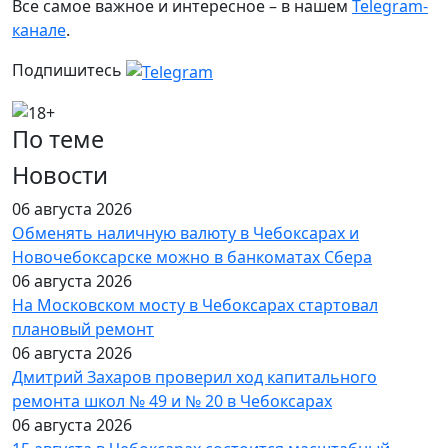
Все самое важное и интересное – в нашем
Telegram-
канале
.
Подпишитесь
По теме
Новости
06 августа 2026
Обменять наличную валюту в Чебоксарах и
Новочебоксарске можно в банкоматах Сбера
06 августа 2026
На Московском мосту в Чебоксарах стартовал
плановый ремонт
06 августа 2026
Дмитрий Захаров проверил ход капитального
ремонта школ № 49 и № 20 в Чебоксарах
06 августа 2026