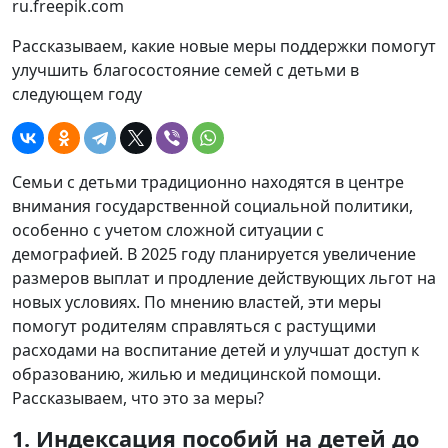
ru.freepik.com
Рассказываем, какие новые меры поддержки помогут
улучшить благосостояние семей с детьми в
следующем году
Семьи с детьми традиционно находятся в центре
внимания государственной социальной политики,
особенно с учетом сложной ситуации с
демографией. В 2025 году планируется увеличение
размеров выплат и продление действующих льгот на
новых условиях. По мнению властей, эти меры
помогут родителям справляться с растущими
расходами на воспитание детей и улучшат доступ к
образованию, жилью и медицинской помощи.
Рассказываем, что это за меры?
1. Индексация пособий на детей до