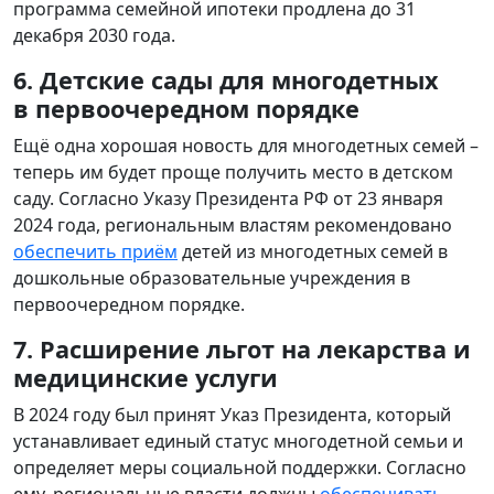
программа семейной ипотеки продлена до 31
декабря 2030 года.
6. Детские сады для многодетных
в первоочередном порядке
Ещё одна хорошая новость для многодетных семей –
теперь им будет проще получить место в детском
саду. Согласно Указу Президента РФ от 23 января
2024 года, региональным властям рекомендовано
обеспечить приём
детей из многодетных семей в
дошкольные образовательные учреждения в
первоочередном порядке.
7. Расширение льгот на лекарства и
медицинские услуги
В 2024 году был принят Указ Президента, который
устанавливает единый статус многодетной семьи и
определяет меры социальной поддержки. Согласно