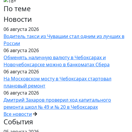
По теме
Новости
06 августа 2026
Водитель такси из Чувашии стал одним из лучших в
России
06 августа 2026
Обменять наличную валюту в Чебоксарах и
Новочебоксарске можно в банкоматах Сбера
06 августа 2026
На Московском мосту в Чебоксарах стартовал
плановый ремонт
06 августа 2026
Дмитрий Захаров проверил ход капитального
ремонта школ № 49 и № 20 в Чебоксарах
Все новости
События
05 августа 2026