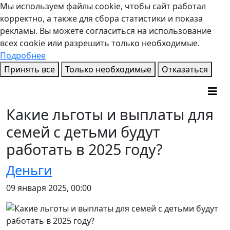
Мы используем файлы cookie, чтобы сайт работал
корректно, а также для сбора статистики и показа
рекламы. Вы можете согласиться на использование
всех cookie или разрешить только необходимые.
Подробнее
Принять все
Только необходимые
Отказаться
Какие льготы и выплаты для
семей с детьми будут
работать в 2025 году?
Деньги
09 января 2025, 00:00