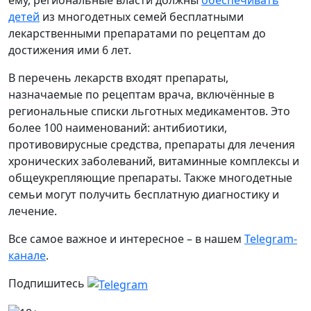
ему, региональные власти должны
обеспечивать
детей
из многодетных семей бесплатными
лекарственными препаратами по рецептам до
достижения ими 6 лет.
В перечень лекарств входят препараты,
назначаемые по рецептам врача, включённые в
региональные списки льготных медикаментов. Это
более 100 наименований: антибиотики,
противовирусные средства, препараты для лечения
хронических заболеваний, витаминные комплексы и
общеукрепляющие препараты. Также многодетные
семьи могут получить бесплатную диагностику и
лечение.
Все самое важное и интересное – в нашем
Telegram-
канале
.
Подпишитесь