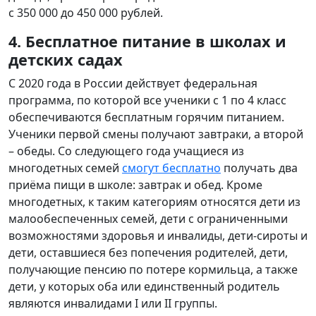
с 350 000 до 450 000 рублей.
4. Бесплатное питание в школах и
детских садах
С 2020 года в России действует федеральная
программа, по которой все ученики с 1 по 4 класс
обеспечиваются бесплатным горячим питанием.
Ученики первой смены получают завтраки, а второй
– обеды. Со следующего года учащиеся из
многодетных семей
смогут бесплатно
получать два
приёма пищи в школе: завтрак и обед. Кроме
многодетных, к таким категориям относятся дети из
малообеспеченных семей, дети с ограниченными
возможностями здоровья и инвалиды, дети-сироты и
дети, оставшиеся без попечения родителей, дети,
получающие пенсию по потере кормильца, а также
дети, у которых оба или единственный родитель
являются инвалидами I или II группы.