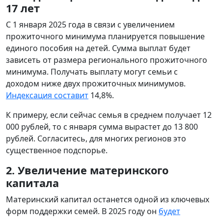
17 лет
С 1 января 2025 года в связи с увеличением
прожиточного минимума планируется повышение
единого пособия на детей. Сумма выплат будет
зависеть от размера регионального прожиточного
минимума. Получать выплату могут семьи с
доходом ниже двух прожиточных минимумов.
Индексация составит
14,8%.
К примеру, если сейчас семья в среднем получает 12
000 рублей, то с января сумма вырастет до 13 800
рублей. Согласитесь, для многих регионов это
существенное подспорье.
2. Увеличение материнского
капитала
Материнский капитал останется одной из ключевых
форм поддержки семей. В 2025 году он
будет