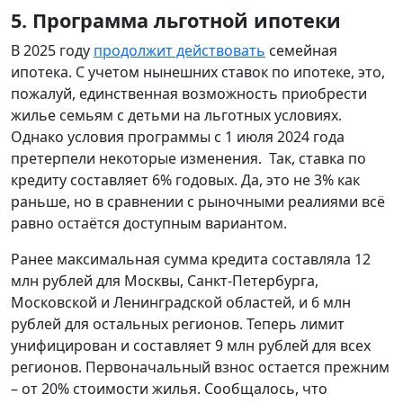
5. Программа льготной ипотеки
В 2025 году
продолжит действовать
семейная
ипотека. С учетом нынешних ставок по ипотеке, это,
пожалуй, единственная возможность приобрести
жилье семьям с детьми на льготных условиях.
Однако условия программы с 1 июля 2024 года
претерпели некоторые изменения. Так, ставка по
кредиту составляет 6% годовых. Да, это не 3% как
раньше, но в сравнении с рыночными реалиями всё
равно остаётся доступным вариантом.
Ранее максимальная сумма кредита составляла 12
млн рублей для Москвы, Санкт-Петербурга,
Московской и Ленинградской областей, и 6 млн
рублей для остальных регионов. Теперь лимит
унифицирован и составляет 9 млн рублей для всех
регионов. Первоначальный взнос остается прежним
– от 20% стоимости жилья. Сообщалось, что