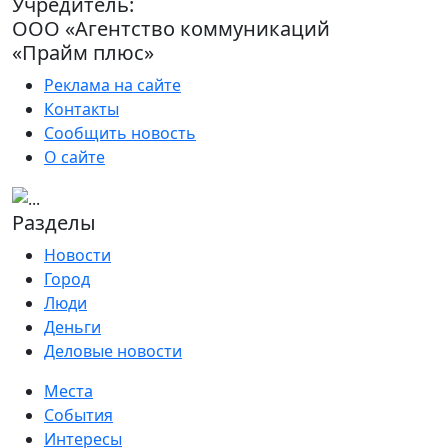
Учредитель:
ООО «Агентство коммуникаций
«Прайм плюс»
Реклама на сайте
Контакты
Сообщить новость
О сайте
Разделы
Новости
Город
Люди
Деньги
Деловые новости
Места
События
Интересы