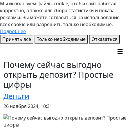
Мы используем файлы cookie, чтобы сайт работал
корректно, а также для сбора статистики и показа
рекламы. Вы можете согласиться на использование
всех cookie или разрешить только необходимые.
Подробнее
Принять все
Только необходимые
Отказаться
Почему сейчас выгодно
открыть депозит? Простые
цифры
Деньги
26 ноября 2024, 10:31