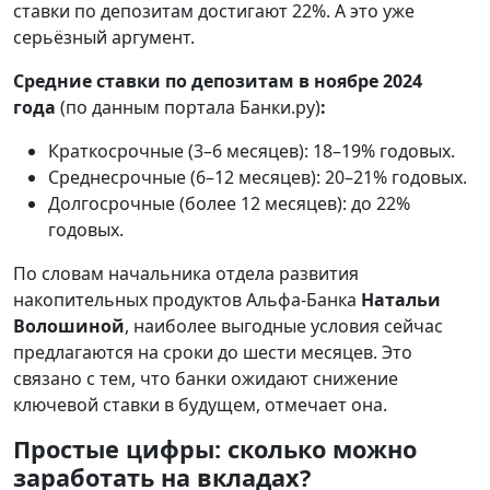
ставки по депозитам достигают 22%. А это уже
серьёзный аргумент.
Средние ставки по депозитам в ноябре 2024
года
(по данным портала Банки.ру)
:
Краткосрочные (3–6 месяцев): 18–19% годовых.
Среднесрочные (6–12 месяцев): 20–21% годовых.
Долгосрочные (более 12 месяцев): до 22%
годовых.
По словам начальника отдела развития
накопительных продуктов Альфа-Банка
Натальи
Волошиной
, наиболее выгодные условия сейчас
предлагаются на сроки до шести месяцев. Это
связано с тем, что банки ожидают снижение
ключевой ставки в будущем, отмечает она.
Простые цифры: сколько можно
заработать на вкладах?