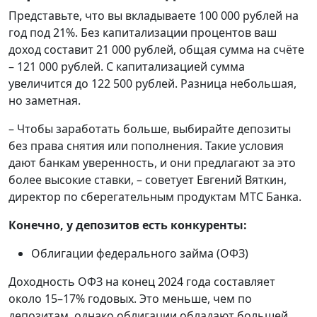
Представьте, что вы вкладываете 100 000 рублей на
год под 21%. Без капитализации процентов ваш
доход составит 21 000 рублей, общая сумма на счёте
– 121 000 рублей. С капитализацией сумма
увеличится до 122 500 рублей. Разница небольшая,
но заметная.
– Чтобы заработать больше, выбирайте депозиты
без права снятия или пополнения. Такие условия
дают банкам уверенность, и они предлагают за это
более высокие ставки, – советует Евгений Вяткин,
директор по сберегательным продуктам МТС Банка.
Конечно, у депозитов есть конкуренты:
Облигации федерального займа (ОФЗ)
Доходность ОФЗ на конец 2024 года составляет
около 15–17% годовых. Это меньше, чем по
депозитам, однако облигации обладают большей