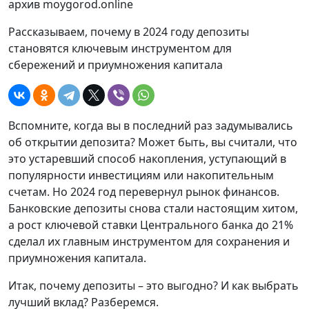
архив moygorod.online
Рассказываем, почему в 2024 году депозиты
становятся ключевым инструментом для
сбережений и приумножения капитала
Вспомните, когда вы в последний раз задумывались
об открытии депозита? Может быть, вы считали, что
это устаревший способ накопления, уступающий в
популярности инвестициям или накопительным
счетам. Но 2024 год перевернул рынок финансов.
Банковские депозиты снова стали настоящим хитом,
а рост ключевой ставки Центрального банка до 21%
сделал их главным инструментом для сохранения и
приумножения капитала.
Итак, почему депозиты – это выгодно? И как выбрать
лучший вклад? Разберемся.