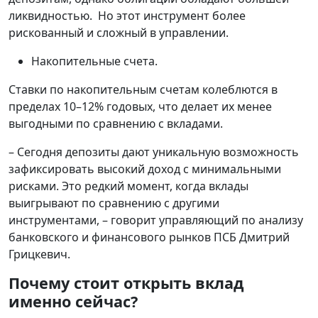
ликвидностью. Но этот инструмент более
рискованный и сложный в управлении.
Накопительные счета.
Ставки по накопительным счетам колеблются в
пределах 10–12% годовых, что делает их менее
выгодными по сравнению с вкладами.
– Сегодня депозиты дают уникальную возможность
зафиксировать высокий доход с минимальными
рисками. Это редкий момент, когда вклады
выигрывают по сравнению с другими
инструментами, – говорит управляющий по анализу
банковского и финансового рынков ПСБ Дмитрий
Грицкевич.
Почему стоит открыть вклад
именно сейчас?