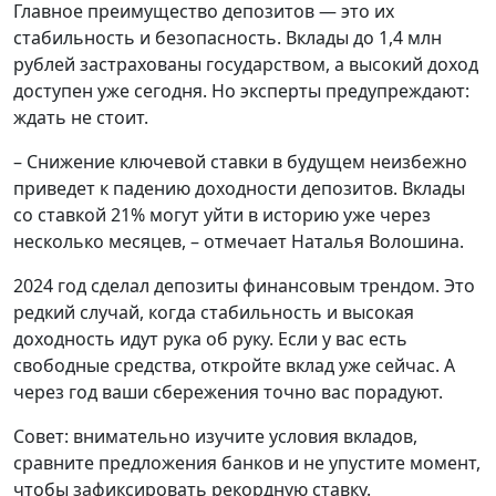
Главное преимущество депозитов — это их
стабильность и безопасность. Вклады до 1,4 млн
рублей застрахованы государством, а высокий доход
доступен уже сегодня. Но эксперты предупреждают:
ждать не стоит.
– Снижение ключевой ставки в будущем неизбежно
приведет к падению доходности депозитов. Вклады
со ставкой 21% могут уйти в историю уже через
несколько месяцев, – отмечает Наталья Волошина.
2024 год сделал депозиты финансовым трендом. Это
редкий случай, когда стабильность и высокая
доходность идут рука об руку. Если у вас есть
свободные средства, откройте вклад уже сейчас. А
через год ваши сбережения точно вас порадуют.
Совет: внимательно изучите условия вкладов,
сравните предложения банков и не упустите момент,
чтобы зафиксировать рекордную ставку.