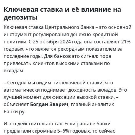
Ключевая ставка и её влияние на
депозиты
Ключевая ставка Центрального банка – это основной
инструмент регулирования денежно-кредитной
политики. С 25 октября 2024 года она составляет 21%
годовых, что является рекордным показателем за
последние годы. Для банков это сигнал: пора
привлекать клиентов высокими ставками по
вкладам.
– Сегодня мы видим пик ключевой ставки, что
автоматически поднимает доходность вкладов. Это
лучший момент для фиксации высокой ставки, –
объясняет
Богдан Зварич
, главный аналитик
Банки.ру.
И это действительно так. Если раньше банки
предлагали скромные 5–6% годовых, то сейчас