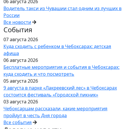
06 августа 2026
Водитель такси из Чувашии стал одним из лучших в
России
Все новости
События
07 августа 2026
Куда сходить с ребенком в Чебоксарах: детская
афиша
06 августа 2026
Бесплатные мероприятия и события в Чебоксарах:
куда сходить и что посмотреть
05 августа 2026
9 августа в парке «Лакреевский лес» в Чебоксарах
состоится фестиваль «Городской пикник»
03 августа 2026
Чебоксарцам рассказали, какие мероприятия
пройдут в честь Дня города
Все события