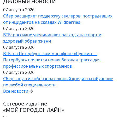
Деловые новости
07 августа 2026
Сбер расширяет поддержку селлеров, пострадавших
от инцидентов на складах Wildberries
07 августа 2026
ВТБ: россияне увеличивают расходы на спорт и
здоровый образ жизни
07 августа 2026
ВТБ: на Петербургском марафоне «Пушкин —
Петербург» появится новая беговая трасса для
профессиональных спортсменов
07 августа 2026
Сбер запустил образовательный кредит на обучение
по любой специальности
Все новости
Сетевое издание
«МОЙ ГОРОД.ОНЛАЙН»