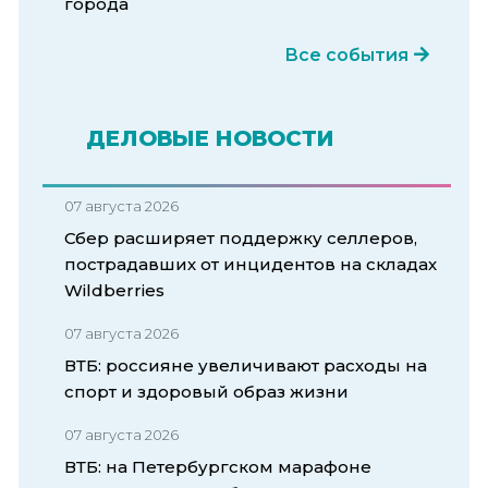
города
Все события
ДЕЛОВЫЕ НОВОСТИ
07 августа 2026
Сбер расширяет поддержку селлеров,
пострадавших от инцидентов на складах
Wildberries
07 августа 2026
ВТБ: россияне увеличивают расходы на
спорт и здоровый образ жизни
07 августа 2026
ВТБ: на Петербургском марафоне