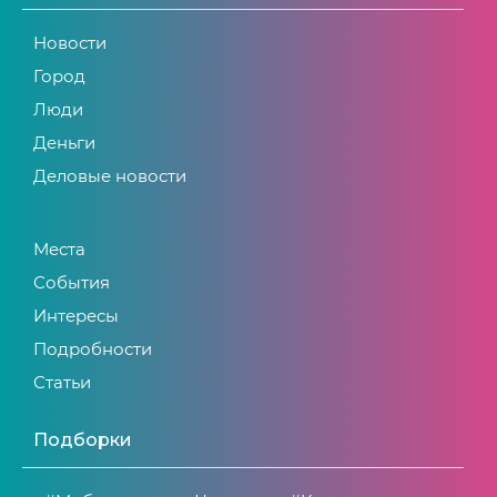
Новости
Город
Люди
Деньги
Деловые новости
Места
События
Интересы
Подробности
Статьи
Подборки