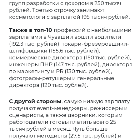
групп разработки с доходом в 250 тысяч
рублей. Третью строчку занимают
косметологи с зарплатой 195 тысяч рублей.
Также в топ-10
профессий с наибольшими
зарплатами в Чувашии вошли водители
(192,3 тыс. рублей), токари-фрезеровщики-
шлифовщики (155,6 тыс. рублей),
коммерческие директора (150 тыс. рублей),
инженеры ПНР (147 тыс. рублей), директора
по маркетингу и PR (130 тыс. рублей),
фотографы-ретушеры и генеральные
директора (120 тыс. рублей).
С другой стороны
, самую низкую зарплату
получают event-менеджеры, режиссеры и
сценаристы, а также дворники, которым
работодатели готовы платить всего 25
тысяч рублей в месяц. Чуть больше
получают методисты (27,5 тыс. рублей) и