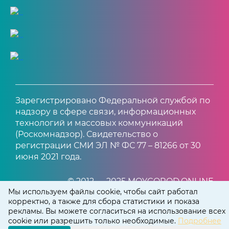
Зарегистрировано Федеральной службой по
надзору в сфере связи, информационных
технологий и массовых коммуникаций
(Роскомнадзор). Свидетельство о
регистрации СМИ ЭЛ № ФС 77 – 81266 от 30
июня 2021 года.
© 2012 — 2025 MOYGOROD.ONLINE
Мы используем файлы cookie, чтобы сайт работал
корректно, а также для сбора статистики и показа
рекламы. Вы можете согласиться на использование всех
cookie или разрешить только необходимые.
Подробнее