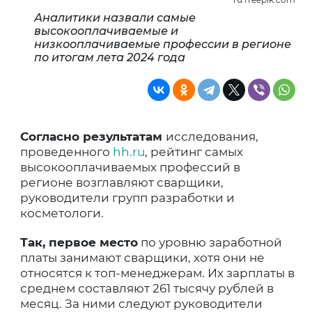
Аналитики назвали самые
высокооплачиваемые и
низкооплачиваемые профессии в регионе
по итогам лета 2024 года
Согласно результатам
исследования,
проведенного
hh.ru
, рейтинг самых
высокооплачиваемых профессий в
регионе возглавляют сварщики,
руководители групп разработки и
косметологи.
Так, первое место
по уровню заработной
платы занимают сварщики, хотя они не
относятся к топ-менеджерам. Их зарплаты в
среднем составляют 261 тысячу рублей в
месяц. За ними следуют руководители