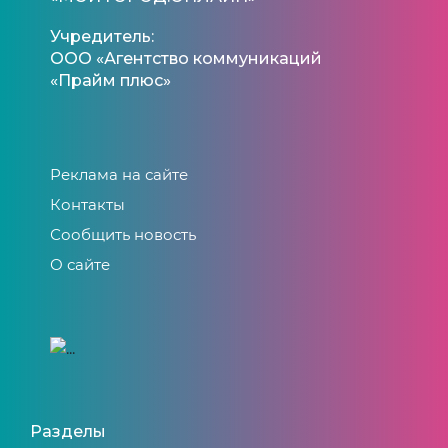
Учредитель:
ООО «Агентство коммуникаций
«Прайм плюс»
Реклама на сайте
Контакты
Сообщить новость
О сайте
Разделы