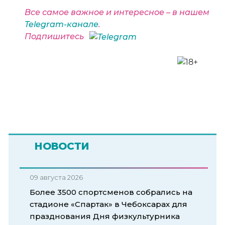
Все самое важное и интересное – в нашем
Telegram-канале
.
Подпишитесь
НОВОСТИ
09 августа 2026
Более 3500 спортсменов собрались на
стадионе «Спартак» в Чебоксарах для
празднования Дня физкультурника