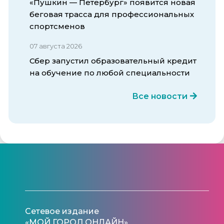
«Пушкин — Петербург» появится новая
беговая трасса для профессиональных
спортсменов
07 августа 2026
Сбер запустил образовательный кредит
на обучение по любой специальности
Все новости
Сетевое издание
«МОЙ ГОРОД.ОНЛАЙН»