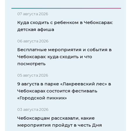
07 августа 2026
Куда сходить с ребенком в Чебоксарах:
детская афиша
06 августа 2026
Бесплатные мероприятия и события в
Чебоксарах: куда сходить и что
посмотреть
05 августа 2026
9 августа в парке «Лакреевский лес» в
Чебоксарах состоится фестиваль
«Городской пикник»
03 августа 2026
Чебоксарцам рассказали, какие
мероприятия пройдут в честь Дня