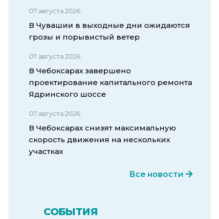
07 августа 2026
В Чувашии в выходные дни ожидаются
грозы и порывистый ветер
07 августа 2026
В Чебоксарах завершено
проектирование капитального ремонта
Ядринского шоссе
07 августа 2026
В Чебоксарах снизят максимальную
скорость движения на нескольких
участках
Все новости
СОБЫТИЯ