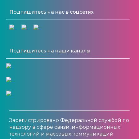
Подпишитесь на нас в соцсетях
Подпишитесь на наши каналы
Зарегистрировано Федеральной службой по
надзору в сфере связи, информационных
технологий и массовых коммуникаций