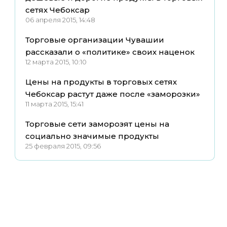
сетях Чебоксар
06 апреля 2015, 14:48
Торговые организации Чувашии
рассказали о «политике» своих наценок
12 марта 2015, 10:10
Цены на продукты в торговых сетях
Чебоксар растут даже после «заморозки»
11 марта 2015, 15:41
Торговые сети заморозят цены на
социально значимые продукты
25 февраля 2015, 09:56