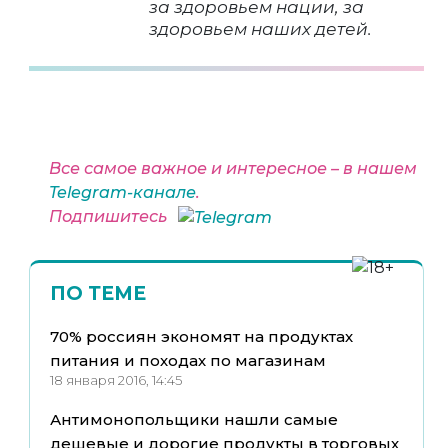
за здоровьем нации, за
здоровьем наших детей.
Все самое важное и интересное – в нашем
Telegram-канале
.
Подпишитесь
ПО ТЕМЕ
70% россиян экономят на продуктах
питания и походах по магазинам
18 января 2016, 14:45
Антимонопольщики нашли самые
дешевые и дорогие продукты в торговых