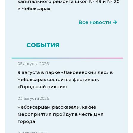
капитального ремонта школ № 49 и № 20
в Чебоксарах
Все новости
СОБЫТИЯ
05 августа 2026
9 августа в парке «Лакреевский лес» в
Чебоксарах состоится фестиваль
«Городской пикник»
03 августа 2026
Чебоксарцам рассказали, какие
мероприятия пройдут в честь Дня
города
01 августа 2026