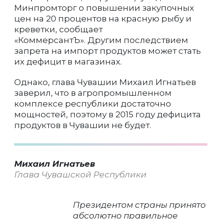
Минпромторг о повышении закупочных
цен на 20 процентов на красную рыбу и
креветки, сообщает
«КоммерсантЪ». Другим последствием
запрета на импорт продуктов может стать
их дефицит в магазинах.
Однако, глава Чувашии Михаил Игнатьев
заверил, что в агропромышленном
комплексе республики достаточно
мощностей, поэтому в 2015 году дефицита
продуктов в Чувашии не будет.
Михаил Игнатьев
Глава Чувашской Республики
Президентом страны принято
абсолютно правильное