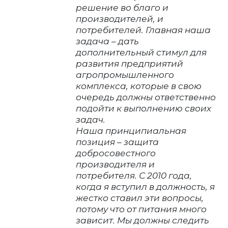
решение во благо и
производителей, и
потребителей. Главная наша
задача – дать
дополнительный стимул для
развития предприятий
агропромышленного
комплекса, которые в свою
очередь должны ответственно
подойти к выполнению своих
задач.
Наша принципиальная
позиция – защита
добросовестного
производителя и
потребителя. С 2010 года,
когда я вступил в должность, я
жестко ставил эти вопросы,
потому что от питания много
зависит. Мы должны следить