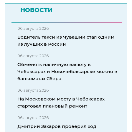
НОВОСТИ
06 августа 2026
Водитель такси из Чувашии стал одним
из лучших в России
06 августа 2026
Обменять наличную валюту в
Чебоксарах и Новочебоксарске можно в
банкоматах Сбера
06 августа 2026
На Московском мосту в Чебоксарах
стартовал плановый ремонт
06 августа 2026
Дмитрий Захаров проверил ход