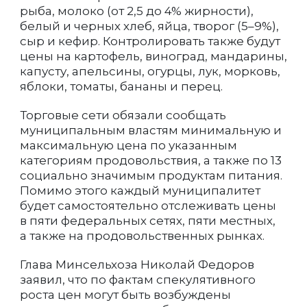
рыба, молоко (от 2,5 до 4% жирности),
белый и черных хлеб, яйца, творог (5–9%),
сыр и кефир. Контролировать также будут
цены на картофель, виноград, мандарины,
капусту, апельсины, огурцы, лук, морковь,
яблоки, томаты, бананы и перец.
Торговые сети обязали сообщать
муниципальным властям минимальную и
максимальную цена по указанным
категориям продовольствия, а также по 13
социально значимым продуктам питания.
Помимо этого каждый муниципалитет
будет самостоятельно отслеживать цены
в пяти федеральных сетях, пяти местных,
а также на продовольственных рынках.
Глава Минсельхоза Николай Федоров
заявил, что по фактам спекулятивного
роста цен могут быть возбуждены