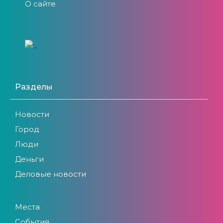
О сайте
Разделы
Новости
Город
Люди
Деньги
Деловые новости
Места
События