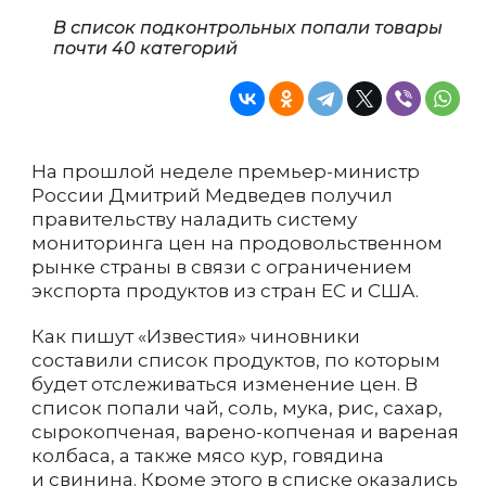
В список подконтрольных попали товары
почти 40 категорий
На прошлой неделе премьер-министр
России Дмитрий Медведев получил
правительству наладить систему
мониторинга цен на продовольственном
рынке страны в связи с ограничением
экспорта продуктов из стран ЕС и США.
Как пишут «Известия» чиновники
составили список продуктов, по которым
будет отслеживаться изменение цен. В
список попали чай, соль, мука, рис, сахар,
сырокопченая, варено-копченая и вареная
колбаса, а также мясо кур, говядина
и свинина. Кроме этого в списке оказались