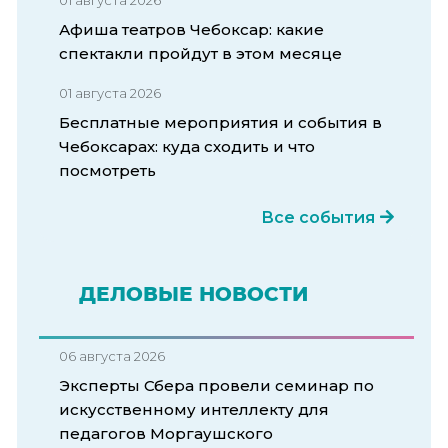
Афиша театров Чебоксар: какие
спектакли пройдут в этом месяце
01 августа 2026
Бесплатные мероприятия и события в
Чебоксарах: куда сходить и что
посмотреть
Все события
ДЕЛОВЫЕ НОВОСТИ
06 августа 2026
Эксперты Сбера провели семинар по
искусственному интеллекту для
педагогов Моргаушского