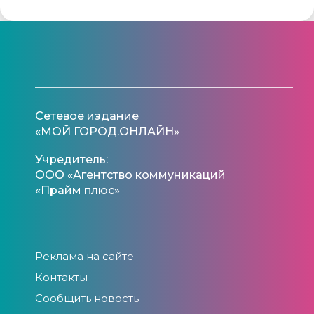
Сетевое издание
«МОЙ ГОРОД.ОНЛАЙН»
Учредитель:
ООО «Агентство коммуникаций
«Прайм плюс»
Реклама на сайте
Контакты
Сообщить новость