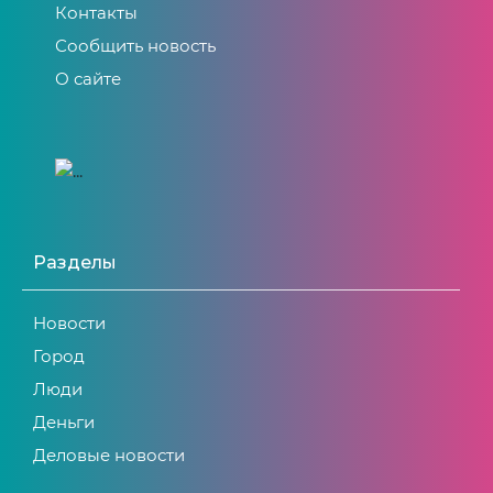
Контакты
Сообщить новость
О сайте
Разделы
Новости
Город
Люди
Деньги
Деловые новости