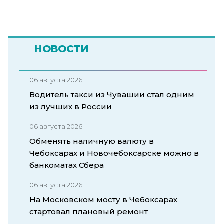
НОВОСТИ
06 августа 2026
Водитель такси из Чувашии стал одним
из лучших в России
06 августа 2026
Обменять наличную валюту в
Чебоксарах и Новочебоксарске можно в
банкоматах Сбера
06 августа 2026
На Московском мосту в Чебоксарах
стартовал плановый ремонт