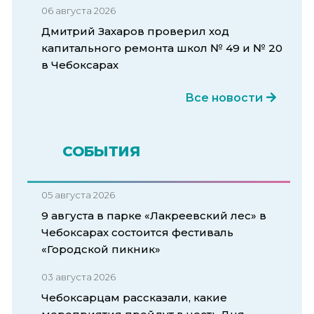
06 августа 2026
Дмитрий Захаров проверил ход
капитального ремонта школ № 49 и № 20
в Чебоксарах
Все новости
СОБЫТИЯ
05 августа 2026
9 августа в парке «Лакреевский лес» в
Чебоксарах состоится фестиваль
«Городской пикник»
03 августа 2026
Чебоксарцам рассказали, какие