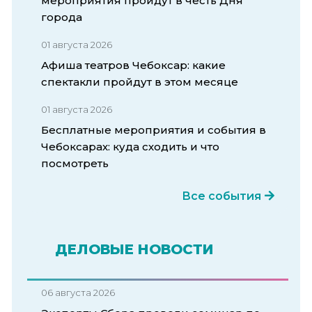
мероприятия пройдут в честь Дня
города
01 августа 2026
Афиша театров Чебоксар: какие
спектакли пройдут в этом месяце
01 августа 2026
Бесплатные мероприятия и события в
Чебоксарах: куда сходить и что
посмотреть
Все события
ДЕЛОВЫЕ НОВОСТИ
06 августа 2026