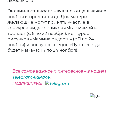
любовью…».
Онлайн-активности начались еще в начале
ноября и продлятся до Дня матери.
Желающие могут принять участие в
конкурсе видеороликов «Мы с мамой в
тренде» (с 6 по 22 ноября), конкурсе
рисунков «Мамина радость» (с 11 по 24
ноября) и конкурсе чтецов «Пусть всегда
будет мама» (с 14 по 24 ноября).
Все самое важное и интересное – в нашем
Telegram-канале
.
Подпишитесь