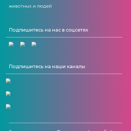
животных и людей
Подпишитесь на нас в соцсетях
Подпишитесь на наши каналы