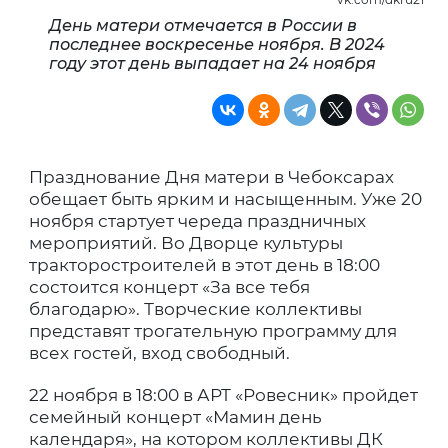
День матери отмечается в России в
последнее воскресенье ноября. В 2024
году этот день выпадает на 24 ноября
Празднование Дня матери в Чебоксарах
обещает быть ярким и насыщенным. Уже 20
ноября стартует череда праздничных
мероприятий. Во Дворце культуры
тракторостроителей в этот день в 18:00
состоится концерт «За все тебя
благодарю». Творческие коллективы
представят трогательную программу для
всех гостей, вход свободный.
22 ноября в 18:00 в АРТ «Ровесник» пройдет
семейный концерт «Мамин день
календаря», на котором коллективы ДК