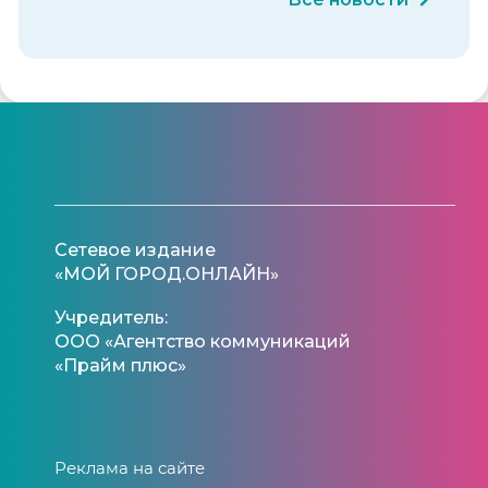
Сетевое издание
«МОЙ ГОРОД.ОНЛАЙН»
Учредитель:
ООО «Агентство коммуникаций
«Прайм плюс»
Реклама на сайте