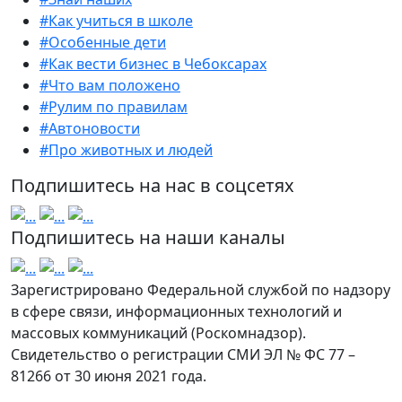
#Как учиться в школе
#Особенные дети
#Как вести бизнес в Чебоксарах
#Что вам положено
#Рулим по правилам
#Автоновости
#Про животных и людей
Подпишитесь на нас в соцсетях
Подпишитесь на наши каналы
Зарегистрировано Федеральной службой по надзору
в сфере связи, информационных технологий и
массовых коммуникаций (Роскомнадзор).
Свидетельство о регистрации СМИ ЭЛ № ФС 77 –
81266 от 30 июня 2021 года.