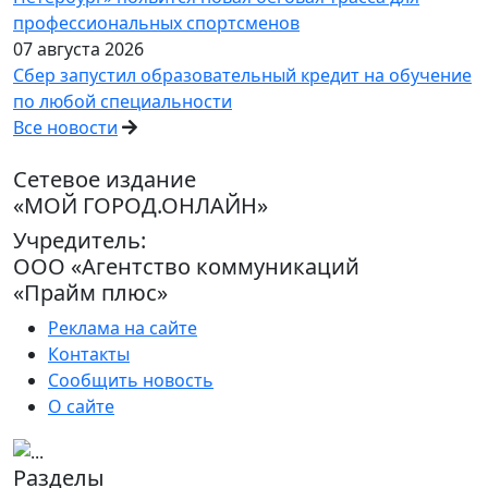
профессиональных спортсменов
07 августа 2026
Сбер запустил образовательный кредит на обучение
по любой специальности
Все новости
Сетевое издание
«МОЙ ГОРОД.ОНЛАЙН»
Учредитель:
ООО «Агентство коммуникаций
«Прайм плюс»
Реклама на сайте
Контакты
Сообщить новость
О сайте
Разделы