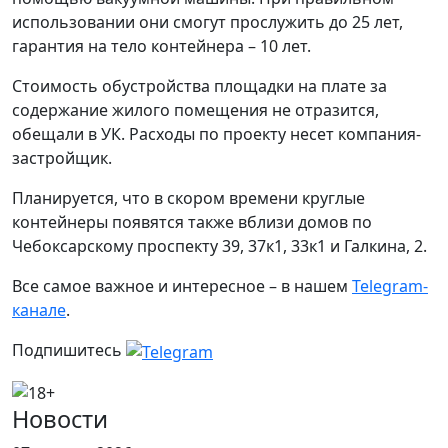
использовании они смогут прослужить до 25 лет,
гарантия на тело контейнера – 10 лет.
Стоимость обустройства площадки на плате за
содержание жилого помещения не отразится,
обещали в УК. Расходы по проекту несет компания-
застройщик.
Планируется, что в скором времени круглые
контейнеры появятся также вблизи домов по
Чебоксарскому проспекту 39, 37к1, 33к1 и Галкина, 2.
Все самое важное и интересное – в нашем
Telegram-
канале
.
Подпишитесь
Новости