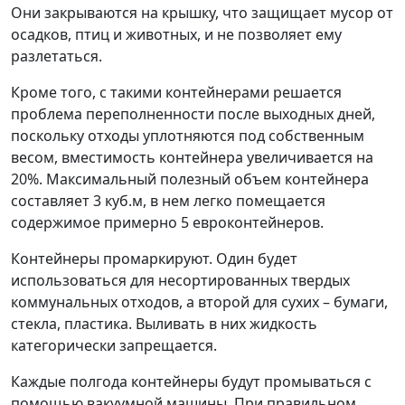
Они закрываются на крышку, что защищает мусор от
осадков, птиц и животных, и не позволяет ему
разлетаться.
Кроме того, с такими контейнерами решается
проблема переполненности после выходных дней,
поскольку отходы уплотняются под собственным
весом, вместимость контейнера увеличивается на
20%. Максимальный полезный объем контейнера
составляет 3 куб.м, в нем легко помещается
содержимое примерно 5 евроконтейнеров.
Контейнеры промаркируют. Один будет
использоваться для несортированных твердых
коммунальных отходов, а второй для сухих – бумаги,
стекла, пластика. Выливать в них жидкость
категорически запрещается.
Каждые полгода контейнеры будут промываться с
помощью вакуумной машины. При правильном