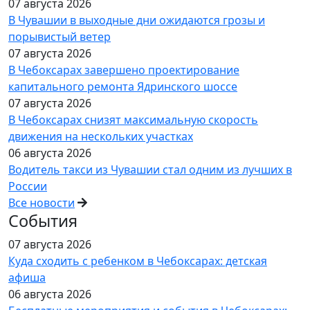
07 августа 2026
В Чувашии в выходные дни ожидаются грозы и
порывистый ветер
07 августа 2026
В Чебоксарах завершено проектирование
капитального ремонта Ядринского шоссе
07 августа 2026
В Чебоксарах снизят максимальную скорость
движения на нескольких участках
06 августа 2026
Водитель такси из Чувашии стал одним из лучших в
России
Все новости
События
07 августа 2026
Куда сходить с ребенком в Чебоксарах: детская
афиша
06 августа 2026