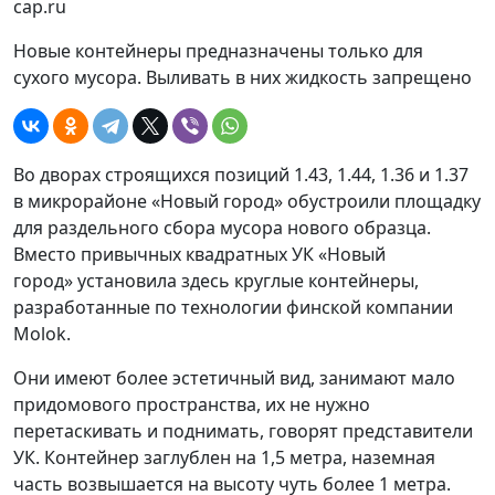
cap.ru
Новые контейнеры предназначены только для
сухого мусора. Выливать в них жидкость запрещено
Во дворах строящихся позиций 1.43, 1.44, 1.36 и 1.37
в микрорайоне «Новый город» обустроили площадку
для раздельного сбора мусора нового образца.
Вместо привычных квадратных УК «Новый
город» установила здесь круглые контейнеры,
разработанные по технологии финской компании
Molok.
Они имеют более эстетичный вид, занимают мало
придомового пространства, их не нужно
перетаскивать и поднимать, говорят представители
УК. Контейнер заглублен на 1,5 метра, наземная
часть возвышается на высоту чуть более 1 метра.