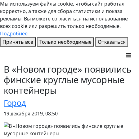
Мы используем файлы cookie, чтобы сайт работал
корректно, а также для сбора статистики и показа
рекламы. Вы можете согласиться на использование
всех cookie или разрешить только необходимые.
Подробнее
Принять все
Только необходимые
Отказаться
В «Новом городе» появились
финские круглые мусорные
контейнеры
Город
19 декабря 2019, 08:50