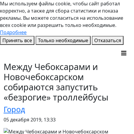
Мы используем файлы cookie, чтобы сайт работал
корректно, а также для сбора статистики и показа
рекламы. Вы можете согласиться на использование
всех cookie или разрешить только необходимые.
Подробнее
Принять все
Только необходимые
Отказаться
Между Чебоксарами и
Новочебоксарском
собираются запустить
«безрогие» троллейбусы
Город
05 декабря 2019, 13:33