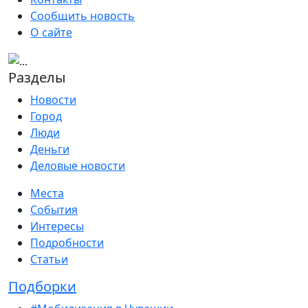
Сообщить новость
О сайте
Разделы
Новости
Город
Люди
Деньги
Деловые новости
Места
События
Интересы
Подробности
Статьи
Подборки