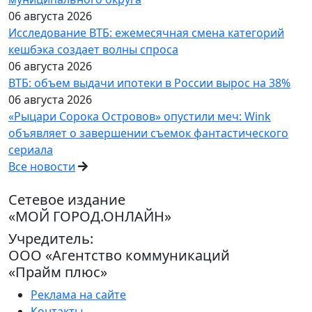
06 августа 2026
Исследование ВТБ: ежемесячная смена категорий
кешбэка создает волны спроса
06 августа 2026
ВТБ: объем выдачи ипотеки в России вырос на 38%
06 августа 2026
«Рыцари Сорока Островов» опустили меч: Wink
объявляет о завершении съемок фантастического
сериала
Все новости
Сетевое издание
«МОЙ ГОРОД.ОНЛАЙН»
Учредитель:
ООО «Агентство коммуникаций
«Прайм плюс»
Реклама на сайте
Контакты