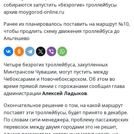
архив moygorod-online.ru
Ранее их планировалось поставить на маршрут №10,
чтобы продлить схему движения троллейбуса до
Альгешево
Четыре безрогих троллейбуса, закупленных
Минтрансом Чувашии, могут пустить между
Чебоксарами и Новочебоксарском. Об этом во
время прямой линии с горожанами сообщил глава
администрации
Алексей Ладыков
.
Окончательное решение о том, на какой маршрут
поставят эти троллейбусы, будет принято в декабре.
По словам сити-менеджера, проблему пассажирских
перевозок между двумя городами это не решит,