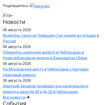
Подпишитесь
Новости
06 августа 2026
Водитель такси из Чувашии стал одним из лучших в
России
06 августа 2026
Обменять наличную валюту в Чебоксарах и
Новочебоксарске можно в банкоматах Сбера
06 августа 2026
На Московском мосту в Чебоксарах стартовал
плановый ремонт
06 августа 2026
Дмитрий Захаров проверил ход капитального
ремонта школ № 49 и № 20 в Чебоксарах
Все новости
События