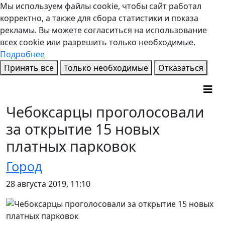
Мы используем файлы cookie, чтобы сайт работал
корректно, а также для сбора статистики и показа
рекламы. Вы можете согласиться на использование
всех cookie или разрешить только необходимые.
Подробнее
Принять все
Только необходимые
Отказаться
Чебоксарцы проголосовали
за открытие 15 новых
платных парковок
Город
28 августа 2019, 11:10