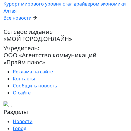
Курорт мирового уровня стал драйвером экономики
Алтая
Все новости
Сетевое издание
«МОЙ ГОРОД.ОНЛАЙН»
Учредитель:
ООО «Агентство коммуникаций
«Прайм плюс»
Реклама на сайте
Контакты
Сообщить новость
О сайте
Разделы
Новости
Город