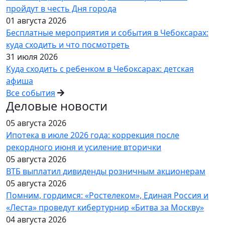
пройдут в честь Дня города
01 августа 2026
Бесплатные мероприятия и события в Чебоксарах:
куда сходить и что посмотреть
31 июля 2026
Куда сходить с ребенком в Чебоксарах: детская
афиша
Все события
Деловые новости
05 августа 2026
Ипотека в июле 2026 года: коррекция после
рекордного июня и усиление вторички
05 августа 2026
ВТБ выплатил дивиденды розничным акционерам
05 августа 2026
Помним, гордимся: «Ростелеком», Единая Россия и
«Леста» проведут кибертурнир «Битва за Москву»
04 августа 2026