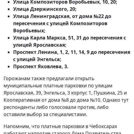
Улица Композиторов Воробьевых, 10, 20;
Улица Дзержинского, 20;
Улица Ленинградская, от дома №22 до
пересечения с улицей Композиторов
Воробьевых;
Улица Карла Маркса, 51, 31 до пересечения с
улицей Ярославская;
Проспект Ленина, 1, 2, 11, 14, 9 до пересечения
с улицей Энгельса;
Проспект Яковлева, 3.
Горожанам также предлагали открыть
муниципальные платные парковки по улицам
Ярославская, 39, Энгельса, 3 корпус 1, Пушкина, 25 и
Кооперативная от дома №8 до дома №10. Однако тут
респонденты либо голосовали против, либо
оставили выбор за специалистами.
Напомним, что платные парковки в Чебоксарах
работают напротив старого Дома Правительства,