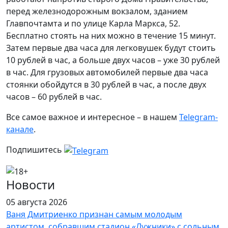
перед железнодорожным вокзалом, зданием
Главпочтамта и по улице Карла Маркса, 52.
Бесплатно стоять на них можно в течение 15 минут.
Затем первые два часа для легковушек будут стоить
10 рублей в час, а больше двух часов – уже 30 рублей
в час. Для грузовых автомобилей первые два часа
стоянки обойдутся в 30 рублей в час, а после двух
часов – 60 рублей в час.
Все самое важное и интересное – в нашем
Telegram-
канале
.
Подпишитесь
Новости
05 августа 2026
Ваня Дмитриенко признан самым молодым
артистом, собравшим стадион «Лужники» с сольным