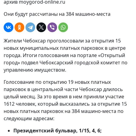
архив moygorod-online.ru
Они будут рассчитаны на 384 машино-места
Жители Чебоксар проголосовали за открытия 15
новых муниципальных платных парковок в центре
города. Итоги голосования на портале «Открытый
город» подвел Чебоксарский городской комитет по
управлению имуществом.
Голосование по открытию 19 новых платных
парковок в центральной части Чебоксар длилось
целый месяц. За это время в нем приняли участие
1612 человек, который высказались за открытие 15
новых платных парковок на 384 машино-места по
следующим адресам:
Президентский бульвар, 1/15, 4, 6;