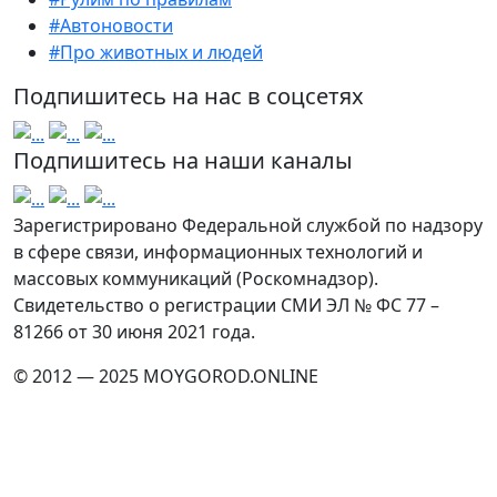
#Автоновости
#Про животных и людей
Подпишитесь на нас в соцсетях
Подпишитесь на наши каналы
Зарегистрировано Федеральной службой по надзору
в сфере связи, информационных технологий и
массовых коммуникаций (Роскомнадзор).
Свидетельство о регистрации СМИ ЭЛ № ФС 77 –
81266 от 30 июня 2021 года.
© 2012 — 2025 MOYGOROD.ONLINE