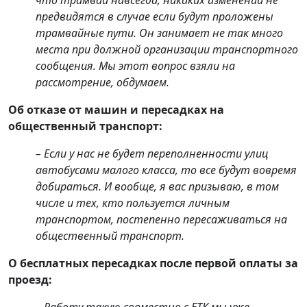
что трамвай навсегда, никаких изменений не
предвидятся в случае если будут проложены
трамвайные пути. Он занимает не так много
места при должной организации транспортного
сообщения. Мы этот вопрос взяли на
рассмотрение, обдумаем.
Об отказе от машин и пересадках на
общественный транспорт:
– Если у нас не будет переполненности улиц
автобусами малого класса, то все будут вовремя
добираться. И вообще, я вас призываю, в том
числе и тех, кто пользуется личным
транспортом, постепенно пересаживаться на
общественный транспорт.
О бесплатных пересадках после первой оплаты за
проезд: