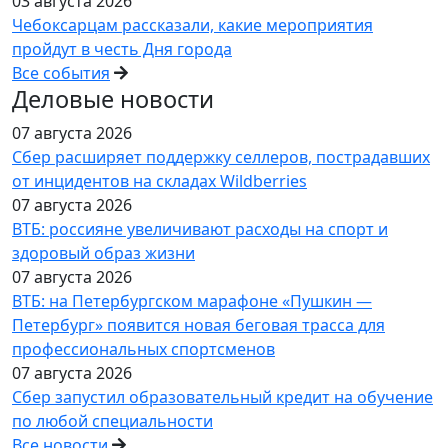
03 августа 2026
Чебоксарцам рассказали, какие мероприятия
пройдут в честь Дня города
Все события
Деловые новости
07 августа 2026
Сбер расширяет поддержку селлеров, пострадавших
от инцидентов на складах Wildberries
07 августа 2026
ВТБ: россияне увеличивают расходы на спорт и
здоровый образ жизни
07 августа 2026
ВТБ: на Петербургском марафоне «Пушкин —
Петербург» появится новая беговая трасса для
профессиональных спортсменов
07 августа 2026
Сбер запустил образовательный кредит на обучение
по любой специальности
Все новости