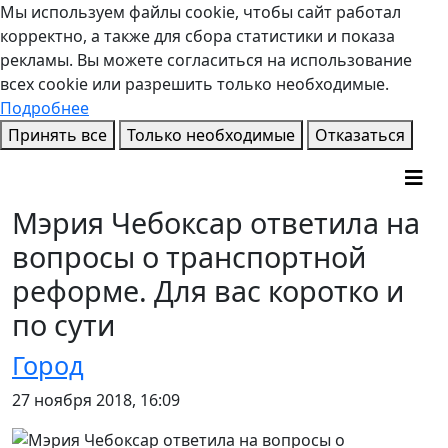
Мы используем файлы cookie, чтобы сайт работал
корректно, а также для сбора статистики и показа
рекламы. Вы можете согласиться на использование
всех cookie или разрешить только необходимые.
Подробнее
Принять все
Только необходимые
Отказаться
Мэрия Чебоксар ответила на
вопросы о транспортной
реформе. Для вас коротко и
по сути
Город
27 ноября 2018, 16:09