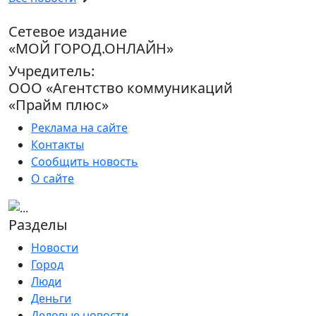
Сетевое издание
«МОЙ ГОРОД.ОНЛАЙН»
Учредитель:
ООО «Агентство коммуникаций
«Прайм плюс»
Реклама на сайте
Контакты
Сообщить новость
О сайте
Разделы
Новости
Город
Люди
Деньги
Деловые новости