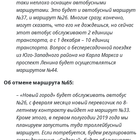
таки неплохо оснащен автобусными
маршрутами. Это будет и автобусный маршрут
№37, и маршрут №26. Многие сразу, конечно,
могут сказать, что его не дождешься, но сейчас
этот автобус обслуживают 2 единицы
транспорта, а с 1 декабря – 10 единиц
транспорта. Вопрос о беспересадочной поездке
из Юго-Западного района на Карла Маркса и
проспект Ленина будет осуществляться
маршрутом №44.
Об отмене маршрута №65:
– «Новый город» будет обслуживать автобус
№26, с февраля месяца новый перевозчик по 8-
летнему контракту выйдет на маршрут №33.
Кроме этого, в первом полугодии 2019 года мы
планируем запустить туда троллейбусный
маршрут. Если потребуется, будем регулировать