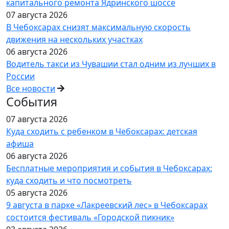
капитального ремонта Ядринского шоссе
07 августа 2026
В Чебоксарах снизят максимальную скорость
движения на нескольких участках
06 августа 2026
Водитель такси из Чувашии стал одним из лучших в
России
Все новости
События
07 августа 2026
Куда сходить с ребенком в Чебоксарах: детская
афиша
06 августа 2026
Бесплатные мероприятия и события в Чебоксарах:
куда сходить и что посмотреть
05 августа 2026
9 августа в парке «Лакреевский лес» в Чебоксарах
состоится фестиваль «Городской пикник»