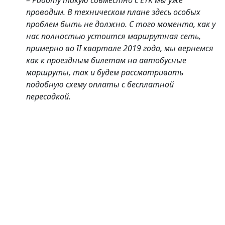
– Работу такую совместно с ЕТК мы уже
проводим. В техническом плане здесь особых
проблем быть не должно. С того момента, как у
нас полностью устоится маршрутная сеть,
примерно во II квартале 2019 года, мы вернемся
как к проездным билетам на автобусные
маршруты, так и будем рассматривать
подобную схему оплаты с бесплатной
пересадкой.