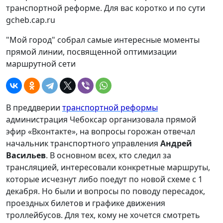
gcheb.cap.ru
"Мой город" собрал самые интересные моменты
прямой линии, посвященной оптимизации
маршрутной сети
В преддверии
транспортной реформы
администрация Чебоксар организовала прямой
эфир «Вконтакте», на вопросы горожан отвечал
начальник транспортного управления
Андрей
Васильев
. В основном всех, кто следил за
трансляцией, интересовали конкретные маршруты,
которые исчезнут либо поедут по новой схеме с 1
декабря. Но были и вопросы по поводу пересадок,
проездных билетов и графике движения
троллейбусов. Для тех, кому не хочется смотреть