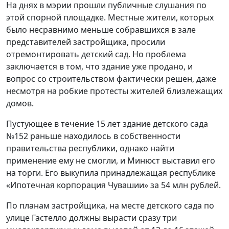
На днях в мэрии прошли публичные слушания по
этой спорной площадке. Местные жители, которых
было несравнимо меньше собравшихся в зале
представителей застройщика, просили
отремонтировать детский сад. Но проблема
заключается в том, что здание уже продано, и
вопрос со строительством фактически решен, даже
несмотря на робкие протесты жителей близлежащих
домов.
Пустующее в течение 15 лет здание детского сада
№152 раньше находилось в собственности
правительства республики, однако найти
применение ему не смогли, и Минюст выставил его
на торги. Его выкупила принадлежащая республике
«Ипотечная корпорация Чувашии» за 54 млн рублей.
По планам застройщика, на месте детского сада по
улице Гастелло должны вырасти сразу три