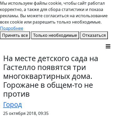
Мы используем файлы cookie, чтобы сайт работал
корректно, а также для сбора статистики и показа
рекламы. Вы можете согласиться на использование
всех cookie или разрешить только необходимые.
Подробнее
Принять все
Только необходимые
Отказаться
На месте детского сада на
Гастелло появятся три
многоквартирных дома.
Горожане в общем-то не
против
Город
25 октября 2018, 09:35