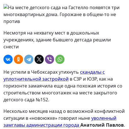
Несмотря на нехватку мест в дошкольных
учреждениях, здание бывшего детсада решили
снести
Не успели в Чебоксарах утихнуть
скандалы с
уплотнительной застройкой
в СЗР и ЮЗР, как на
горизонте замаячила еще одна похожая история со
строительством многоэтажек на месте закрытого
детского сада №152.
Несколько месяцев назад о возможной конфликтной
ситуации в «новоюжке» говорил ныне
уволенный
замглавы администрации города
Анатолий Павлов
.