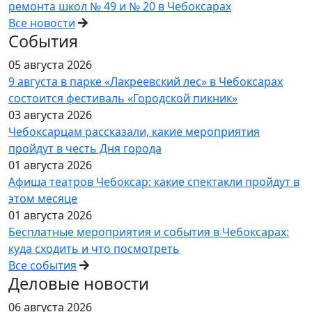
ремонта школ № 49 и № 20 в Чебоксарах
Все новости
События
05 августа 2026
9 августа в парке «Лакреевский лес» в Чебоксарах
состоится фестиваль «Городской пикник»
03 августа 2026
Чебоксарцам рассказали, какие мероприятия
пройдут в честь Дня города
01 августа 2026
Афиша театров Чебоксар: какие спектакли пройдут в
этом месяце
01 августа 2026
Бесплатные мероприятия и события в Чебоксарах:
куда сходить и что посмотреть
Все события
Деловые новости
06 августа 2026