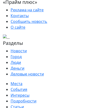
«Прайм плюс»
Реклама на сайте
Контакты
Сообщить новость
О сайте
Разделы
Новости
Город
Люди
Деньги
Деловые новости
Места
События
Интересы
Подробности
Статьи