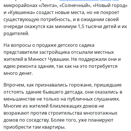
микрорайонах «Лента», «Солнечный», «Новый город»
и «Кувшинка» создаст новые места, но не покроет
существующую потребность, и в ожидании своей
очереди окажутся как минимум 1,5 тысячи детей и их
родителей.
На вопросы о продаже детского садика
представители застройщика отсылали местных
жителей в Минюст Чувашии. Не поддержали они и
идею ремонта здания, так как на это потребуется
много денег.
Впрочем, как признавались горожане, пришедшие
отстоять здание бывшего детсада, они оказались в
меньшинстве не только на публичных слушаниях.
Многие из жителей близлежащих домов не
возражают против строительства многоэтажных
домов по соседству. Более того, уже планируют
приобрести там квартиры.