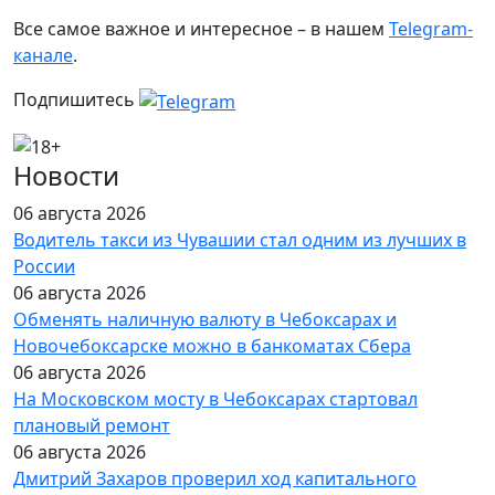
Все самое важное и интересное – в нашем
Telegram-
канале
.
Подпишитесь
Новости
06 августа 2026
Водитель такси из Чувашии стал одним из лучших в
России
06 августа 2026
Обменять наличную валюту в Чебоксарах и
Новочебоксарске можно в банкоматах Сбера
06 августа 2026
На Московском мосту в Чебоксарах стартовал
плановый ремонт
06 августа 2026
Дмитрий Захаров проверил ход капитального