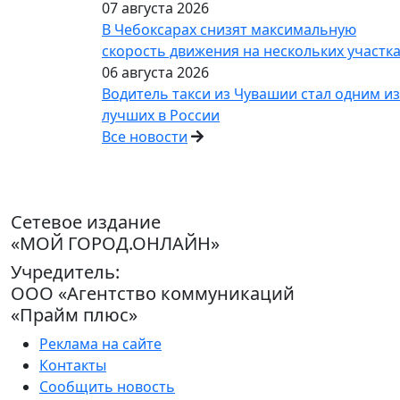
07 августа 2026
В Чебоксарах снизят максимальную
скорость движения на нескольких участк
06 августа 2026
Водитель такси из Чувашии стал одним из
лучших в России
Все новости
Сетевое издание
«МОЙ ГОРОД.ОНЛАЙН»
Учредитель:
ООО «Агентство коммуникаций
«Прайм плюс»
Реклама на сайте
Контакты
Сообщить новость