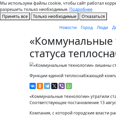
Мы используем файлы cookie, чтобы сайт работал коррек
разрешить только необходимые.
Подробнее
Принять все
Только необходимые
Отказаться
Новости
Город
Люди
Д
«Коммунальные 
статуса теплос
Функции единой теплоснабжающей компа
«Коммунальные технологии» утратили ст
Соответствующее постановление 13 авгу
Компания, с которой городские власти ра