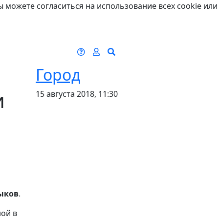
ы можете согласиться на использование всех cookie или
Город
и
15 августа 2018, 11:30
ыков
.
ной в