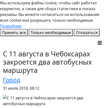
Мы используем файлы cookie, чтобы сайт работал
корректно, а также для сбора статистики и показа
рекламы. Вы можете согласиться на использование
всех cookie или разрешить только необходимые.
Подробнее
Принять все
Только необходимые
Отказаться
С 11 августа в Чебоксарах
закроется два автобусных
маршрута
Город
31 июля 2018, 08:12