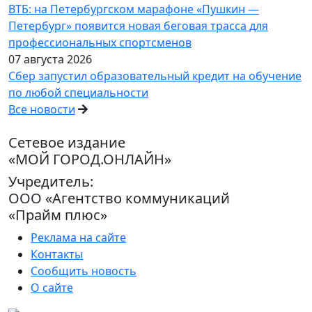
ВТБ: на Петербургском марафоне «Пушкин —
Петербург» появится новая беговая трасса для
профессиональных спортсменов
07 августа 2026
Сбер запустил образовательный кредит на обучение
по любой специальности
Все новости
Сетевое издание
«МОЙ ГОРОД.ОНЛАЙН»
Учредитель:
ООО «Агентство коммуникаций
«Прайм плюс»
Реклама на сайте
Контакты
Сообщить новость
О сайте