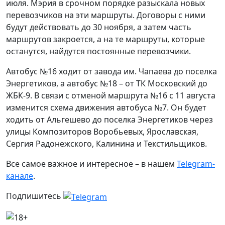
июля. Мэрия в срочном порядке разыскала новых
перевозчиков на эти маршруты. Договоры с ними
будут действовать до 30 ноября, а затем часть
маршрутов закроется, а на те маршруты, которые
останутся, найдутся постоянные перевозчики.
Автобус №16 ходит от завода им. Чапаева до поселка
Энергетиков, а автобус №18 – от ТК Московский до
ЖБК-9. В связи с отменой маршрута №16 с 11 августа
изменится схема движения автобуса №7. Он будет
ходить от Альгешево до поселка Энергетиков через
улицы Композиторов Воробьевых, Ярославская,
Сергия Радонежского, Калинина и Текстильщиков.
Все самое важное и интересное – в нашем
Telegram-
канале
.
Подпишитесь