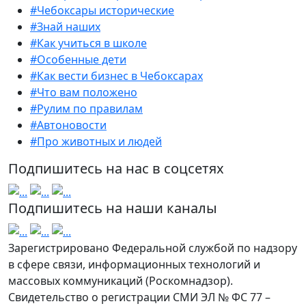
#Чебоксары исторические
#Знай наших
#Как учиться в школе
#Особенные дети
#Как вести бизнес в Чебоксарах
#Что вам положено
#Рулим по правилам
#Автоновости
#Про животных и людей
Подпишитесь на нас в соцсетях
Подпишитесь на наши каналы
Зарегистрировано Федеральной службой по надзору
в сфере связи, информационных технологий и
массовых коммуникаций (Роскомнадзор).
Свидетельство о регистрации СМИ ЭЛ № ФС 77 –