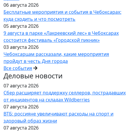
06 августа 2026
Бесплатные мероприятия и события в Чебоксарах:
куда сходить и что посмотреть
05 августа 2026
9 августа в парке «Лакреевский лес» в Чебоксарах
состоится фестиваль «Городской пикник»
03 августа 2026
Чебоксарцам рассказали, какие мероприятия
пройдут в честь Дня города
Все события
Деловые новости
07 августа 2026
Сбер расширяет поддержку селлеров, пострадавших
от инцидентов на складах Wildberries
07 августа 2026
ВТБ: россияне увеличивают расходы на спорт и
здоровый образ жизни
07 августа 2026