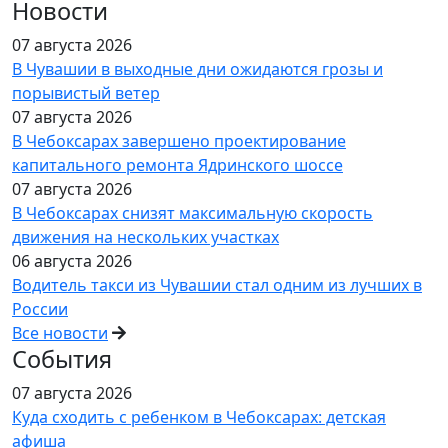
Новости
07 августа 2026
В Чувашии в выходные дни ожидаются грозы и
порывистый ветер
07 августа 2026
В Чебоксарах завершено проектирование
капитального ремонта Ядринского шоссе
07 августа 2026
В Чебоксарах снизят максимальную скорость
движения на нескольких участках
06 августа 2026
Водитель такси из Чувашии стал одним из лучших в
России
Все новости
События
07 августа 2026
Куда сходить с ребенком в Чебоксарах: детская
афиша