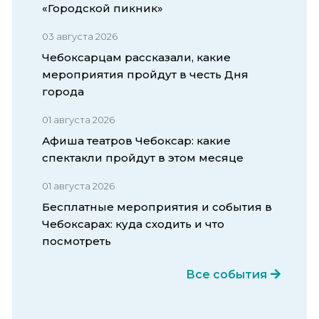
«Городской пикник»
03 августа 2026
Чебоксарцам рассказали, какие
мероприятия пройдут в честь Дня
города
01 августа 2026
Афиша театров Чебоксар: какие
спектакли пройдут в этом месяце
01 августа 2026
Бесплатные мероприятия и события в
Чебоксарах: куда сходить и что
посмотреть
Все события