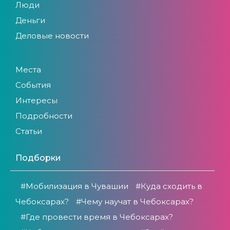
Люди
Деньги
Деловые новости
Места
События
Интересы
Подробности
Статьи
Подборки
#Мобилизация в Чувашии
#Куда сходить в
Чебоксарах?
#Чему научат в Чебоксарах?
#Где провести время в Чебоксарах?