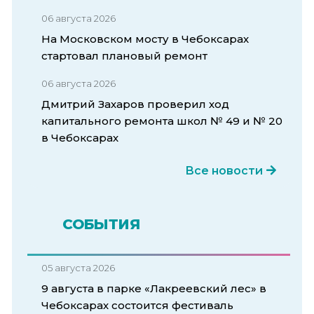
06 августа 2026
На Московском мосту в Чебоксарах
стартовал плановый ремонт
06 августа 2026
Дмитрий Захаров проверил ход
капитального ремонта школ № 49 и № 20
в Чебоксарах
Все новости
СОБЫТИЯ
05 августа 2026
9 августа в парке «Лакреевский лес» в
Чебоксарах состоится фестиваль