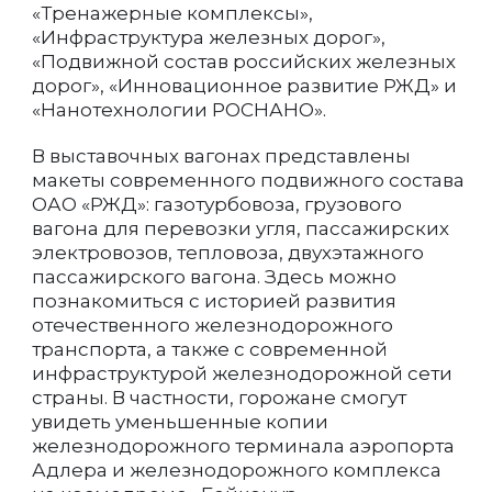
«Тренажерные комплексы»,
«Инфраструктура железных дорог»,
«Подвижной состав российских железных
дорог», «Инновационное развитие РЖД» и
«Нанотехнологии РОСНАНО».
В выставочных вагонах представлены
макеты современного подвижного состава
ОАО «РЖД»: газотурбовоза, грузового
вагона для перевозки угля, пассажирских
электровозов, тепловоза, двухэтажного
пассажирского вагона. Здесь можно
познакомиться с историей развития
отечественного железнодорожного
транспорта, а также с современной
инфраструктурой железнодорожной сети
страны. В частности, горожане смогут
увидеть уменьшенные копии
железнодорожного терминала аэропорта
Адлера и железнодорожного комплекса