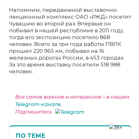
Напомним, передвижной выставочно-
лекционный комплекс ОАО «РЖД» посетит
Чувашию во второй раз. Впервые он
побывал в нашей республике в 2011 году,
тогда его экспозицию посетило 868
человек. Всего за три года работы ПВЛК
прошел 220 965 км, побывал на 16
железных дорогах России, в 453 городах.
За это время выставку посетили 518 988
человек.
Все самое важное и интересное – в нашем
Telegram-канале
.
Подпишитесь
ПО ТЕМЕ