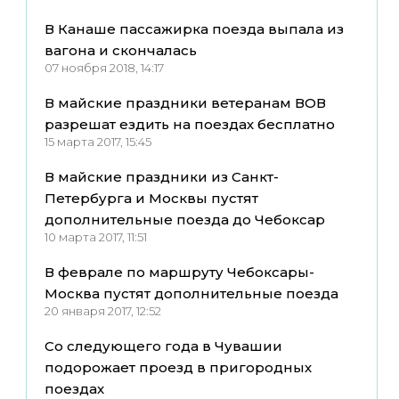
В Канаше пассажирка поезда выпала из
вагона и скончалась
07 ноября 2018, 14:17
В майские праздники ветеранам ВОВ
разрешат ездить на поездах бесплатно
15 марта 2017, 15:45
В майские праздники из Санкт-
Петербурга и Москвы пустят
дополнительные поезда до Чебоксар
10 марта 2017, 11:51
В феврале по маршруту Чебоксары-
Москва пустят дополнительные поезда
20 января 2017, 12:52
Со следующего года в Чувашии
подорожает проезд в пригородных
поездах