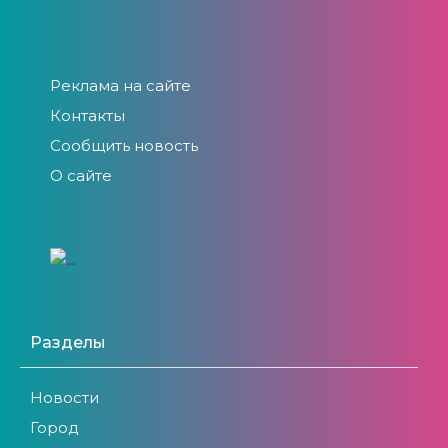
Реклама на сайте
Контакты
Сообщить новость
О сайте
Разделы
Новости
Город