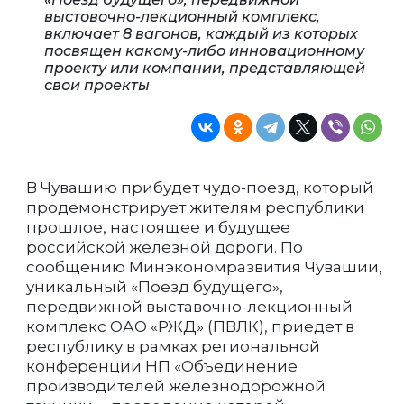
выстовочно-лекционный комплекс,
включает 8 вагонов, каждый из которых
посвящен какому-либо инновационному
проекту или компании, представляющей
свои проекты
В Чувашию прибудет чудо-поезд, который
продемонстрирует жителям республики
прошлое, настоящее и будущее
российской железной дороги. По
сообщению Минэкономразвития Чувашии,
уникальный «Поезд будущего»,
передвижной выставочно-лекционный
комплекс ОАО «РЖД» (ПВЛК), приедет в
республику в рамках региональной
конференции НП «Объединение
производителей железнодорожной