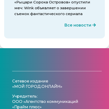
«Рыцари Сорока Островов» опустили
меч: Wink объявляет о завершении
съемок фантастического сериала
Все новости
Сетевое издание
«МОЙ ГОРОД.ОНЛАЙН»
Учредитель:
ООО «Агентство коммуникаций
«Прайм плюс»