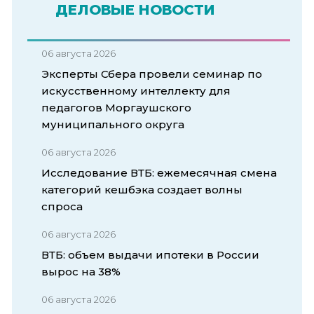
ДЕЛОВЫЕ НОВОСТИ
06 августа 2026
Эксперты Сбера провели семинар по
искусственному интеллекту для
педагогов Моргаушского
муниципального округа
06 августа 2026
Исследование ВТБ: ежемесячная смена
категорий кешбэка создает волны
спроса
06 августа 2026
ВТБ: объем выдачи ипотеки в России
вырос на 38%
06 августа 2026