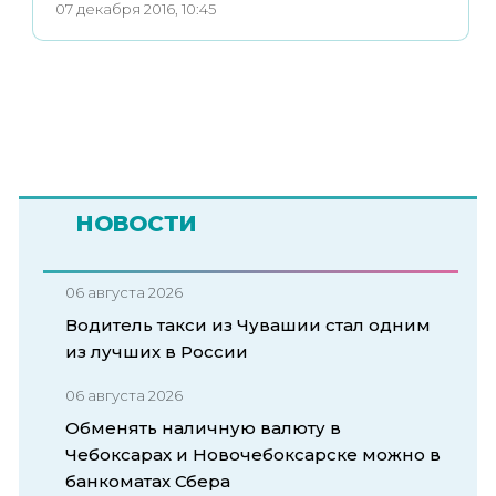
07 декабря 2016, 10:45
НОВОСТИ
06 августа 2026
Водитель такси из Чувашии стал одним
из лучших в России
06 августа 2026
Обменять наличную валюту в
Чебоксарах и Новочебоксарске можно в
банкоматах Сбера