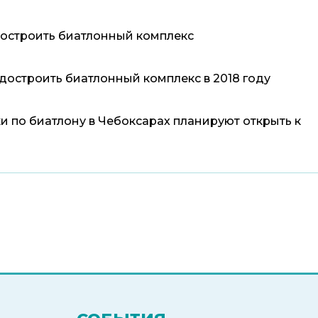
остроить биатлонный комплекс
достроить биатлонный комплекс в 2018 году
 по биатлону в Чебоксарах планируют открыть к