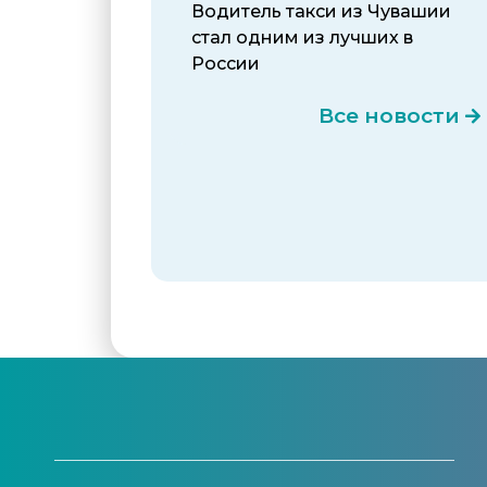
Водитель такси из Чувашии
стал одним из лучших в
России
Все новости