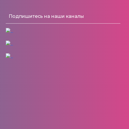
Подпишитесь на наши каналы