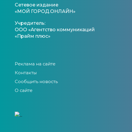
Сетевое издание
«МОЙ ГОРОД.ОНЛАЙН»
Учредитель:
ООО «Агентство коммуникаций
«Прайм плюс»
Реклама на сайте
Контакты
Сообщить новость
О сайте