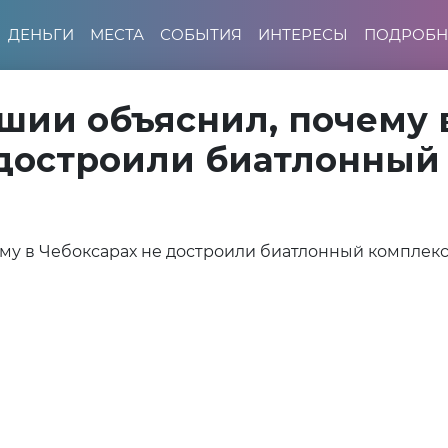
ДЕНЬГИ
МЕСТА
СОБЫТИЯ
ИНТЕРЕСЫ
ПОДРОБН
шии объяснил, почему 
 достроили биатлонный