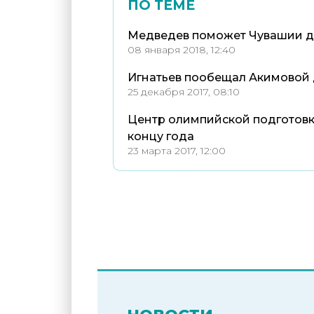
ПО ТЕМЕ
Медведев поможет Чувашии д
08 января 2018, 12:40
Игнатьев пообещал Акимовой 
25 декабря 2017, 08:10
Центр олимпийской подготовки
концу года
23 марта 2017, 12:00