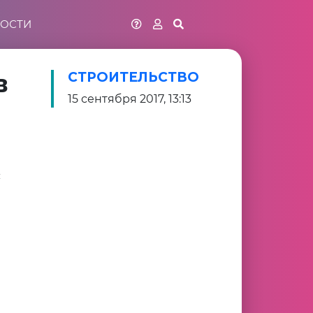
ОСТИ
в
СТРОИТЕЛЬСТВО
15 сентября 2017, 13:13