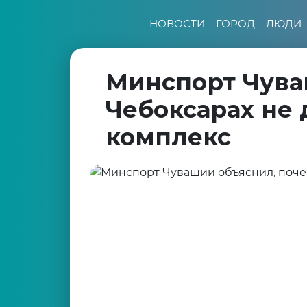
НОВОСТИ
ГОРОД
ЛЮДИ
Минспорт Чува
Чебоксарах не
комплекс