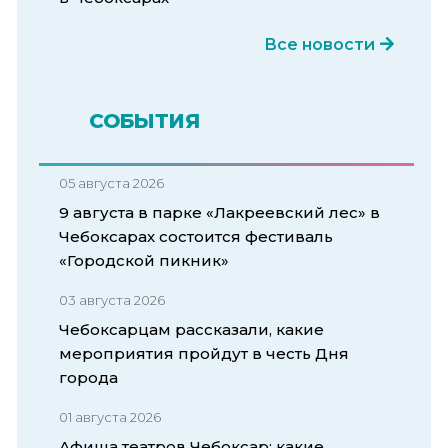
Все новости
СОБЫТИЯ
05 августа 2026
9 августа в парке «Лакреевский лес» в
Чебоксарах состоится фестиваль
«Городской пикник»
03 августа 2026
Чебоксарцам рассказали, какие
мероприятия пройдут в честь Дня
города
01 августа 2026
Афиша театров Чебоксар: какие