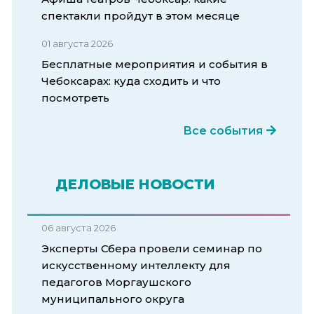
спектакли пройдут в этом месяце
01 августа 2026
Бесплатные мероприятия и события в
Чебоксарах: куда сходить и что
посмотреть
Все события
ДЕЛОВЫЕ НОВОСТИ
06 августа 2026
Эксперты Сбера провели семинар по
искусственному интеллекту для
педагогов Моргаушского
муниципального округа