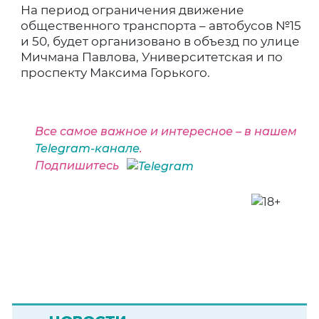
На период ограничения движение
общественного транспорта – автобусов №15
и 50, будет организовано в объезд по улице
Мичмана Павлова, Университетская и по
проспекту Максима Горького.
Все самое важное и интересное – в нашем
Telegram-канале
.
Подпишитесь