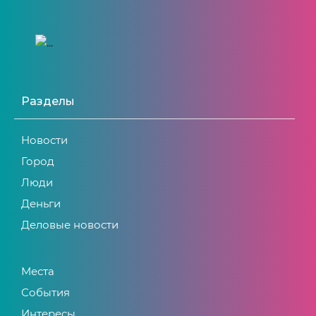
Разделы
Новости
Город
Люди
Деньги
Деловые новости
Места
События
Интересы