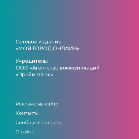
Сетевое издание
«МОЙ ГОРОД.ОНЛАЙН»
Учредитель:
ООО «Агентство коммуникаций
«Прайм плюс»
Реклама на сайте
Контакты
Сообщить новость
О сайте