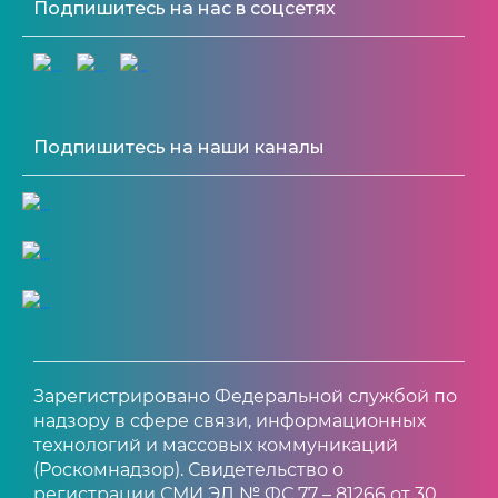
Подпишитесь на нас в соцсетях
Подпишитесь на наши каналы
Зарегистрировано Федеральной службой по
надзору в сфере связи, информационных
технологий и массовых коммуникаций
(Роскомнадзор). Свидетельство о
регистрации СМИ ЭЛ № ФС 77 – 81266 от 30