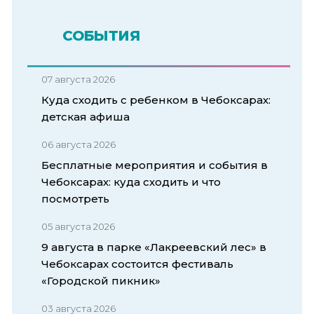
СОБЫТИЯ
07 августа 2026
Куда сходить с ребенком в Чебоксарах:
детская афиша
06 августа 2026
Бесплатные мероприятия и события в
Чебоксарах: куда сходить и что
посмотреть
05 августа 2026
9 августа в парке «Лакреевский лес» в
Чебоксарах состоится фестиваль
«Городской пикник»
03 августа 2026