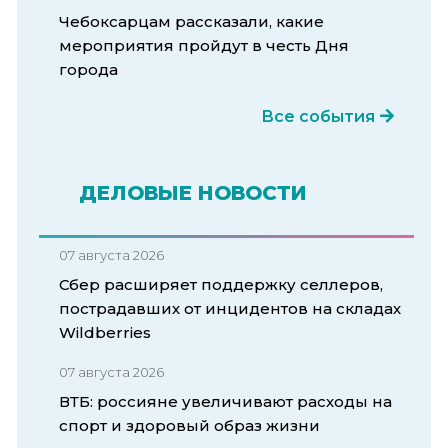
Чебоксарцам рассказали, какие
мероприятия пройдут в честь Дня
города
Все события
ДЕЛОВЫЕ НОВОСТИ
07 августа 2026
Сбер расширяет поддержку селлеров,
пострадавших от инцидентов на складах
Wildberries
07 августа 2026
ВТБ: россияне увеличивают расходы на
спорт и здоровый образ жизни