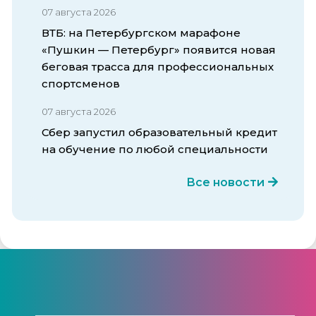
07 августа 2026
ВТБ: на Петербургском марафоне
«Пушкин — Петербург» появится новая
беговая трасса для профессиональных
спортсменов
07 августа 2026
Сбер запустил образовательный кредит
на обучение по любой специальности
Все новости