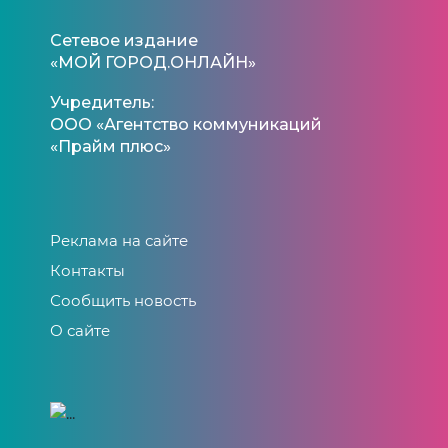
Сетевое издание
«МОЙ ГОРОД.ОНЛАЙН»
Учредитель:
ООО «Агентство коммуникаций
«Прайм плюс»
Реклама на сайте
Контакты
Сообщить новость
О сайте