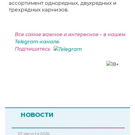
ассортимент однорядных, двухрядных и
трехрядных карнизов.
Все самое важное и интересное – в нашем
Telegram-канале
.
Подпишитесь
НОВОСТИ
07 августа 2026