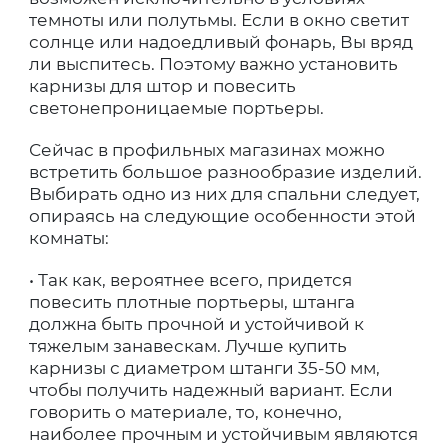
темноты или полутьмы. Если в окно светит
солнце или надоедливый фонарь, Вы вряд
ли выспитесь. Поэтому важно установить
карнизы для штор и повесить
светонепроницаемые портьеры.
Сейчас в профильных магазинах можно
встретить большое разнообразие изделий.
Выбирать одно из них для спальни следует,
опираясь на следующие особенности этой
комнаты:
• Так как, вероятнее всего, придется
повесить плотные портьеры, штанга
должна быть прочной и устойчивой к
тяжелым занавескам. Лучше купить
карнизы с диаметром штанги 35-50 мм,
чтобы получить надежный вариант. Если
говорить о материале, то, конечно,
наиболее прочным и устойчивым являются