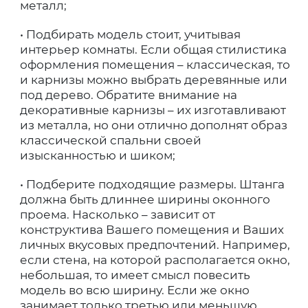
металл;
• Подбирать модель стоит, учитывая
интерьер комнаты. Если общая стилистика
оформления помещения – классическая, то
и карнизы можно выбрать деревянные или
под дерево. Обратите внимание на
декоративные карнизы – их изготавливают
из металла, но они отлично дополнят образ
классической спальни своей
изысканностью и шиком;
• Подберите подходящие размеры. Штанга
должна быть длиннее ширины оконного
проема. Насколько – зависит от
конструктива Вашего помещения и Ваших
личных вкусовых предпочтений. Например,
если стена, на которой располагается окно,
небольшая, то имеет смысл повесить
модель во всю ширину. Если же окно
занимает только третью или меньшую