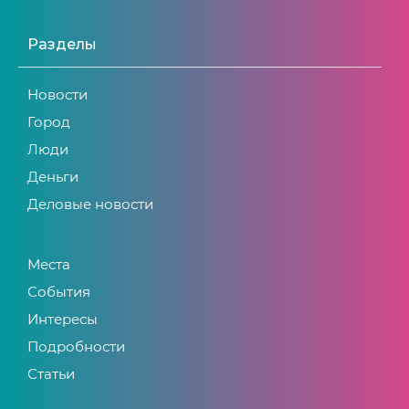
Разделы
Новости
Город
Люди
Деньги
Деловые новости
Места
События
Интересы
Подробности
Статьи