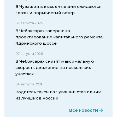
В Чувашии в выходные дни ожидаются
грозы и порывистый ветер
07 августа 2026
В Чебоксарах завершено
проектирование капитального ремонта
Ядринского шоссе
07 августа 2026
В Чебоксарах снизят максимальную
скорость движения на нескольких
участках
06 августа 2026
Водитель такси из Чувашии стал одним
из лучших в России
Все новости