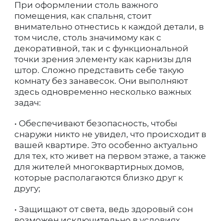
При оформлении столь важного
помещения, как спальня, стоит
внимательно отнестись к каждой детали, в
том числе, столь значимому как с
декоративной, так и с функциональной
точки зрения элементу как карнизы для
штор. Сложно представить себе такую
комнату без занавесок. Они выполняют
здесь одновременно несколько важных
задач:
• Обеспечивают безопасность, чтобы
снаружи никто не увидел, что происходит в
вашей квартире. Это особенно актуально
для тех, кто живет на первом этаже, а также
для жителей многоквартирных домов,
которые располагаются близко друг к
другу;
• Защищают от света, ведь здоровый сон
возможен исключительно в условиях