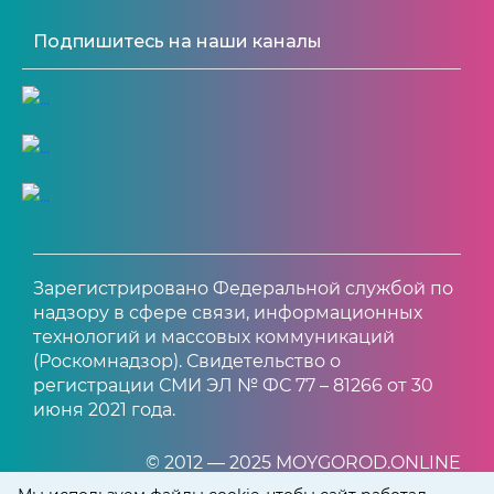
Подпишитесь на наши каналы
Зарегистрировано Федеральной службой по
надзору в сфере связи, информационных
технологий и массовых коммуникаций
(Роскомнадзор). Свидетельство о
регистрации СМИ ЭЛ № ФС 77 – 81266 от 30
июня 2021 года.
© 2012 — 2025 MOYGOROD.ONLINE