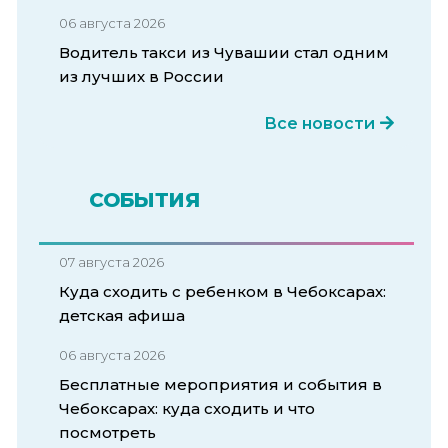
06 августа 2026
Водитель такси из Чувашии стал одним
из лучших в России
Все новости
СОБЫТИЯ
07 августа 2026
Куда сходить с ребенком в Чебоксарах:
детская афиша
06 августа 2026
Бесплатные мероприятия и события в
Чебоксарах: куда сходить и что
посмотреть