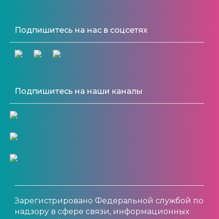
Подпишитесь на нас в соцсетях
Подпишитесь на наши каналы
Зарегистрировано Федеральной службой по
надзору в сфере связи, информационных