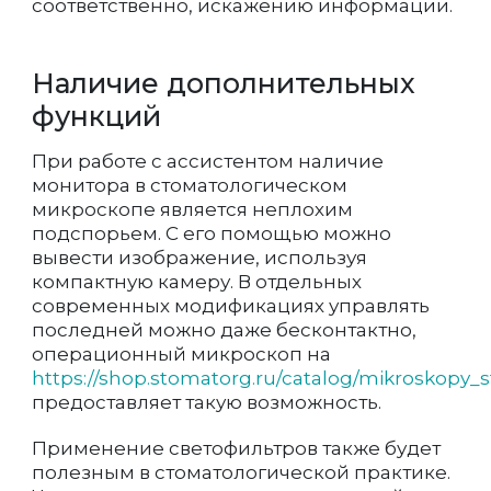
соответственно, искажению информации.
Наличие дополнительных
функций
При работе с ассистентом наличие
монитора в стоматологическом
микроскопе является неплохим
подспорьем. С его помощью можно
вывести изображение, используя
компактную камеру. В отдельных
современных модификациях управлять
последней можно даже бесконтактно,
операционный микроскоп на
https://shop.stomatorg.ru/catalog/mikroskopy_
предоставляет такую возможность.
Применение светофильтров также будет
полезным в стоматологической практике.