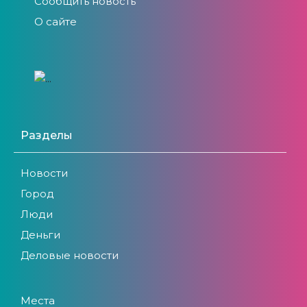
Сообщить новость
О сайте
Разделы
Новости
Город
Люди
Деньги
Деловые новости
Места