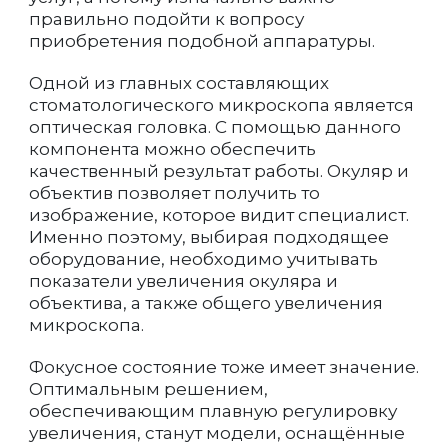
правильно подойти к вопросу
приобретения подобной аппаратуры.
Одной из главных составляющих
стоматологического микроскопа является
оптическая головка. С помощью данного
компонента можно обеспечить
качественный результат работы. Окуляр и
объектив позволяет получить то
изображение, которое видит специалист.
Именно поэтому, выбирая подходящее
оборудование, необходимо учитывать
показатели увеличения окуляра и
объектива, а также общего увеличения
микроскопа.
Фокусное состояние тоже имеет значение.
Оптимальным решением,
обеспечивающим плавную регулировку
увеличения, станут модели, оснащённые