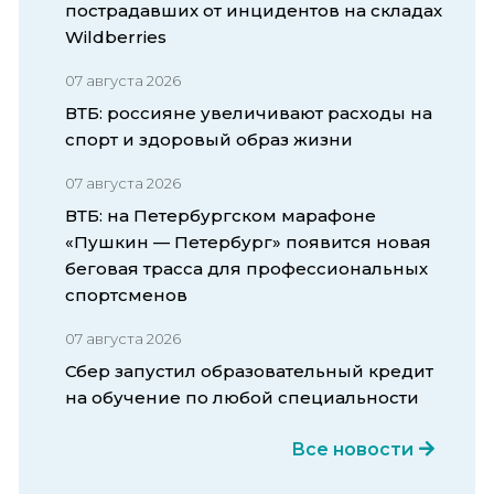
пострадавших от инцидентов на складах
Wildberries
07 августа 2026
ВТБ: россияне увеличивают расходы на
спорт и здоровый образ жизни
07 августа 2026
ВТБ: на Петербургском марафоне
«Пушкин — Петербург» появится новая
беговая трасса для профессиональных
спортсменов
07 августа 2026
Сбер запустил образовательный кредит
на обучение по любой специальности
Все новости