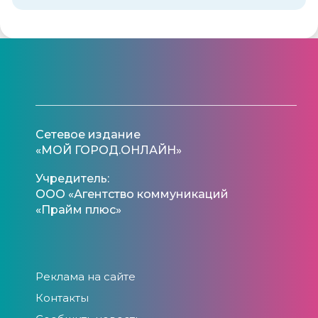
Сетевое издание
«МОЙ ГОРОД.ОНЛАЙН»
Учредитель:
ООО «Агентство коммуникаций
«Прайм плюс»
Реклама на сайте
Контакты