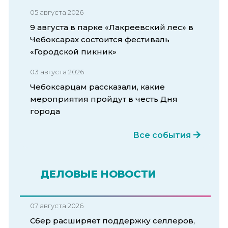
05 августа 2026
9 августа в парке «Лакреевский лес» в
Чебоксарах состоится фестиваль
«Городской пикник»
03 августа 2026
Чебоксарцам рассказали, какие
мероприятия пройдут в честь Дня
города
Все события
ДЕЛОВЫЕ НОВОСТИ
07 августа 2026
Сбер расширяет поддержку селлеров,