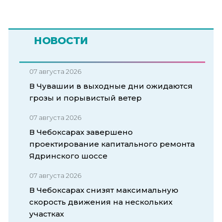
НОВОСТИ
07 августа 2026
В Чувашии в выходные дни ожидаются
грозы и порывистый ветер
07 августа 2026
В Чебоксарах завершено
проектирование капитального ремонта
Ядринского шоссе
07 августа 2026
В Чебоксарах снизят максимальную
скорость движения на нескольких
участках