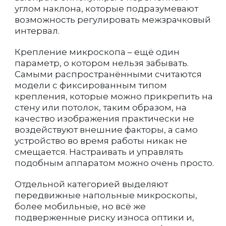
углом наклона, которые подразумевают
возможность регулировать межзрачковый
интервал.
Крепление микроскопа – ещё один
параметр, о котором нельзя забывать.
Самыми распространёнными считаются
модели с фиксированным типом
крепления, которые можно прикрепить на
стену или потолок, таким образом, на
качество изображения практически не
воздействуют внешние факторы, а само
устройство во время работы никак не
смещается. Настраивать и управлять
подобным аппаратом можно очень просто.
Отдельной категорией выделяют
передвижные напольные микроскопы,
более мобильные, но всё же
подверженные риску износа оптики и,