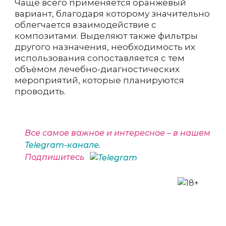
Чаще всего применяется оранжевый
вариант, благодаря которому значительно
облегчается взаимодействие с
композитами. Выделяют также фильтры
другого назначения, необходимость их
использования сопоставляется с тем
объёмом лечебно-диагностических
мероприятий, которые планируются
проводить.
Все самое важное и интересное – в нашем
Telegram-канале
.
Подпишитесь