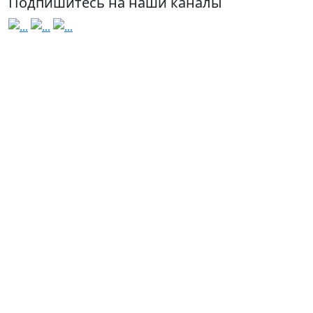
Подпишитесь на наши каналы