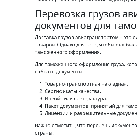
Перевозка грузов ав
документов для там
Доставка грузов авиатранспортом – это 
товаров. Однако для того, чтобы они был
таможенного оформления.
Для таможенного оформления груза, кот
собрать документы:
Товарно-транспортная накладная.
Сертификаты качества.
Инвойс или счет-фактура.
Пакет документов, принятый для та
Лицензии и разрешительные докумен
Важно отметить, что перечень документо
страны.