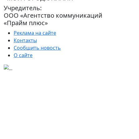
Учредитель:
ООО «Агентство коммуникаций
«Прайм плюс»
Реклама на сайте
Контакты
Сообщить новость
О сайте