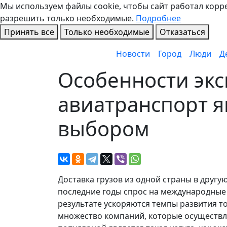
Мы используем файлы cookie, чтобы сайт работал коррек
разрешить только необходимые.
Подробнее
Принять все
Только необходимые
Отказаться
Новости
Город
Люди
Д
Особенности экс
авиатранспорт 
выбором
Доставка грузов из одной страны в другу
последние годы спрос на международные 
результате ускоряются темпы развития т
множество компаний, которые осуществл