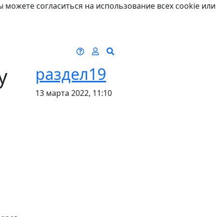
ы можете согласиться на использование всех cookie или
у
раздел19
13 марта 2022, 11:10