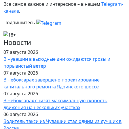
Все самое важное и интересное – в нашем
Telegram-
канале
.
Подпишитесь
Новости
07 августа 2026
В Чувашии в выходные дни ожидаются грозы и
порывистый ветер
07 августа 2026
В Чебоксарах завершено проектирование
капитального ремонта Ядринского шоссе
07 августа 2026
В Чебоксарах снизят максимальную скорость
движения на нескольких участках
06 августа 2026
Водитель такси из Чувашии стал одним из лучших в
России