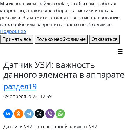
Мы используем файлы cookie, чтобы сайт работал
корректно, а также для сбора статистики и показа
рекламы. Вы можете согласиться на использование
всех cookie или разрешить только необходимые.
Подробнее
Принять все
Только необходимые
Отказаться
Датчик УЗИ: важность
данного элемента в аппарате
раздел19
09 апреля 2022, 12:59
Датчики УЗИ - это основной элемент УЗИ-