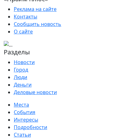
Реклама на сайте
Контакты
Сообщить новость
О сайте
Разделы
Новости
Город
Люди
Деньги
Деловые новости
Места
События
Интересы
Подробности
Статьи