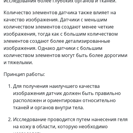
исследования более глубоких органов и тканей.
Количество элементов датчика также влияет на
качество изображения. Датчики с меньшим
количеством элементов создают менее четкие
изображения, тогда как с большим количеством
элементов создают более детализированные
изображения. Однако датчики с большим
количеством элементов могут быть более дорогими
и тяжелыми.
Принцип работы:
Для получения наилучшего качества
изображения датчик должен быть правильно
расположен и ориентирован относительно
тканей и органов внутри тела.
Исследование проводится путем нанесения геля
на кожу в области, которую необходимо