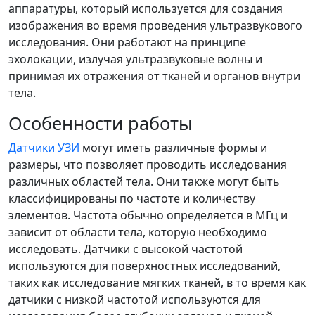
аппаратуры, который используется для создания
изображения во время проведения ультразвукового
исследования. Они работают на принципе
эхолокации, излучая ультразвуковые волны и
принимая их отражения от тканей и органов внутри
тела.
Особенности работы
Датчики УЗИ
могут иметь различные формы и
размеры, что позволяет проводить исследования
различных областей тела. Они также могут быть
классифицированы по частоте и количеству
элементов. Частота обычно определяется в МГц и
зависит от области тела, которую необходимо
исследовать. Датчики с высокой частотой
используются для поверхностных исследований,
таких как исследование мягких тканей, в то время как
датчики с низкой частотой используются для