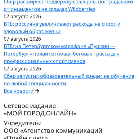
Сбер расширяет поддержку селлеров, пострадавших
от инцидентов на складах Wildberries
07 августа 2026
ВТБ: россияне увеличивают расходы на спорт и
здоровый образ жизни
07 августа 2026
ВТБ: на Петербургском марафоне «Пушкин —
Петербург» появится новая беговая трасса для
профессиональных спортсменов
07 августа 2026
Сбер запустил образовательный кредит на обучение
по любой специальности
Все новости
Сетевое издание
«МОЙ ГОРОД.ОНЛАЙН»
Учредитель:
ООО «Агентство коммуникаций
«Прайм плюс»