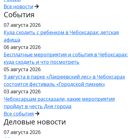
Все новости
События
07 августа 2026
Куда сходить с ребенком в Чебоксарах: детская
афиша
06 августа 2026
Бесплатные мероприятия и события в Чебоксарах:
куда сходить и что посмотреть
05 августа 2026
9 августа в парке «Лакреевский лес» в Чебоксарах
состоится фестиваль «Городской пикник»
03 августа 2026
Чебоксарцам рассказали, какие мероприятия
пройдут в честь Дня города
Все события
Деловые новости
07 августа 2026