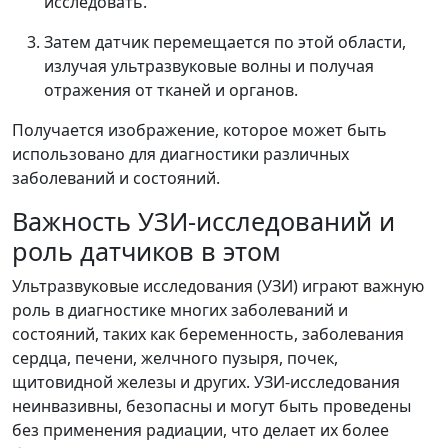
исследовать.
Затем датчик перемещается по этой области,
излучая ультразвуковые волны и получая
отражения от тканей и органов.
Получается изображение, которое может быть
использовано для диагностики различных
заболеваний и состояний.
Важность УЗИ-исследований и
роль датчиков в этом
Ультразвуковые исследования (УЗИ) играют важную
роль в диагностике многих заболеваний и
состояний, таких как беременность, заболевания
сердца, печени, желчного пузыря, почек,
щитовидной железы и других. УЗИ-исследования
неинвазивны, безопасны и могут быть проведены
без применения радиации, что делает их более