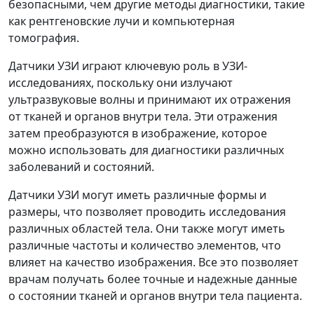
безопасными, чем другие методы диагностики, такие
как рентгеновские лучи и компьютерная
томография.
Датчики УЗИ играют ключевую роль в УЗИ-
исследованиях, поскольку они излучают
ультразвуковые волны и принимают их отражения
от тканей и органов внутри тела. Эти отражения
затем преобразуются в изображение, которое
можно использовать для диагностики различных
заболеваний и состояний.
Датчики УЗИ могут иметь различные формы и
размеры, что позволяет проводить исследования
различных областей тела. Они также могут иметь
различные частоты и количество элементов, что
влияет на качество изображения. Все это позволяет
врачам получать более точные и надежные данные
о состоянии тканей и органов внутри тела пациента.