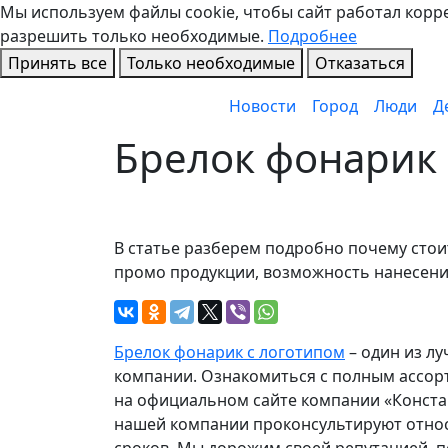
Мы используем файлы cookie, чтобы сайт работал коррек
разрешить только необходимые.
Подробнее
Принять все
Только необходимые
Отказаться
Новости
Город
Люди
Д
Брелок фонарик 
В статье разберем подробно почему стои
промо продукции, возможность нанесения
Брелок фонарик с логотипом
– один из лу
компании. Ознакомиться с полным ассор
на официальном сайте компании «Конста
нашей компании проконсультируют относ