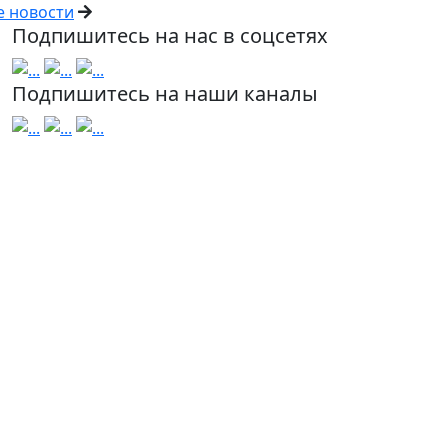
е новости
Подпишитесь на нас в соцсетях
Подпишитесь на наши каналы