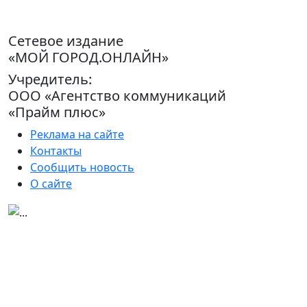
Сетевое издание
«МОЙ ГОРОД.ОНЛАЙН»
Учредитель:
ООО «Агентство коммуникаций
«Прайм плюс»
Реклама на сайте
Контакты
Сообщить новость
О сайте