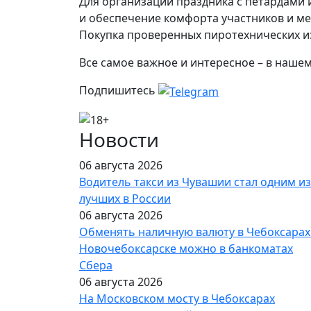
Для организации праздника с петардами
и обеспечение комфорта участников и ме
Покупка проверенных пиротехнических и
Все самое важное и интересное – в наше
Подпишитесь
Новости
06 августа 2026
Водитель такси из Чувашии стал одним из
лучших в России
06 августа 2026
Обменять наличную валюту в Чебоксарах
Новочебоксарске можно в банкоматах
Сбера
06 августа 2026
На Московском мосту в Чебоксарах