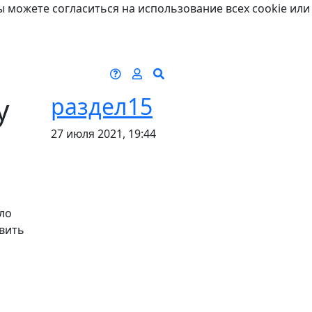
ы можете согласиться на использование всех cookie или
у
раздел15
27 июля 2021, 19:44
ло
вить