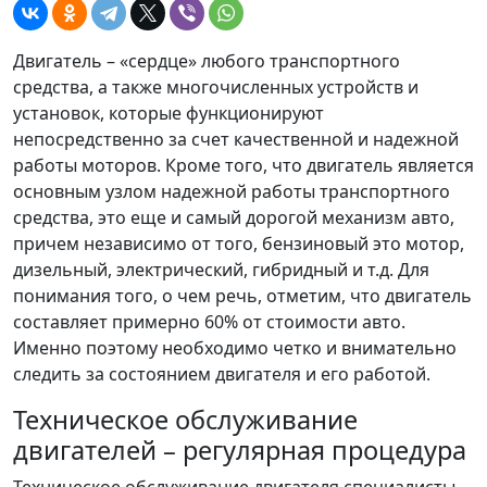
Двигатель – «сердце» любого транспортного
средства, а также многочисленных устройств и
установок, которые функционируют
непосредственно за счет качественной и надежной
работы моторов. Кроме того, что двигатель является
основным узлом надежной работы транспортного
средства, это еще и самый дорогой механизм авто,
причем независимо от того, бензиновый это мотор,
дизельный, электрический, гибридный и т.д. Для
понимания того, о чем речь, отметим, что двигатель
составляет примерно 60% от стоимости авто.
Именно поэтому необходимо четко и внимательно
следить за состоянием двигателя и его работой.
Техническое обслуживание
двигателей – регулярная процедура