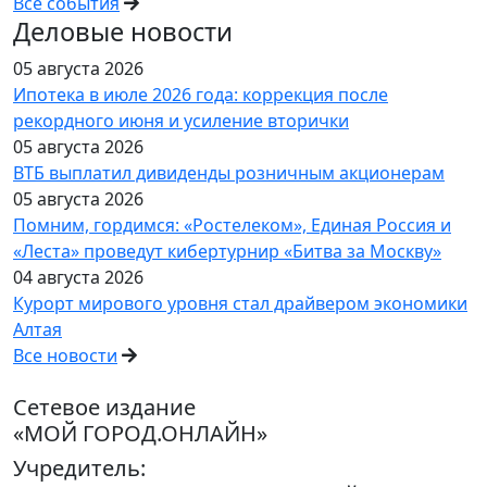
Все события
Деловые новости
05 августа 2026
Ипотека в июле 2026 года: коррекция после
рекордного июня и усиление вторички
05 августа 2026
ВТБ выплатил дивиденды розничным акционерам
05 августа 2026
Помним, гордимся: «Ростелеком», Единая Россия и
«Леста» проведут кибертурнир «Битва за Москву»
04 августа 2026
Курорт мирового уровня стал драйвером экономики
Алтая
Все новости
Сетевое издание
«МОЙ ГОРОД.ОНЛАЙН»
Учредитель: