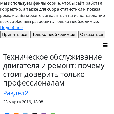
Мы используем файлы cookie, чтобы сайт работал
корректно, а также для сбора статистики и показа
рекламы. Вы можете согласиться на использование
всех cookie или разрешить только необходимые.
Подробнее
Принять все
Только необходимые
Отказаться
Техническое обслуживание
двигателя и ремонт: почему
стоит доверить только
профессионалам
Раздел2
25 марта 2019, 18:08