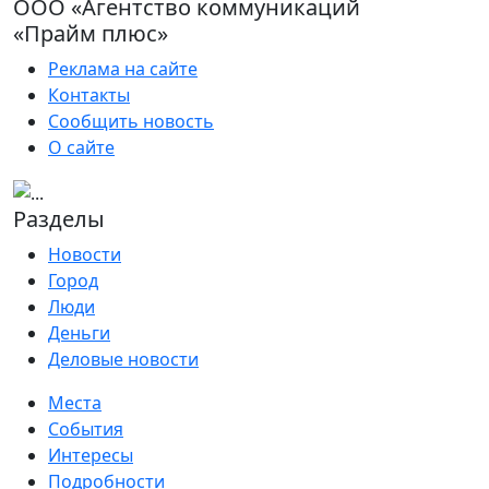
ООО «Агентство коммуникаций
«Прайм плюс»
Реклама на сайте
Контакты
Сообщить новость
О сайте
Разделы
Новости
Город
Люди
Деньги
Деловые новости
Места
События
Интересы
Подробности