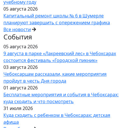
учебному году
05 августа 2026
Капитальный ремонт школы № 6 в Шумерле
планируют завершить с опережением графика
Все новости
События
05 августа 2026
9 августа в парке «Лакреевский лес» в Чебоксарах
состоится фестиваль «Городской пикник»
03 августа 2026
Чебоксарцам рассказали, какие мероприятия
пройдут в честь Дня города
01 августа 2026
Бесплатные мероприятия и события в Чебоксарах:
куда сходить и что посмотреть
31 июля 2026
Куда сходить с ребенком в Чебоксарах: детская
афиша