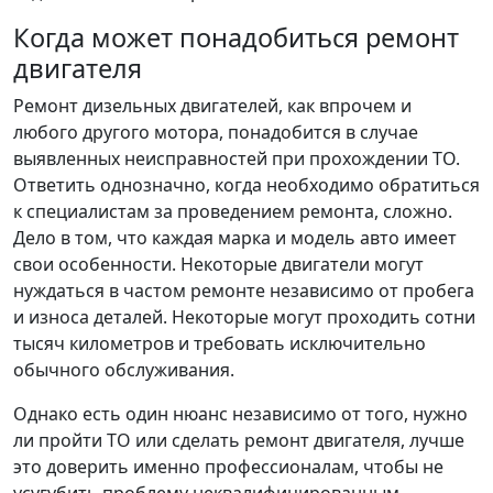
Когда может понадобиться ремонт
двигателя
Ремонт дизельных двигателей, как впрочем и
любого другого мотора, понадобится в случае
выявленных неисправностей при прохождении ТО.
Ответить однозначно, когда необходимо обратиться
к специалистам за проведением ремонта, сложно.
Дело в том, что каждая марка и модель авто имеет
свои особенности. Некоторые двигатели могут
нуждаться в частом ремонте независимо от пробега
и износа деталей. Некоторые могут проходить сотни
тысяч километров и требовать исключительно
обычного обслуживания.
Однако есть один нюанс независимо от того, нужно
ли пройти ТО или сделать ремонт двигателя, лучше
это доверить именно профессионалам, чтобы не