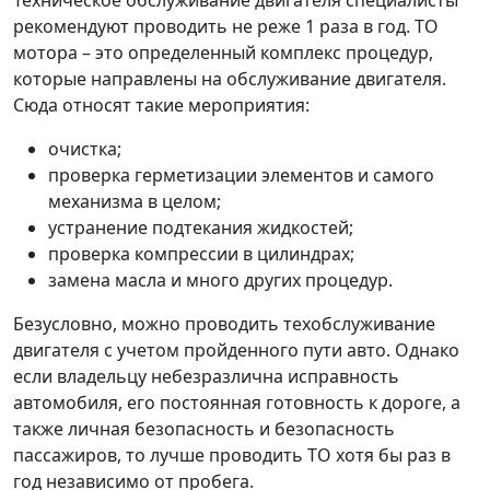
Техническое обслуживание двигателя специалисты
рекомендуют проводить не реже 1 раза в год. ТО
мотора – это определенный комплекс процедур,
которые направлены на обслуживание двигателя.
Сюда относят такие мероприятия:
очистка;
проверка герметизации элементов и самого
механизма в целом;
устранение подтекания жидкостей;
проверка компрессии в цилиндрах;
замена масла и много других процедур.
Безусловно, можно проводить техобслуживание
двигателя с учетом пройденного пути авто. Однако
если владельцу небезразлична исправность
автомобиля, его постоянная готовность к дороге, а
также личная безопасность и безопасность
пассажиров, то лучше проводить ТО хотя бы раз в
год независимо от пробега.