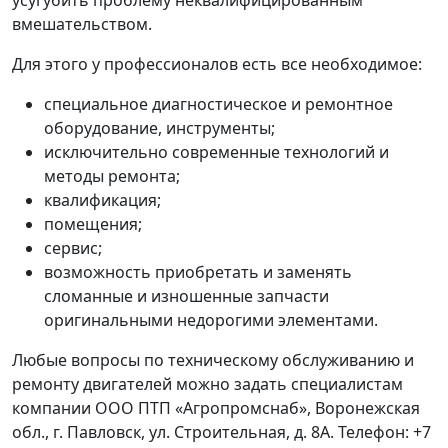
усугубить проблему неквалифицированным
вмешательством.
Для этого у профессионалов есть все необходимое:
специальное диагностическое и ремонтное
оборудование, инструменты;
исключительно современные технологий и
методы ремонта;
квалификация;
помещения;
сервис;
возможность приобретать и заменять
сломанные и изношенные запчасти
оригинальными недорогими элементами.
Любые вопросы по техническому обслуживанию и
ремонту двигателей можно задать специалистам
компании ООО ПТП «Агропромснаб», Воронежская
обл., г. Павловск, ул. Строительная, д. 8А. Телефон: +7