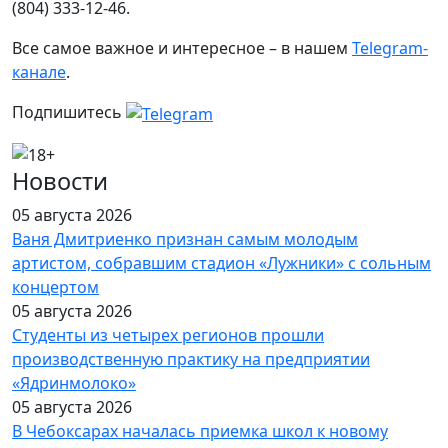
(804) 333-12-46.
Все самое важное и интересное – в нашем
Telegram-
канале
.
Подпишитесь
Новости
05 августа 2026
Ваня Дмитриенко признан самым молодым
артистом, собравшим стадион «Лужники» с сольным
концертом
05 августа 2026
Студенты из четырех регионов прошли
производственную практику на предприятии
«Ядринмолоко»
05 августа 2026
В Чебоксарах началась приемка школ к новому