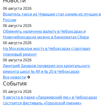
Новости
06 августа 2026
Водитель такси из Чувашии стал одним из лучших в
России
06 августа 2026
Обменять наличную валюту в Чебоксарах и
Новочебоксарске можно в банкоматах Сбера
06 августа 2026
На Московском мосту в Чебоксарах стартовал
плановый ремонт
06 августа 2026
Дмитрий Захаров проверил ход капитального
ремонта школ № 49 и № 20 в Чебоксарах
Все новости
События
05 августа 2026
9 августа в парке «Лакреевский лес» в Чебоксарах
состоится фестиваль «Городской пикник»