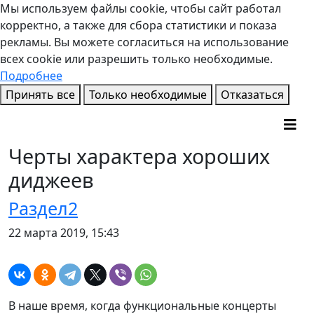
Мы используем файлы cookie, чтобы сайт работал
корректно, а также для сбора статистики и показа
рекламы. Вы можете согласиться на использование
всех cookie или разрешить только необходимые.
Подробнее
Принять все
Только необходимые
Отказаться
Черты характера хороших
диджеев
Раздел2
22 марта 2019, 15:43
В наше время, когда функциональные концерты