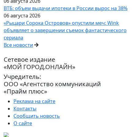
06 августа 2026
ВТБ: объем выдачи ипотеки в России вырос на 38%
06 августа 2026
«Рыцари Сорока Островов» опустили меч: Wink
объявляет о завершении съемок фантастического
сериала
Все новости
Сетевое издание
«МОЙ ГОРОД.ОНЛАЙН»
Учредитель:
ООО «Агентство коммуникаций
«Прайм плюс»
Реклама на сайте
Контакты
Сообщить новость
О сайте