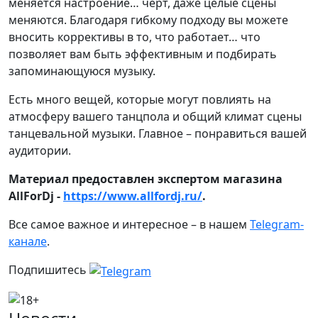
меняется настроение… черт, даже целые сцены
меняются. Благодаря гибкому подходу вы можете
вносить коррективы в то, что работает… что
позволяет вам быть эффективным и подбирать
запоминающуюся музыку.
Есть много вещей, которые могут повлиять на
атмосферу вашего танцпола и общий климат сцены
танцевальной музыки. Главное – понравиться вашей
аудитории.
Материал предоставлен экспертом магазина
AllForDj -
https://www.allfordj.ru/
.
Все самое важное и интересное – в нашем
Telegram-
канале
.
Подпишитесь