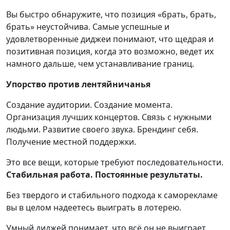
Вы быстро обнаружите, что позиция «брать, брать,
брать» неустойчива. Самые успешные и
удовлетворенные диджеи понимают, что щедрая и
позитивная позиция, когда это возможно, ведет их
намного дальше, чем устанавливание границ.
Упорство против лентяйничанья
Создание аудитории. Создание момента.
Организация лучших концертов. Связь с нужными
людьми. Развитие своего звука. Брендинг себя.
Получение местной поддержки.
Это все вещи, которые требуют последовательности.
Стабильная работа. Постоянные результаты.
Без твердого и стабильного подхода к саморекламе
вы в целом надеетесь выиграть в лотерею.
Умный диджей понимает, что всё он не выиграет.