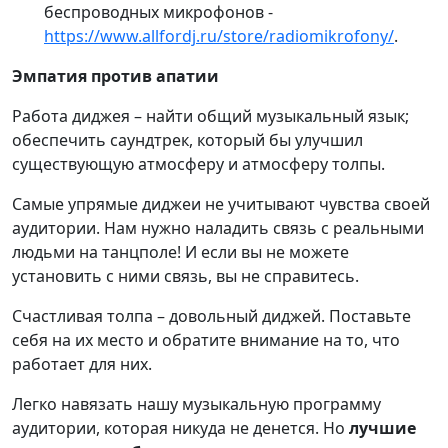
беспроводных микрофонов -
https://www.allfordj.ru/store/radiomikrofony/
.
Эмпатия против апатии
Работа диджея – найти общий музыкальный язык;
обеспечить саундтрек, который бы улучшил
существующую атмосферу и атмосферу толпы.
Самые упрямые диджеи не учитывают чувства своей
аудитории. Нам нужно наладить связь с реальными
людьми на танцполе! И если вы не можете
установить с ними связь, вы не справитесь.
Счастливая толпа – довольный диджей. Поставьте
себя на их место и обратите внимание на то, что
работает для них.
Легко навязать нашу музыкальную программу
аудитории, которая никуда не денется. Но
лучшие