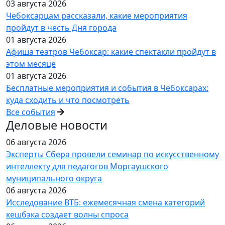
03 августа 2026
Чебоксарцам рассказали, какие мероприятия
пройдут в честь Дня города
01 августа 2026
Афиша театров Чебоксар: какие спектакли пройдут в
этом месяце
01 августа 2026
Бесплатные мероприятия и события в Чебоксарах:
куда сходить и что посмотреть
Все события
Деловые новости
06 августа 2026
Эксперты Сбера провели семинар по искусственному
интеллекту для педагогов Моргаушского
муниципального округа
06 августа 2026
Исследование ВТБ: ежемесячная смена категорий
кешбэка создает волны спроса