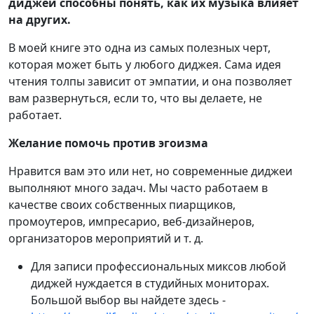
диджеи способны понять, как их музыка влияет
на других.
В моей книге это одна из самых полезных черт,
которая может быть у любого диджея. Сама идея
чтения толпы зависит от эмпатии, и она позволяет
вам развернуться, если то, что вы делаете, не
работает.
Желание помочь против эгоизма
Нравится вам это или нет, но современные диджеи
выполняют много задач. Мы часто работаем в
качестве своих собственных пиарщиков,
промоутеров, импресарио, веб-дизайнеров,
организаторов мероприятий и т. д.
Для записи профессиональных миксов любой
диджей нуждается в студийных мониторах.
Большой выбор вы найдете здесь -