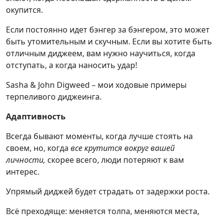
окупится.
Если постоянно идет бэнгер за бэнгером, это может
быть утомительным и скучным. Если вы хотите быть
отличным диджеем, вам нужно научиться, когда
отступать, а когда наносить удар!
Sasha & John Digweed – мои ходовые примеры
терпеливого диджеинга.
Адаптивность
Всегда бывают моменты, когда лучше стоять на
своем, но, когда
все крутится вокруг вашей
личности,
скорее всего, люди потеряют к вам
интерес.
Упрямый диджей будет страдать от задержки роста.
Всё преходяще: меняется толпа, меняются места,