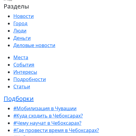
Разделы
Новости
Город
Люди
Деньги
Деловые новости
Места
События
Интересы
Подробности
Статьи
Подборки
#Мобилизация в Чувашии
#Куда сходить в Чебоксарах?
#Чему научат в Чебоксарах?
#Где провести время в Чебоксарах?