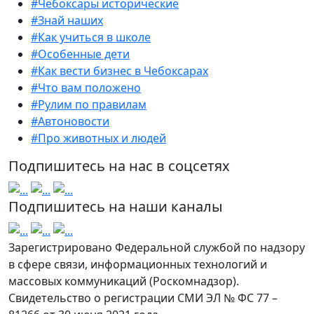
#Чебоксары исторические
#Знай наших
#Как учиться в школе
#Особенные дети
#Как вести бизнес в Чебоксарах
#Что вам положено
#Рулим по правилам
#Автоновости
#Про животных и людей
Подпишитесь на нас в соцсетях
Подпишитесь на наши каналы
Зарегистрировано Федеральной службой по надзору
в сфере связи, информационных технологий и
массовых коммуникаций (Роскомнадзор).
Свидетельство о регистрации СМИ ЭЛ № ФС 77 –