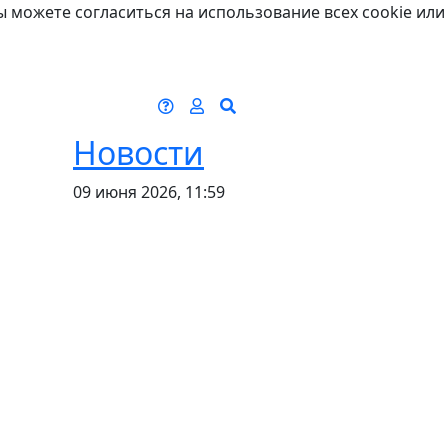
ы можете согласиться на использование всех cookie или
Новости
09 июня 2026, 11:59