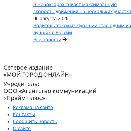
В Чебоксарах снизят максимальную
скорость движения на нескольких участк
06 августа 2026
Водитель такси из Чувашии стал одним из
лучших в России
Все новости
Сетевое издание
«МОЙ ГОРОД.ОНЛАЙН»
Учредитель:
ООО «Агентство коммуникаций
«Прайм плюс»
Реклама на сайте
Контакты
Сообщить новость
О сайте