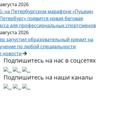
 августа 2026
Б: на Петербургском марафоне «Пушкин
Петербург» появится новая беговая
асса для профессиональных спортсменов
 августа 2026
ер запустил образовательный кредит на
учение по любой специальности
е новости
Подпишитесь на нас в соцсетях
Подпишитесь на наши каналы