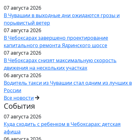
07 августа 2026
В Чувашии в выходные дни ожидаются грозы и
порывистый ветер
07 августа 2026
В Чебоксарах завершено проектирование
капитального ремонта Ядринского шоссе
07 августа 2026
В Чебоксарах снизят максимальную скорость
движения на нескольких участках
06 августа 2026
Водитель такси из Чувашии стал одним из лучших в
России
Все новости
События
07 августа 2026
Куда сходить с ребенком в Чебоксарах: детская
афиша
06 августа 2026