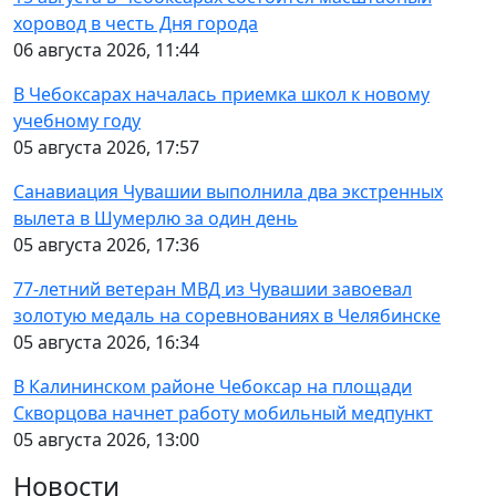
хоровод в честь Дня города
06 августа 2026, 11:44
В Чебоксарах началась приемка школ к новому
учебному году
05 августа 2026, 17:57
Санавиация Чувашии выполнила два экстренных
вылета в Шумерлю за один день
05 августа 2026, 17:36
77-летний ветеран МВД из Чувашии завоевал
золотую медаль на соревнованиях в Челябинске
05 августа 2026, 16:34
В Калининском районе Чебоксар на площади
Скворцова начнет работу мобильный медпункт
05 августа 2026, 13:00
Новости