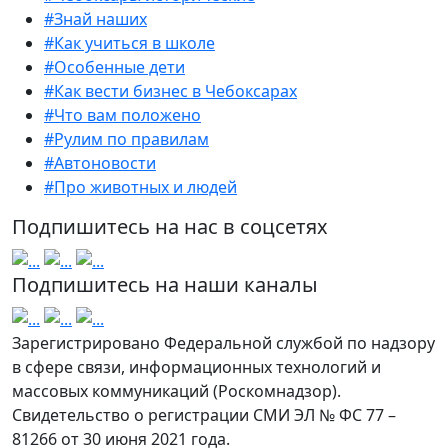
#Знай наших
#Как учиться в школе
#Особенные дети
#Как вести бизнес в Чебоксарах
#Что вам положено
#Рулим по правилам
#Автоновости
#Про животных и людей
Подпишитесь на нас в соцсетях
Подпишитесь на наши каналы
Зарегистрировано Федеральной службой по надзору
в сфере связи, информационных технологий и
массовых коммуникаций (Роскомнадзор).
Свидетельство о регистрации СМИ ЭЛ № ФС 77 –
81266 от 30 июня 2021 года.