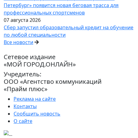
Петербург» появится новая беговая трасса для
профессиональных спортсменов
07 августа 2026
Сбер запустил образовательный кредит на обучение
по любой специальности
Все новости
Сетевое издание
«МОЙ ГОРОД.ОНЛАЙН»
Учредитель:
ООО «Агентство коммуникаций
«Прайм плюс»
Реклама на сайте
Контакты
Сообщить новость
О сайте