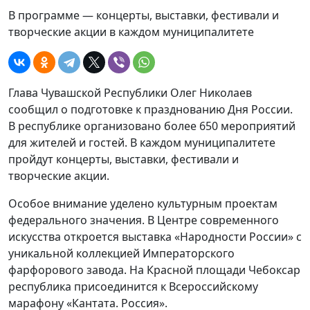
В программе — концерты, выставки, фестивали и
творческие акции в каждом муниципалитете
Глава Чувашской Республики Олег Николаев
сообщил о подготовке к празднованию Дня России.
В республике организовано более 650 мероприятий
для жителей и гостей. В каждом муниципалитете
пройдут концерты, выставки, фестивали и
творческие акции.
Особое внимание уделено культурным проектам
федерального значения. В Центре современного
искусства откроется выставка «Народности России» с
уникальной коллекцией Императорского
фарфорового завода. На Красной площади Чебоксар
республика присоединится к Всероссийскому
марафону «Кантата. Россия».