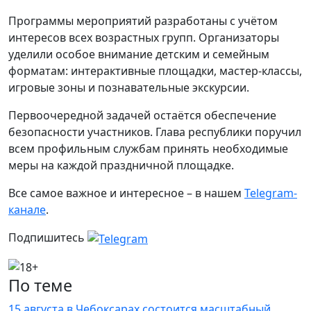
Программы мероприятий разработаны с учётом
интересов всех возрастных групп. Организаторы
уделили особое внимание детским и семейным
форматам: интерактивные площадки, мастер-классы,
игровые зоны и познавательные экскурсии.
Первоочередной задачей остаётся обеспечение
безопасности участников. Глава республики поручил
всем профильным службам принять необходимые
меры на каждой праздничной площадке.
Все самое важное и интересное – в нашем
Telegram-
канале
.
Подпишитесь
По теме
15 августа в Чебоксарах состоится масштабный