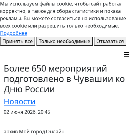
Мы используем файлы cookie, чтобы сайт работал
корректно, а также для сбора статистики и показа
рекламы. Вы можете согласиться на использование
всех cookie или разрешить только необходимые.
Подробнее
Принять все
Только необходимые
Отказаться
Более 650 мероприятий
подготовлено в Чувашии ко
Дню России
Новости
02 июня 2026, 20:45
архив Мой город.Онлайн